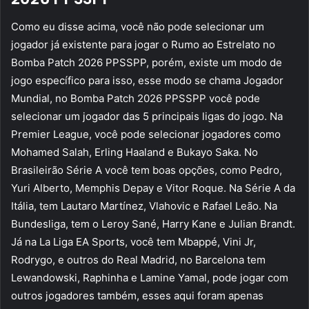
Como eu disse acima, você não pode selecionar um
jogador já existente para jogar o Rumo ao Estrelato no
Bomba Patch 2026 PPSSPP, porém, existe um modo de
jogo específico para isso, esse modo se chama Jogador
Mundial, no Bomba Patch 2026 PPSSPP você pode
selecionar um jogador das 5 principais ligas do jogo. Na
Premier League, você pode selecionar jogadores como
Mohamed Salah, Erling Haaland e Bukayo Saka. No
Brasileirão Série A você tem boas opções, como Pedro,
Yuri Alberto, Memphis Depay e Vitor Roque. Na Série A da
Itália, tem Lautaro Martínez, Vlahovic e Rafael Leão. Na
Bundesliga, tem o Leroy Sané, Harry Kane e Julian Brandt.
Já na La Liga EA Sports, você tem Mbappé, Vini Jr,
Rodrygo, e outros do Real Madrid, no Barcelona tem
Lewandowski, Raphinha e Lamine Yamal, pode jogar com
outros jogadores também, esses aqui foram apenas