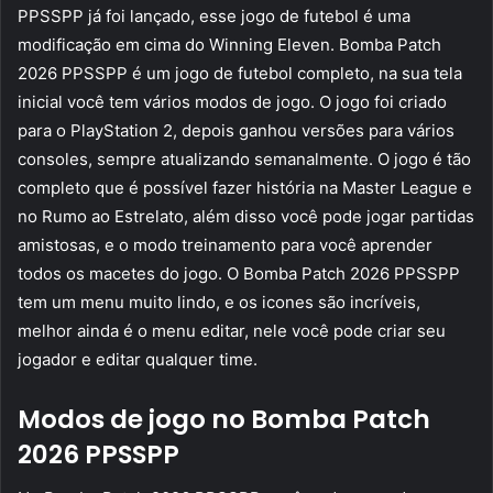
PPSSPP já foi lançado, esse jogo de futebol é uma
modificação em cima do Winning Eleven. Bomba Patch
2026 PPSSPP é um jogo de futebol completo, na sua tela
inicial você tem vários modos de jogo. O jogo foi criado
para o PlayStation 2, depois ganhou versões para vários
consoles, sempre atualizando semanalmente. O jogo é tão
completo que é possível fazer história na Master League e
no Rumo ao Estrelato, além disso você pode jogar partidas
amistosas, e o modo treinamento para você aprender
todos os macetes do jogo. O Bomba Patch 2026 PPSSPP
tem um menu muito lindo, e os icones são incríveis,
melhor ainda é o menu editar, nele você pode criar seu
jogador e editar qualquer time.
Modos de jogo no Bomba Patch
2026 PPSSPP