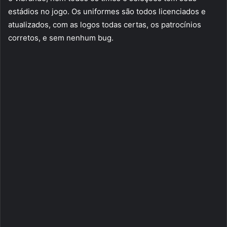
estádios no jogo. Os uniformes são todos licenciados e
atualizados, com as logos todas certas, os patrocínios
corretos, e sem nenhum bug.