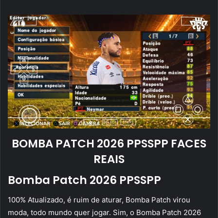
mail
BOMBA PATCH 2026 PPSSPP FACES
REAIS
Bomba Patch 2026 PPSSPP
100% Atualizado, é ruim de aturar, Bomba Patch virou
moda, todo mundo quer jogar. Sim, o Bomba Patch 2026