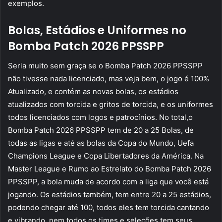
exemplos.
Bolas, Estádios e Uniformes no
Bomba Patch 2026 PPSSPP
Seria muito sem graça se o Bomba Patch 2026 PPSSPP
não tivesse nada licenciado, mas veja bem, o jogo é 100%
Atualizado, e contém as novas bolas, os estádios
atualizados com torcida e gritos de torcida, e os uniformes
todos licenciados com logos e patrocínios. No total,o
Bomba Patch 2026 PPSSPP tem de 20 a 25 Bolas, de
todas as ligas e até as bolas da Copa do Mundo, Uefa
Champions League e Copa Libertadores da América. Na
Master League e Rumo ao Estrelato do Bomba Patch 2026
PPSSPP, a bola muda de acordo com a liga que você está
jogando. Os estádios também, tem entre 20 a 25 estádios,
podendo chegar até 100, todos eles tem torcida cantando
e vibrando, nem todos os times e seleções tem seus