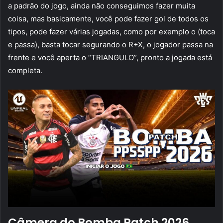
a padrão do jogo, ainda não conseguimos fazer muita
coisa, mas basicamente, você pode fazer gol de todos os
tipos, pode fazer várias jogadas, como por exemplo o (toca
e passa), basta tocar segurando o R+X, o jogador passa na
frente e você aperta o “TRIANGULO”, pronto a jogada está
completa.
Câmera do Bomba Patch 2026