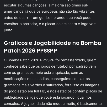
escutar algumas canções, a maioria são times sul-
americanos, já que os europeus não são tão vibrantes
antes de ocorrer um gol. Lembrando que você pode
escolher o narrador, e o placar da emissora e logo vem
junto.
Gráficos e Jogabilidade no Bomba
Patch 2026 PPSSPP
O Bomba Patch 2026 PPSSPP foi remasterizado, quem
conhece sabe que os jogos de futebol por padrão vem
com os gramados meio esbranquiçado, com as
modificações nos estádios, conseguimos deixar os
gramados mais verdes e saturados, fora isso as imagens
do jogo estão em full HD, e nos estádios contém placas de
publicidade da liga que você está jogando, igual nos
consoles. A jogabilidade não mudou muito, é basicamente