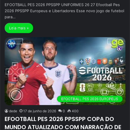
EFOOTBALL PES 2026 PPSSPP UNIFORMES 26 27 Efootball Pes
2026 PPSSPP Europeus e Libertadores Esse novo jogo de futebol
para…
Leia mais »
EFOOTBALL PES 2026 EUROPEUS
dede
17 de junho de 2026
0
400
EFOOTBALL PES 2026 PPSSPP COPA DO
MUNDO ATUALIZADO COM NARRAÇÃO DE