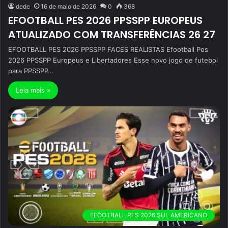
dede
16 de maio de 2026
0
368
EFOOTBALL PES 2026 PPSSPP EUROPEUS
ATUALIZADO COM TRANSFERÊNCIAS 26 27
EFOOTBALL PES 2026 PPSSPP FACES REALISTAS Efootball Pes
2026 PPSSPP Europeus e Libertadores Esse novo jogo de futebol
para PPSSPP…
Leia mais »
EFOOTBALL PES 2026 SUL AMERICANO