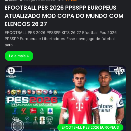
EFOOTBALL PES 2026 PPSSPP EUROPEUS
ATUALIZADO MOD COPA DO MUNDO COM
ELENCOS 26 27
EFOOTBALL PES 2026 PPSSPP KITS 26 27 Efootball Pes 2026
PPSSPP Europeus e Libertadores Esse novo jogo de futebol
para…
Leia mais »
EFOOTBALL PES 2026 EUROPEUS