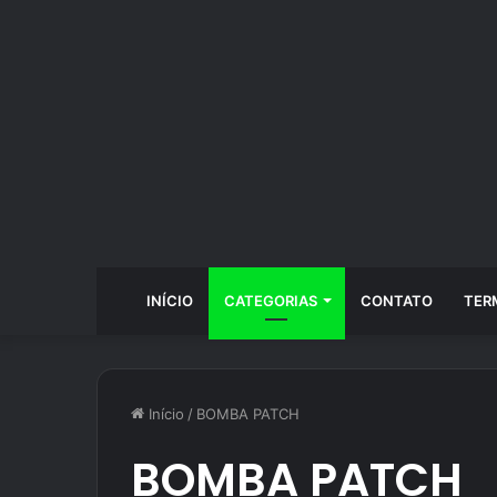
INÍCIO
CATEGORIAS
CONTATO
TER
Início
/
BOMBA PATCH
BOMBA PATCH