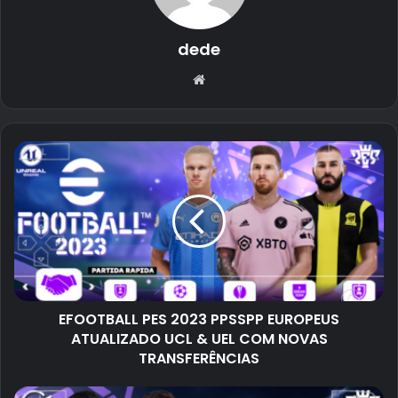
dede
Website
EFOOTBALL PES 2023 PPSSPP EUROPEUS
ATUALIZADO UCL & UEL COM NOVAS
TRANSFERÊNCIAS