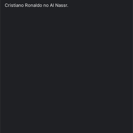
Cristiano Ronaldo no Al Nassr.