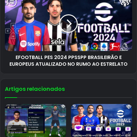
EFOOTBALL PES 2024 PPSSPP BRASILEIRÃO E
EUROPEUS ATUALIZADO NO RUMO AO ESTRELATO
Artigos relacionados