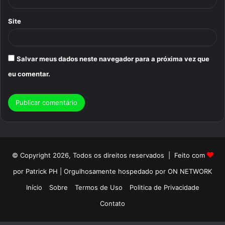
Site
Salvar meus dados neste navegador para a próxima vez que
eu comentar.
© Copyright 2026, Todos os direitos reservados | Feito com
por Patrick PH | Orgulhosamente hospedado por ON NETWORK
Início
Sobre
Termos de Uso
Politica de Privacidade
Contato