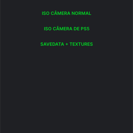
ISO CÂMERA NORMAL
ISO CÂMERA DE PS5
SAVEDATA + TEXTURES