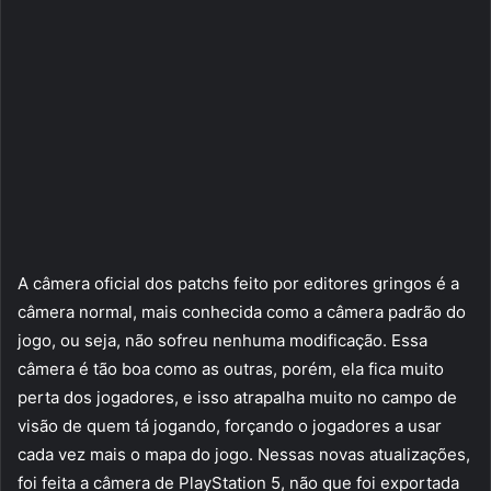
A câmera oficial dos patchs feito por editores gringos é a
câmera normal, mais conhecida como a câmera padrão do
jogo, ou seja, não sofreu nenhuma modificação. Essa
câmera é tão boa como as outras, porém, ela fica muito
perta dos jogadores, e isso atrapalha muito no campo de
visão de quem tá jogando, forçando o jogadores a usar
cada vez mais o mapa do jogo. Nessas novas atualizações,
foi feita a câmera de PlayStation 5, não que foi exportada