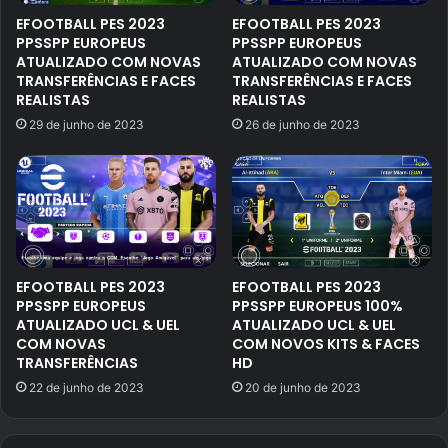
EFOOTBALL PES 2023
EFOOTBALL PES 2023
PPSSPP EUROPEUS
PPSSPP EUROPEUS
ATUALIZADO COM NOVAS
ATUALIZADO COM NOVAS
TRANSFERÊNCIAS E FACES
TRANSFERÊNCIAS E FACES
REALISTAS
REALISTAS
29 de junho de 2023
26 de junho de 2023
EFOOTBALL PES 2023
EFOOTBALL PES 2023
PPSSPP EUROPEUS
PPSSPP EUROPEUS 100%
ATUALIZADO UCL & UEL
ATUALIZADO UCL & UEL
COM NOVAS
COM NOVOS KITS & FACES
TRANSFERÊNCIAS
HD
22 de junho de 2023
20 de junho de 2023