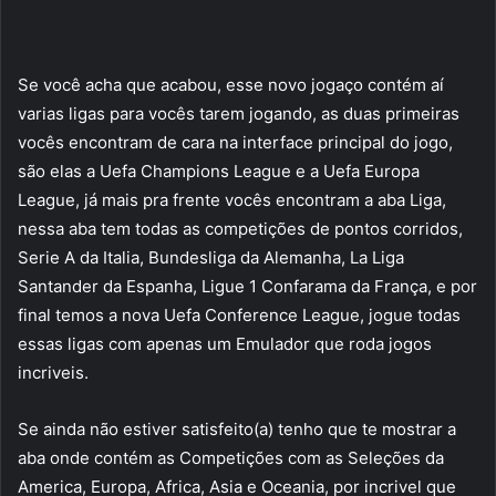
Se você acha que acabou, esse novo jogaço contém aí
varias ligas para vocês tarem jogando, as duas primeiras
vocês encontram de cara na interface principal do jogo,
são elas a Uefa Champions League e a Uefa Europa
League, já mais pra frente vocês encontram a aba Liga,
nessa aba tem todas as competições de pontos corridos,
Serie A da Italia, Bundesliga da Alemanha, La Liga
Santander da Espanha, Ligue 1 Confarama da França, e por
final temos a nova Uefa Conference League, jogue todas
essas ligas com apenas um Emulador que roda jogos
incriveis.
Se ainda não estiver satisfeito(a) tenho que te mostrar a
aba onde contém as Competições com as Seleções da
America, Europa, Africa, Asia e Oceania, por incrivel que