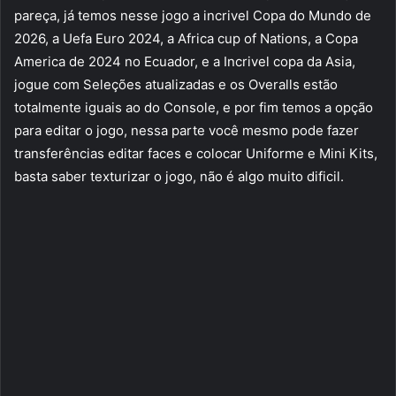
pareça, já temos nesse jogo a incrivel Copa do Mundo de
2026, a Uefa Euro 2024, a Africa cup of Nations, a Copa
America de 2024 no Ecuador, e a Incrivel copa da Asia,
jogue com Seleções atualizadas e os Overalls estão
totalmente iguais ao do Console, e por fim temos a opção
para editar o jogo, nessa parte você mesmo pode fazer
transferências editar faces e colocar Uniforme e Mini Kits,
basta saber texturizar o jogo, não é algo muito dificil.