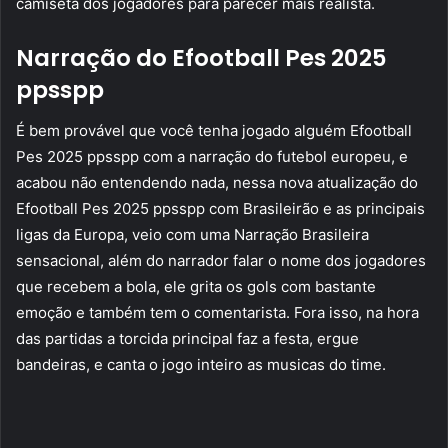
camiseta dos jogadores para parecer mais realista.
Narração do Efootball Pes 2025
ppsspp
É bem provável que você tenha jogado alguém Efootball
Pes 2025 ppsspp com a narração do futebol europeu, e
acabou não entendendo nada, nessa nova atualização do
Efootball Pes 2025 ppsspp com Brasileirão e as principais
ligas da Europa, veio com uma Narração Brasileira
sensacional, além do narrador falar o nome dos jogadores
que recebem a bola, ele grita os gols com bastante
emoção e também tem o comentarista. Fora isso, na hora
das partidas a torcida principal faz a festa, ergue
bandeiras, e canta o jogo inteiro as musicas do time.