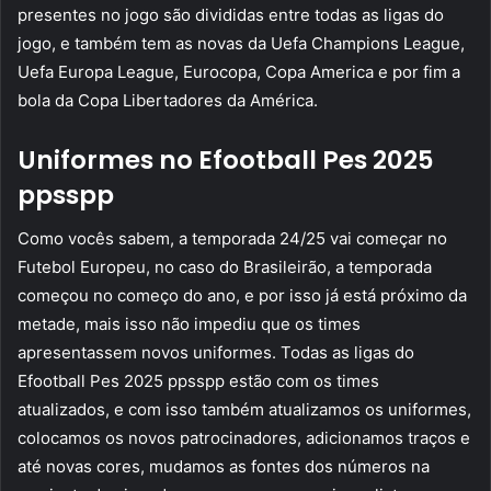
presentes no jogo são divididas entre todas as ligas do
jogo, e também tem as novas da Uefa Champions League,
Uefa Europa League, Eurocopa, Copa America e por fim a
bola da Copa Libertadores da América.
Uniformes no Efootball Pes 2025
ppsspp
Como vocês sabem, a temporada 24/25 vai começar no
Futebol Europeu, no caso do Brasileirão, a temporada
começou no começo do ano, e por isso já está próximo da
metade, mais isso não impediu que os times
apresentassem novos uniformes. Todas as ligas do
Efootball Pes 2025 ppsspp estão com os times
atualizados, e com isso também atualizamos os uniformes,
colocamos os novos patrocinadores, adicionamos traços e
até novas cores, mudamos as fontes dos números na