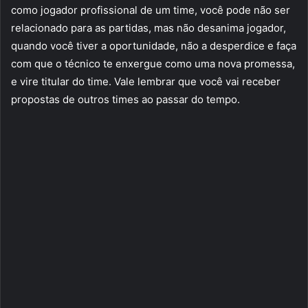
como jogador profissional de um time, você pode não ser
relacionado para as partidas, mas não desanima jogador,
quando você tiver a oportunidade, não a desperdice e faça
com que o técnico te enxergue como uma nova promessa,
e vire titular do time. Vale lembrar que você vai receber
propostas de outros times ao passar do tempo.