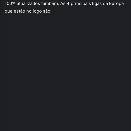
100% atualizados também. As 4 principais ligas da Europa
que estão no jogo são: