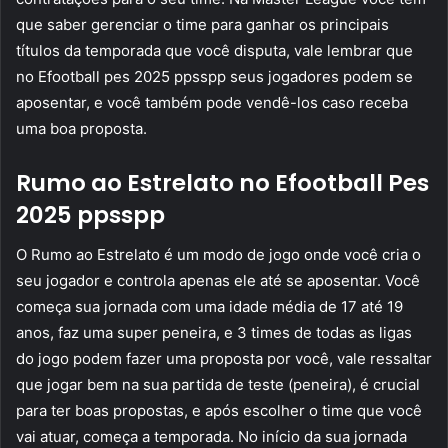
que saber gerenciar o time para ganhar os principais
títulos da temporada que você disputa, vale lembrar que
no Efootball pes 2025 ppsspp seus jogadores podem se
aposentar, e você também pode vendê-los caso receba
uma boa proposta.
Rumo ao Estrelato no Efootball Pes
2025 ppsspp
O Rumo ao Estrelato é um modo de jogo onde você cria o
seu jogador e controla apenas ele até se aposentar. Você
começa sua jornada com uma idade média de 17 até 19
anos, faz uma super peneira, e 3 times de todas as ligas
do jogo podem fazer uma proposta por você, vale ressaltar
que jogar bem na sua partida de teste (peneira), é crucial
para ter boas propostas, e após escolher o time que você
vai atuar, começa a temporada. No início da sua jornada