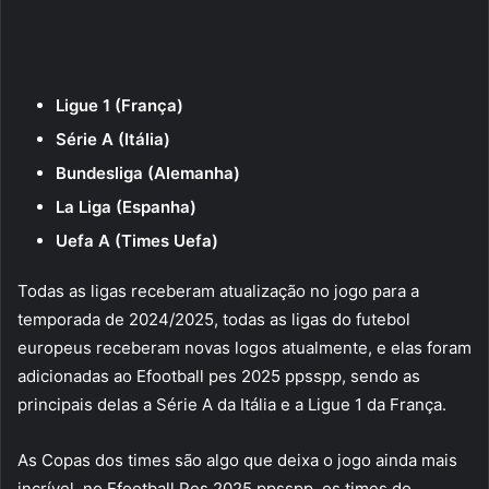
Ligue 1 (França)
Série A (Itália)
Bundesliga (Alemanha)
La Liga (Espanha)
Uefa A (Times Uefa)
Todas as ligas receberam atualização no jogo para a
temporada de 2024/2025, todas as ligas do futebol
europeus receberam novas logos atualmente, e elas foram
adicionadas ao Efootball pes 2025 ppsspp, sendo as
principais delas a Série A da Itália e a Ligue 1 da França.
As Copas dos times são algo que deixa o jogo ainda mais
incrível, no Efootball Pes 2025 ppsspp, os times do