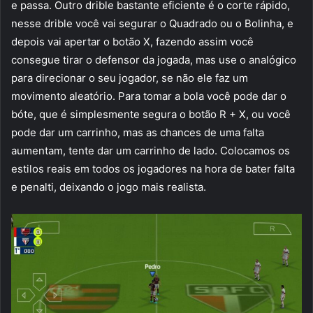
e passa. Outro drible bastante eficiente é o corte rápido,
nesse drible você vai segurar o Quadrado ou o Bolinha, e
depois vai apertar o botão X, fazendo assim você
consegue tirar o defensor da jogada, mas use o analógico
para direcionar o seu jogador, se não ele faz um
movimento aleatório. Para tomar a bola você pode dar o
bóte, que é simplesmente segura o botão R + X, ou você
pode dar um carrinho, mas as chances de uma falta
aumentam, tente dar um carrinho de lado. Colocamos os
estilos reais em todos os jogadores na hora de bater falta
e penalti, deixando o jogo mais realista.