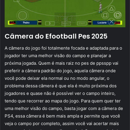
Câmera do Efootball Pes 2025
A câmera do jogo foi totalmente focada e adaptada para o
jogador ter uma melhor visão do campo e planejar a
próxima jogada. Quem é mais raiz no pes de ppsspp vai
preferir a câmera padrão do jogo, aquela câmera onde
você pode deixar ela normal ou no modo angular, o
problema dessa câmera é que ela é muito próxima dos
jogadores e quase não é possível ver o campo inteiro,
tendo que recorrer ao mapa do jogo. Para quem quer ter
uma melhor visão do campo, basta jogar com a câmera de
PS4, essa câmera é bem mais ampla e permite que você
veja o campo por completo, assim você vai acertar mais