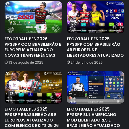
EFOOTBALL PES 2026
EFOOTBALL PES 2025
PPSSPP COM BRASILEIRÃO E
PPSSPP COM BRASILEIRÃO
EUROPEUS ATUALIZADO
AB EUROPEUS E
NOVAS TRANSFERÊNCIAS
LIBERTADORES ATUALIZADO
13 de agosto de 2025
24 de julho de 2025
EFOOTBALL PES 2025
EFOOTBALL PES 2025
PPSSPP BRASILEIRÃO AB E
PPSSPP SUL AMERICANO
EUROPEUS ATUALIZADO
MOD LIBERTADORES E
COM ELENCOS E KITS 25 26
BRASILEIRÃO ATUALIZADO