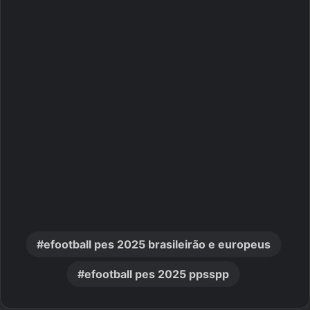
efootball pes 2025 brasileirão e europeus
efootball pes 2025 ppsspp