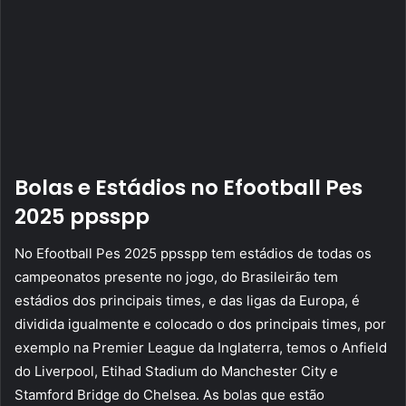
Bolas e Estádios no Efootball Pes
2025 ppsspp
No Efootball Pes 2025 ppsspp tem estádios de todas os
campeonatos presente no jogo, do Brasileirão tem
estádios dos principais times, e das ligas da Europa, é
dividida igualmente e colocado o dos principais times, por
exemplo na Premier League da Inglaterra, temos o Anfield
do Liverpool, Etihad Stadium do Manchester City e
Stamford Bridge do Chelsea. As bolas que estão