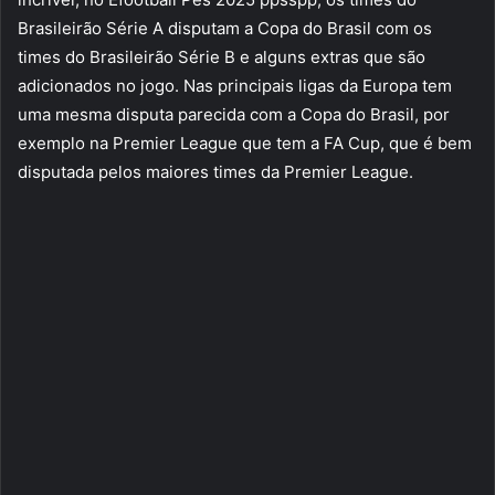
Brasileirão Série A disputam a Copa do Brasil com os
times do Brasileirão Série B e alguns extras que são
adicionados no jogo. Nas principais ligas da Europa tem
uma mesma disputa parecida com a Copa do Brasil, por
exemplo na Premier League que tem a FA Cup, que é bem
disputada pelos maiores times da Premier League.