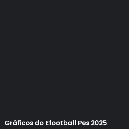
Gráficos do Efootball Pes 2025