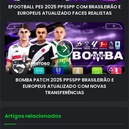
EFOOTBALL PES 2025 PPSSPP COM BRASILEIRÃO E
EUROPEUS ATUALIZADO FACES REALISTAS
BOMBA PATCH 2025 PPSSPP BRASILEIRÃO E
EUROPEUS ATUALIZADO COM NOVAS
TRANSFERÊNCIAS
Artigos relacionados