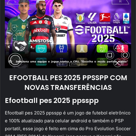
EFOOTBALL PES 2025 PPSSPP COM
NOVAS TRANSFERÊNCIAS
Efootball pes 2025 ppsspp
Efootball pes 2025 ppsspp é um jogo de futebol eletrônico
e 100% atualizado para celular android e também o PSP
portatil, esse jogo é feito em cima do Pro Evolution Soccer