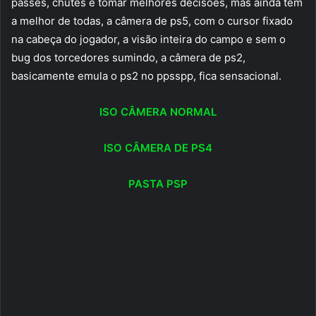
passes, chutes e tomar melhores decisões, mas ainda tem
a melhor de todas, a câmera de ps5, com o cursor fixado
na cabeça do jogador, a visão inteira do campo e sem o
bug dos torcedores sumindo, a câmera de ps2,
basicamente emula o ps2 no ppsspp, fica sensacional.
ISO CÂMERA NORMAL
ISO CÂMERA DE PS4
PASTA PSP