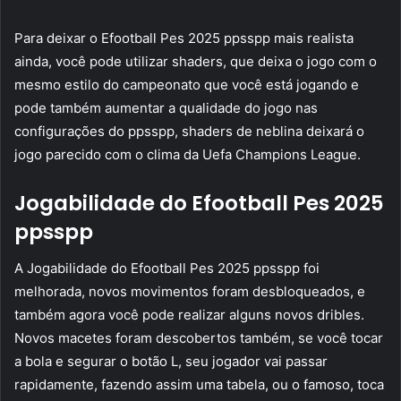
Para deixar o Efootball Pes 2025 ppsspp mais realista
ainda, você pode utilizar shaders, que deixa o jogo com o
mesmo estilo do campeonato que você está jogando e
pode também aumentar a qualidade do jogo nas
configurações do ppsspp, shaders de neblina deixará o
jogo parecido com o clima da Uefa Champions League.
Jogabilidade do Efootball Pes 2025
ppsspp
A Jogabilidade do Efootball Pes 2025 ppsspp foi
melhorada, novos movimentos foram desbloqueados, e
também agora você pode realizar alguns novos dribles.
Novos macetes foram descobertos também, se você tocar
a bola e segurar o botão L, seu jogador vai passar
rapidamente, fazendo assim uma tabela, ou o famoso, toca