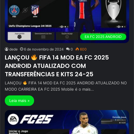
EA FC 2025 ANDROID
dede
6 de novembro de 2024
0
600
LANÇOU
FIFA 14 MOD EA FC 2025
ANDROID ATUALIZADO COM
TRANSFERÊNCIAS E KITS 24-25
LANÇOU
FIFA 14 MOD EA FC 2025 ANDROID ATUALIZADO NO
MODO CARREIRA EA FC 2025 Mobile é o mais…
Leia mais »