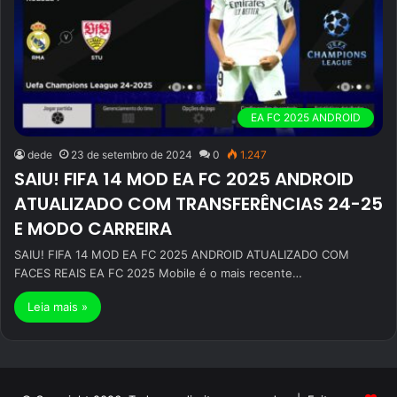
EA FC 2025 ANDROID
dede
23 de setembro de 2024
0
1.247
SAIU! FIFA 14 MOD EA FC 2025 ANDROID
ATUALIZADO COM TRANSFERÊNCIAS 24-25
E MODO CARREIRA
SAIU! FIFA 14 MOD EA FC 2025 ANDROID ATUALIZADO COM
FACES REAIS EA FC 2025 Mobile é o mais recente…
Leia mais »