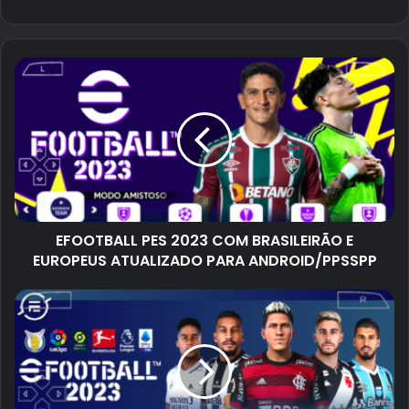
EFOOTBALL PES 2023 COM BRASILEIRÃO E
EUROPEUS ATUALIZADO PARA ANDROID/PPSSPP