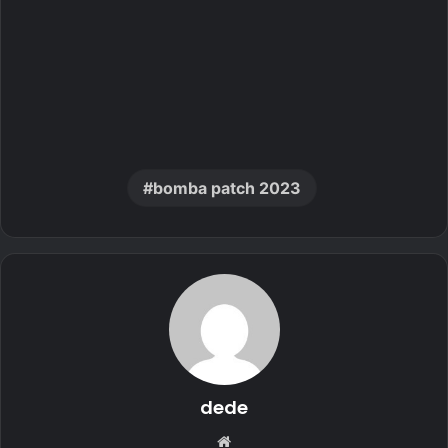
bomba patch 2023
dede
Website