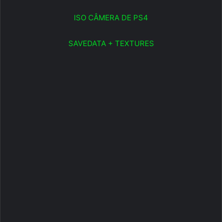
ISO CÂMERA DE PS4
SAVEDATA + TEXTURES