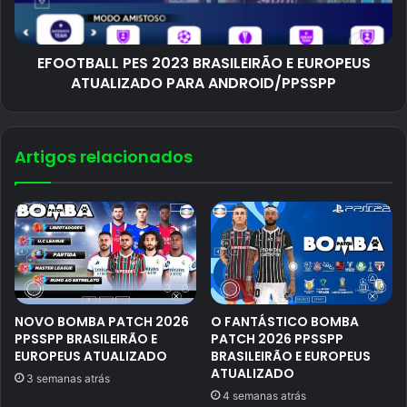
EFOOTBALL PES 2023 BRASILEIRÃO E EUROPEUS
ATUALIZADO PARA ANDROID/PPSSPP
Artigos relacionados
NOVO BOMBA PATCH 2026
O FANTÁSTICO BOMBA
PPSSPP BRASILEIRÃO E
PATCH 2026 PPSSPP
EUROPEUS ATUALIZADO
BRASILEIRÃO E EUROPEUS
ATUALIZADO
3 semanas atrás
4 semanas atrás