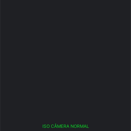
ISO CÂMERA NORMAL