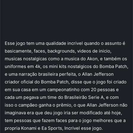
Esse jogo tem uma qualidade incrivel quando o assunto é
basicamente, faces, backgrounds, videos de inicio,
musicas nostalgicas como a musica do Akon, e também os
uniformes em 4k, os mini kits nostalgicos do Bomba Patch,
e uma narração brasileira perfeita, o Allan Jefferson
criador oficial do Bomba Patch, disse que o jogo foi criado
em sua casa em um campeonatinho com 20 pessoas e
cada um pegava um time do Brasileirão Serie A, e com
isso o campãeo ganha o prêmio, o que Allan Jefferson não
imaginava era que deu jogo iria ser modificado até hoje,
tem pessoas que fazem faces para o jogo melhores que a
propria Konami e Ea Sports, Incrivel esse jogo.