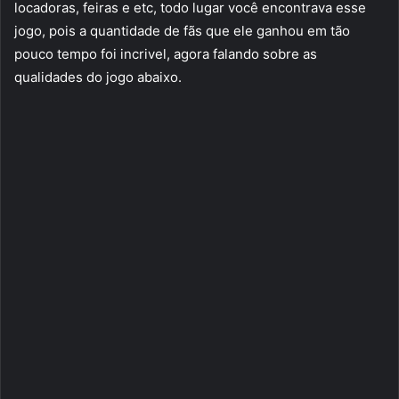
locadoras, feiras e etc, todo lugar você encontrava esse
jogo, pois a quantidade de fãs que ele ganhou em tão
pouco tempo foi incrivel, agora falando sobre as
qualidades do jogo abaixo.