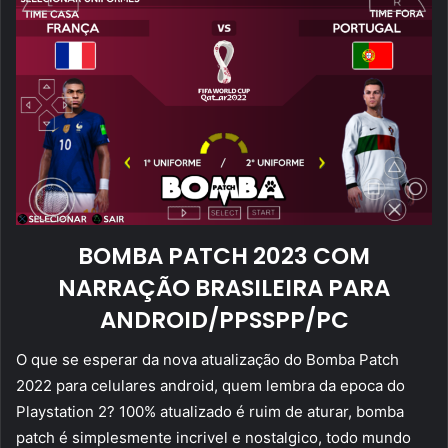
BOMBA PATCH 2023 COM
NARRAÇÃO BRASILEIRA PARA
ANDROID/PPSSPP/PC
O que se esperar da nova atualização do Bomba Patch
2022 para celulares android, quem lembra da epoca do
Playstation 2? 100% atualizado é ruim de aturar, bomba
patch é simplesmente incrivel e nostalgico, todo mundo