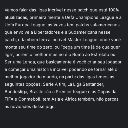
Vamos falar das ligas incrivel nesse patch que está 100%
atualizadas, primeira mente a Uefa Champions League e a
Uefa Europa League, as Vezes tem patchs sulamericanos
que envolve a Libertadores e a Sudamericana nesse
patch, e também tem a Incrivel Master League, onde você
monta seu time do zero, ou “pega um time já de qualquer
liga”, porem o melhor mesmo é o Rumo ao Estrelato ou
Ser uma Lenda, que basicamente é você criar seu jogador
e começar uma historia incrivel podendo se tornar até o
melhor jogador do mundo, na parte das ligas temos as
seguintes opções: Serie A tim, La Liga Santander,
Bundesliga, Brasileirão a Premier league e as Copas da
FIFA e Conmeboll, tem Asia e Africa também, não percas
as novidades desse jogo.