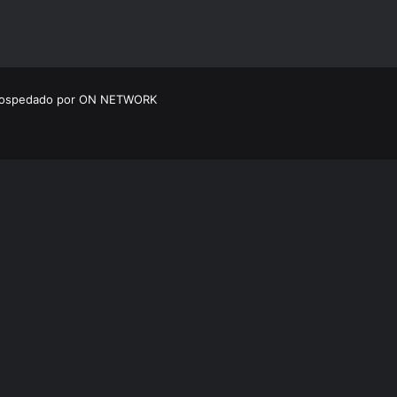
 hospedado por ON NETWORK