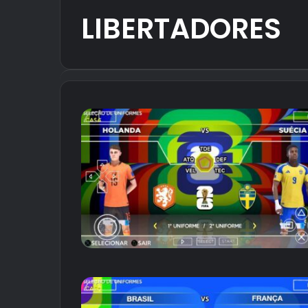
LIBERTADORES