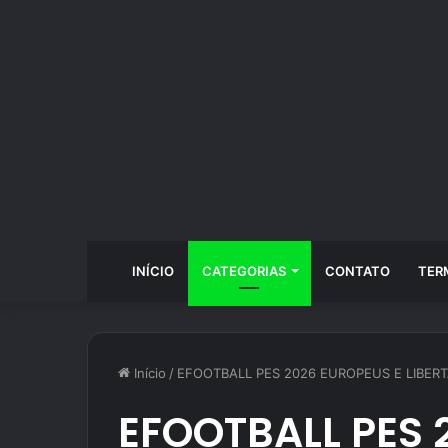
INÍCIO
CATEGORIAS
CONTATO
TER
Início
/
EFOOTBALL PES 2026 EUROPEUS E LIBER
EFOOTBALL PES 