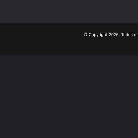
© Copyright 2026, Todos os