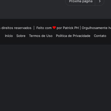
Próxima página
 direitos reservados | Feito com
por Patrick PH | Orgulhosamente
Início
Sobre
Termos de Uso
Politica de Privacidade
Contato