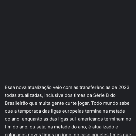
Essa nova atualização veio com as transferências de 2023
todas atualizadas, inclusive dos times da Série B do
Brasileirão que muita gente curte jogar. Todo mundo sabe
que a temporada das ligas europeias termina na metade
do ano, enquanto as das ligas sul-americanos terminam no
fim do ano, ou seja, na metade do ano, é atualizado e
colocados novos times no jogo, no caso aqueles times que