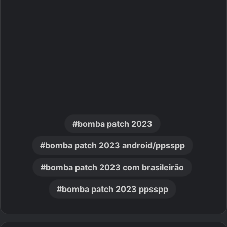
bomba patch 2023
bomba patch 2023 android/ppsspp
bomba patch 2023 com brasileirão
bomba patch 2023 ppsspp