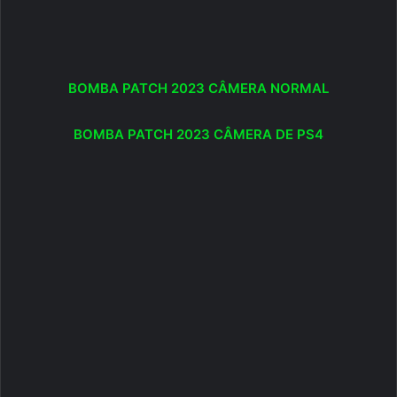
BOMBA PATCH 2023 CÂMERA NORMAL
BOMBA PATCH 2023 CÂMERA DE PS4