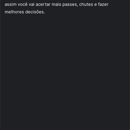
assim você vai acertar mais passes, chutes e fazer
melhores decisões.