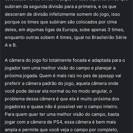
subiram da segunda divisão para a primeira, e os que
desceram de divisão infelizmente somem do jogo, isso
porque os times que subiram são colocados por cima
deles, em algumas ligas da Europa, sobe apenas 3 times,
enquanto outras sobem 4 times, igual no Brasileirão Série
A e B.
A câmera do jogo foi totalmente focada e adaptada para o
jogador tem uma melhor visão do campo e planejar a
próxima jogada. Quem é mais raiz no pes de ppsspp vai
preferir a câmera padrão do jogo, aquela câmera onde
você pode deixar ela normal ou no modo angular, o
problema dessa câmera é que ela é muito próxima dos
jogadores e quase não é possível ver o campo inteiro.
Para quem quer ter uma melhor visão do campo, basta
jogar com a câmera de PS4, essa câmera é bem mais
ampla e permite que você veja o campo por completo,