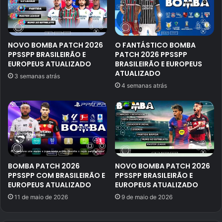
NOVO BOMBA PATCH 2026
O FANTÁSTICO BOMBA
PPSSPP BRASILEIRÃO E
PATCH 2026 PPSSPP
EUROPEUS ATUALIZADO
BRASILEIRÃO E EUROPEUS
ATUALIZADO
3 semanas atrás
4 semanas atrás
BOMBA PATCH 2026
NOVO BOMBA PATCH 2026
PPSSPP COM BRASILEIRÃO E
PPSSPP BRASILEIRÃO E
EUROPEUS ATUALIZADO
EUROPEUS ATUALIZADO
11 de maio de 2026
9 de maio de 2026