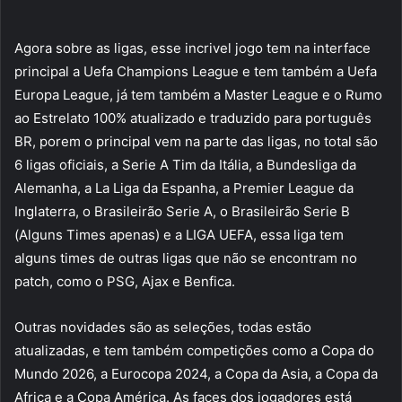
Agora sobre as ligas, esse incrivel jogo tem na interface
principal a Uefa Champions League e tem também a Uefa
Europa League, já tem também a Master League e o Rumo
ao Estrelato 100% atualizado e traduzido para português
BR, porem o principal vem na parte das ligas, no total são
6 ligas oficiais, a Serie A Tim da Itália, a Bundesliga da
Alemanha, a La Liga da Espanha, a Premier League da
Inglaterra, o Brasileirão Serie A, o Brasileirão Serie B
(Alguns Times apenas) e a LIGA UEFA, essa liga tem
alguns times de outras ligas que não se encontram no
patch, como o PSG, Ajax e Benfica.
Outras novidades são as seleções, todas estão
atualizadas, e tem também competições como a Copa do
Mundo 2026, a Eurocopa 2024, a Copa da Asia, a Copa da
Africa e a Copa América. As faces dos jogadores está