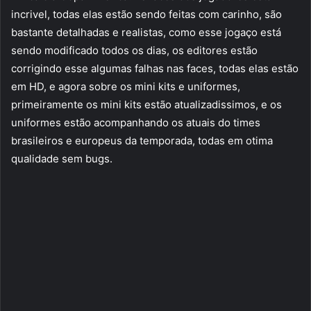
incrivel, todas elas estão sendo feitas com carinho, são
bastante detalhadas e realistas, como esse jogaço está
sendo modificado todos os dias, os editores estão
corrigindo esse algumas falhas nas faces, todas elas estão
em HD, e agora sobre os mini kits e uniformes,
primeiramente os mini kits estão atualizadissimos, e os
uniformes estão acompanhando os atuais do times
brasileiros e europeus da temporada, todas em otima
qualidade sem bugs.