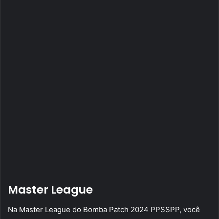
Master League
Na Master League do Bomba Patch 2024 PPSSPP, você