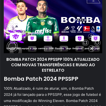
BOMBA PATCH 2024 PPSSPP 100% ATUALIZADO
COM NOVAS TRANSFERÊNCIAS E RUMO AO
ESTRELATO
Bomba Patch 2024 PPSSPP
100% Atualizado, é ruim de aturar, sim, o Bomba Patch
2024 já foi lançado para o PPSSPP, esse jogo de futebol é
uma modificação do Winning Eleven. Bomba Patch 2024