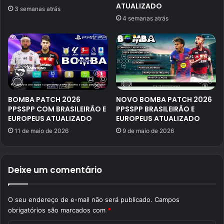
ATUALIZADO
3 semanas atrás
4 semanas atrás
BOMBA PATCH 2026
NOVO BOMBA PATCH 2026
PPSSPP COM BRASILEIRÃO E
PPSSPP BRASILEIRÃO E
EUROPEUS ATUALIZADO
EUROPEUS ATUALIZADO
11 de maio de 2026
9 de maio de 2026
Deixe um comentário
O seu endereço de e-mail não será publicado.
Campos
obrigatórios são marcados com
*