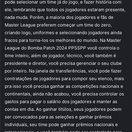
pode selecionar um time já do jogo, e fazer história com
ele, lembrando que todos os jogadores estaram presente,
nada muda. Porém, a maioria dos jogadores e fãs de
Master League preferem começar um time do zero,
criando logo, uniformes e selecionando jogadores ainda
fracos para torna-los os melhores do mundo. Na Master
League do Bomba Patch 2024 PPSSPP você controla o
time inteiro, além de jogador, técnico, você também é
presidente e diretor, você precisa gerenciar o seu clube
por inteiro. Na janela de transferências, você pode fazer
contratações de jogadores para compor seu elenco, mais
pra isso você precisa ganhar as competições nacionais e
continentais, ainda não acabou, você precisa controlar os
gastos para pagar o salário dos jogadores e manter as
contas em dia. Ao ganhar titúlos, seus jogadores podem
ser convocados para as seleções e ganhar prêmios
individuais, seu time pode ganhar prêmios nacionais e