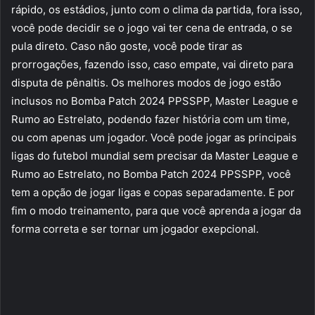
rápido, os estádios, junto com o clima da partida, fora isso,
você pode decidir se o jogo vai ter cena de entrada, o se
pula direto. Caso não goste, você pode tirar as
prorrogações, fazendo isso, caso empate, vai direto para
disputa de pênaltis. Os melhores modos de jogo estão
inclusos no Bomba Patch 2024 PPSSPP, Master League e
Rumo ao Estrelato, podendo fazer história com um time,
ou com apenas um jogador. Você pode jogar as principais
ligas do futebol mundial sem precisar da Master League e
Rumo ao Estrelato, no Bomba Patch 2024 PPSSPP, você
tem a opção de jogar ligas e copas separadamente. E por
fim o modo treinamento, para que você aprenda a jogar da
forma correta e ser tornar um jogador exepcional.