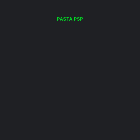
PASTA PSP