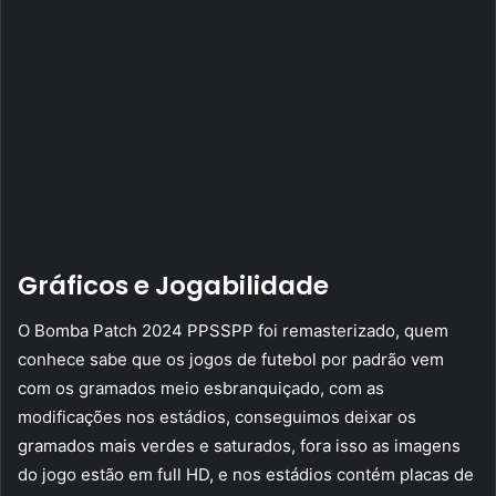
Gráficos e Jogabilidade
O Bomba Patch 2024 PPSSPP foi remasterizado, quem
conhece sabe que os jogos de futebol por padrão vem
com os gramados meio esbranquiçado, com as
modificações nos estádios, conseguimos deixar os
gramados mais verdes e saturados, fora isso as imagens
do jogo estão em full HD, e nos estádios contém placas de