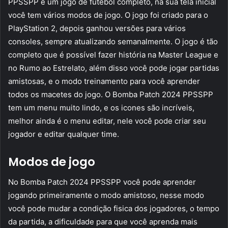
PPSSPP é um jogo de futebol completo, na sua tela inicial
você tem vários modos de jogo. O jogo foi criado para o
PlayStation 2, depois ganhou versões para vários
consoles, sempre atualizando semanalmente. O jogo é tão
completo que é possível fazer história na Master League e
no Rumo ao Estrelato, além disso você pode jogar partidas
amistosas, e o modo treinamento para você aprender
todos os macetes do jogo. O Bomba Patch 2024 PPSSPP
tem um menu muito lindo, e os icones são incríveis,
melhor ainda é o menu editar, nele você pode criar seu
jogador e editar qualquer time.
Modos de jogo
No Bomba Patch 2024 PPSSPP você pode aprender
jogando primeiramente o modo amistoso, nesse modo
você pode mudar a condição fisica dos jogadores, o tempo
da partida, a dificuldade para que você aprenda mais