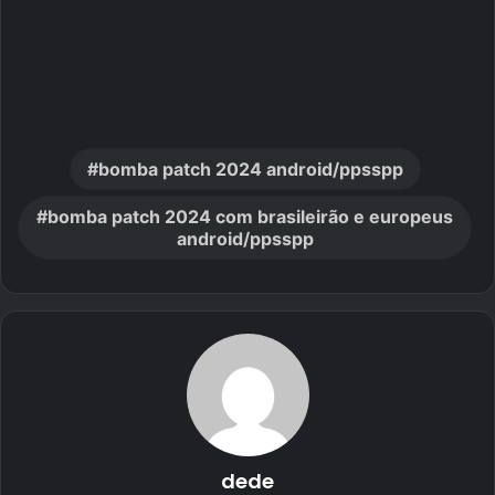
bomba patch 2024 android/ppsspp
bomba patch 2024 com brasileirão e europeus
android/ppsspp
dede