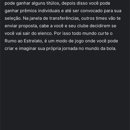
pode ganhar alguns titúlos, depois disso você pode
ganhar prêmios individuais e até ser convocado para sua
seleção. Na janela de transferências, outros times vão te
enviar proposta, cabe a você e seu clube decidirem se
você vai sair do elenco. Por isso todo mundo curte o
Rumo ao Estrelato, é um modo de jogo onde você pode
criar e imaginar sua própria jornada no mundo da bola.