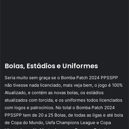
Bolas, Estádios e Uniformes
Seria muito sem graça se o Bomba Patch 2024 PPSSPP
não tivesse nada licenciado, mais veja bem, o jogo é 100%
Atualizado, e contém as novas bolas, os estádios
atualizados com torcida, e os uniformes todos licenciados
com logos e patrocínios. No total o Bomba Patch 2024
PPSSPP tem de 20 a 25 Bolas, de todas as ligas e até bola
de Copa do Mundo, Uefa Champions League e Copa