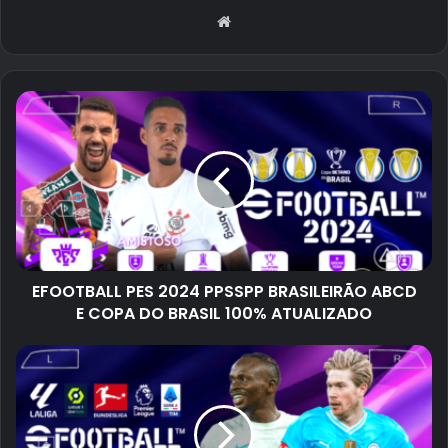
Website
EFOOTBALL PES 2024 PPSSPP BRASILEIRÃO ABCD
E COPA DO BRASIL 100% ATUALIZADO