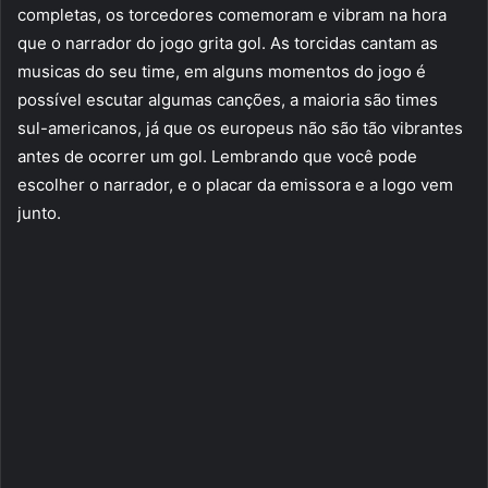
completas, os torcedores comemoram e vibram na hora
que o narrador do jogo grita gol. As torcidas cantam as
musicas do seu time, em alguns momentos do jogo é
possível escutar algumas canções, a maioria são times
sul-americanos, já que os europeus não são tão vibrantes
antes de ocorrer um gol. Lembrando que você pode
escolher o narrador, e o placar da emissora e a logo vem
junto.