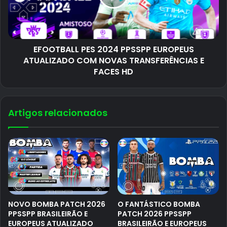
EFOOTBALL PES 2024 PPSSPP EUROPEUS
ATUALIZADO COM NOVAS TRANSFERÊNCIAS E
FACES HD
Artigos relacionados
NOVO BOMBA PATCH 2026
O FANTÁSTICO BOMBA
PPSSPP BRASILEIRÃO E
PATCH 2026 PPSSPP
EUROPEUS ATUALIZADO
BRASILEIRÃO E EUROPEUS