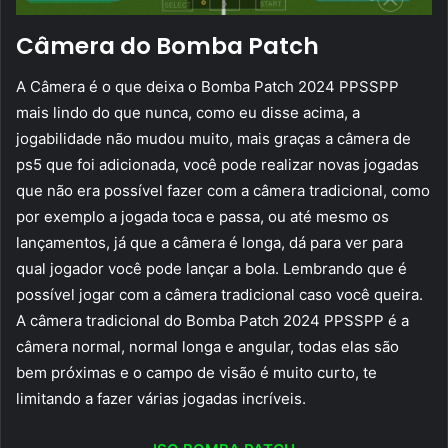
Câmera do Bomba Patch
A Câmera é o que deixa o Bomba Patch 2024 PPSSPP
mais lindo do que nunca, como eu disse acima, a
jogabilidade não mudou muito, mais graças a câmera de
ps5 que foi adicionada, você pode realizar novas jogadas
que não era possível fazer com a câmera tradicional, como
por exemplo a jogada toca e passa, ou até mesmo os
lançamentos, já que a câmera é longa, dá para ver para
qual jogador você pode lançar a bola. Lembrando que é
possível jogar com a câmera tradicional caso você queira.
A câmera tradicional do Bomba Patch 2024 PPSSPP é a
câmera normal, normal longa e angular, todas elas são
bem próximas e o campo de visão é muito curto, te
limitando a fazer várias jogadas incríveis.