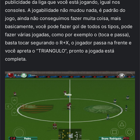
publicidade da liga que você está jogando, igual nos
consoles. A jogabilidade não mudou nada, é padrão do
jogo, ainda não conseguimos fazer muita coisa, mais
basicamente, você pode fazer gol de todos os tipos, pode
fazer várias jogadas, como por exemplo o (toca e passa),
basta tocar segurando o R+X, o jogador passa na frente e
você apreta o “TRIANGULO”, pronto a jogada está
completa.