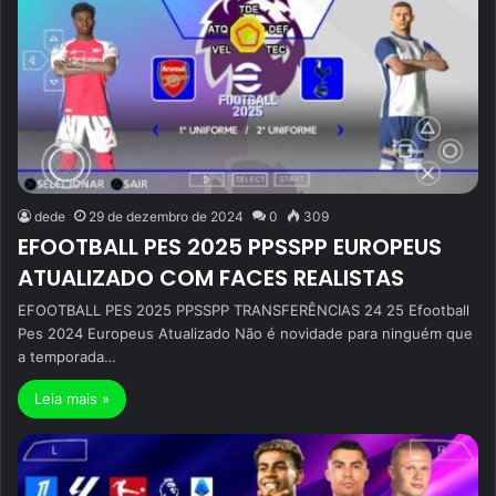
dede
29 de dezembro de 2024
0
309
EFOOTBALL PES 2025 PPSSPP EUROPEUS
ATUALIZADO COM FACES REALISTAS
EFOOTBALL PES 2025 PPSSPP TRANSFERÊNCIAS 24 25 Efootball
Pes 2024 Europeus Atualizado Não é novidade para ninguém que
a temporada…
Leia mais »