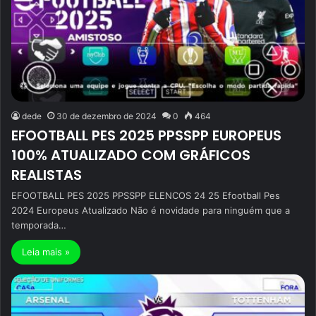
dede
30 de dezembro de 2024
0
464
EFOOTBALL PES 2025 PPSSPP EUROPEUS
100% ATUALIZADO COM GRÁFICOS
REALISTAS
EFOOTBALL PES 2025 PPSSPP ELENCOS 24 25 Efootball Pes
2024 Europeus Atualizado Não é novidade para ninguém que a
temporada…
Leia mais »