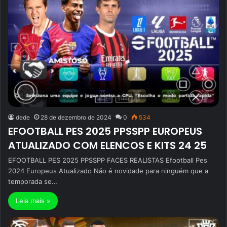
dede
28 de dezembro de 2024
0
534
EFOOTBALL PES 2025 PPSSPP EUROPEUS
ATUALIZADO COM ELENCOS E KITS 24 25
EFOOTBALL PES 2025 PPSSPP FACES REALISTAS Efootball Pes
2024 Europeus Atualizado Não é novidade para ninguém que a
temporada se…
Leia mais »