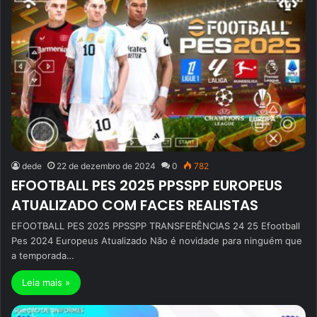
dede
22 de dezembro de 2024
0
782
EFOOTBALL PES 2025 PPSSPP EUROPEUS
ATUALIZADO COM FACES REALISTAS
EFOOTBALL PES 2025 PPSSPP TRANSFERÊNCIAS 24 25 Efootball
Pes 2024 Europeus Atualizado Não é novidade para ninguém que
a temporada…
Leia mais »