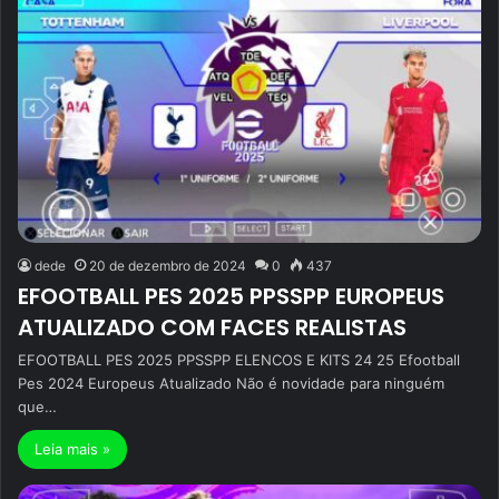
dede
20 de dezembro de 2024
0
437
EFOOTBALL PES 2025 PPSSPP EUROPEUS
ATUALIZADO COM FACES REALISTAS
EFOOTBALL PES 2025 PPSSPP ELENCOS E KITS 24 25 Efootball
Pes 2024 Europeus Atualizado Não é novidade para ninguém
que…
Leia mais »