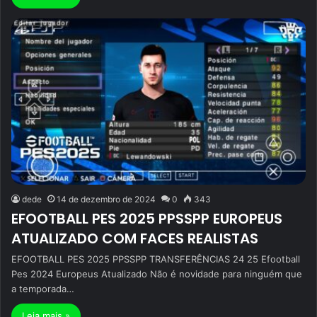
dede
14 de dezembro de 2024
0
343
EFOOTBALL PES 2025 PPSSPP EUROPEUS
ATUALIZADO COM FACES REALISTAS
EFOOTBALL PES 2025 PPSSPP TRANSFERÊNCIAS 24 25 Efootball
Pes 2024 Europeus Atualizado Não é novidade para ninguém que
a temporada…
Leia mais »