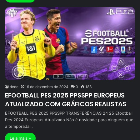
dede
16 de dezembro de 2024
0
183
EFOOTBALL PES 2025 PPSSPP EUROPEUS
ATUALIZADO COM GRÁFICOS REALISTAS
EFOOTBALL PES 2025 PPSSPP TRANSFERÊNCIAS 24 25 Efootball
Pes 2024 Europeus Atualizado Não é novidade para ninguém que
a temporada…
Leia mais »