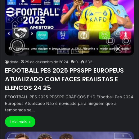
dede
29 de dezembro de 2024
0
332
EFOOTBALL PES 2025 PPSSPP EUROPEUS
ATUALIZADO COM FACES REALISTAS E
ELENCOS 24 25
EFOOTBALL PES 2025 PPSSPP GRÁFICOS FHD Efootball Pes 2024
Europeus Atualizado Não é novidade para ninguém que a
temporada se…
Leia mais »