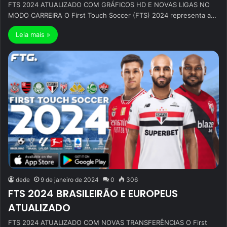
FTS 2024 ATUALIZADO COM GRÁFICOS HD E NOVAS LIGAS NO
MODO CARREIRA O First Touch Soccer (FTS) 2024 representa a…
Leia mais »
dede
9 de janeiro de 2024
0
306
FTS 2024 BRASILEIRÃO E EUROPEUS
ATUALIZADO
FTS 2024 ATUALIZADO COM NOVAS TRANSFERÊNCIAS O First