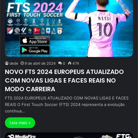
dede
9 de abril de 2024
0
474
NOVO FTS 2024 EUROPEUS ATUALIZADO
COM NOVAS LIGAS E FACES REAIS NO
MODO CARREIRA
FTS 2024 EUROPEUS ATUALIZADO COM NOVAS LIGAS E FACES
REAIS O First Touch Soccer (FTS) 2024 representa a evolução
contínua…
Leia mais »