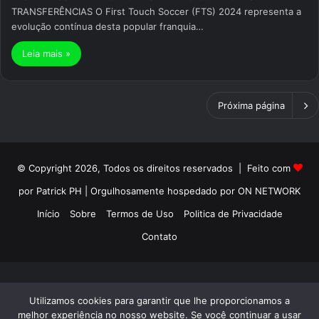
TRANSFERÊNCIAS O First Touch Soccer (FTS) 2024 representa a
evolução contínua desta popular franquia…
Leia mais »
Próxima página
© Copyright 2026, Todos os direitos reservados | Feito com
por Patrick PH | Orgulhosamente hospedado por ON NETWORK
Início
Sobre
Termos de Uso
Politica de Privacidade
Contato
Utilizamos cookies para garantir que lhe proporcionamos a
melhor experiência no nosso website. Se você continuar a usar