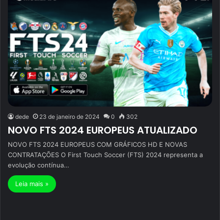
dede
23 de janeiro de 2024
0
302
NOVO FTS 2024 EUROPEUS ATUALIZADO
NOVO FTS 2024 EUROPEUS COM GRÁFICOS HD E NOVAS
CONTRATAÇÕES O First Touch Soccer (FTS) 2024 representa a
evolução contínua…
Leia mais »