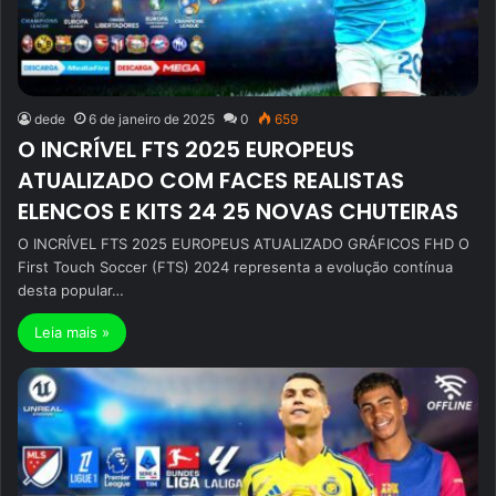
dede
6 de janeiro de 2025
0
659
O INCRÍVEL FTS 2025 EUROPEUS
ATUALIZADO COM FACES REALISTAS
ELENCOS E KITS 24 25 NOVAS CHUTEIRAS
O INCRÍVEL FTS 2025 EUROPEUS ATUALIZADO GRÁFICOS FHD O
First Touch Soccer (FTS) 2024 representa a evolução contínua
desta popular…
Leia mais »