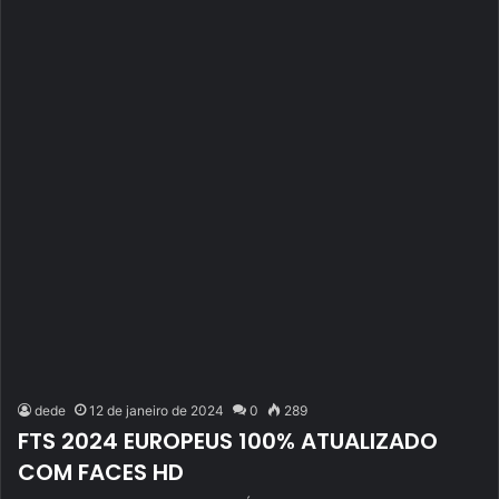
dede
12 de janeiro de 2024
0
289
FTS 2024 EUROPEUS 100% ATUALIZADO
COM FACES HD