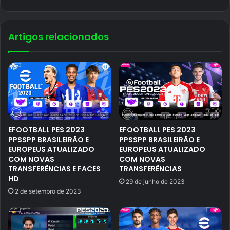
Artigos relacionados
EFOOTBALL PES 2023
EFOOTBALL PES 2023
PPSSPP BRASILEIRÃO E
PPSSPP BRASILEIRÃO E
EUROPEUS ATUALIZADO
EUROPEUS ATUALIZADO
COM NOVAS
COM NOVAS
TRANSFERÊNCIAS E FACES
TRANSFERÊNCIAS
HD
29 de junho de 2023
2 de setembro de 2023