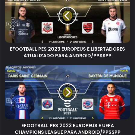
EFOOTBALL PES 2023 EUROPEUS E LIBERTADORES
ATUALIZADO PARA ANDROID/PPSSPP
EFOOTBALL PES 2023 EUROPEUS E UEFA
CHAMPIONS LEAGUE PARA ANDROID/PPSSPP