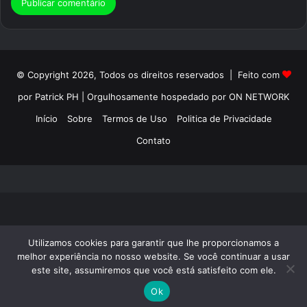
© Copyright 2026, Todos os direitos reservados | Feito com
por Patrick PH | Orgulhosamente hospedado por ON NETWORK
Início
Sobre
Termos de Uso
Politica de Privacidade
Contato
Utilizamos cookies para garantir que lhe proporcionamos a
melhor experiência no nosso website. Se você continuar a usar
este site, assumiremos que você está satisfeito com ele.
Ok