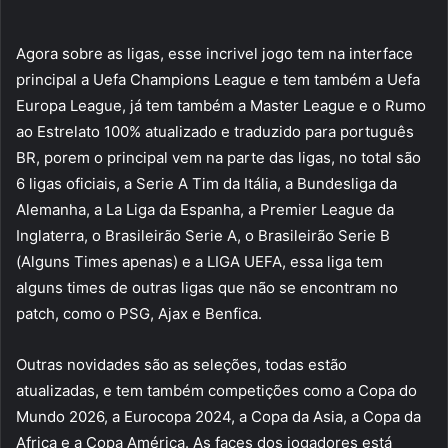
Agora sobre as ligas, esse incrivel jogo tem na interface
principal a Uefa Champions League e tem também a Uefa
Europa League, já tem também a Master League e o Rumo
ao Estrelato 100% atualizado e traduzido para português
BR, porem o principal vem na parte das ligas, no total são
6 ligas oficiais, a Serie A Tim da Itália, a Bundesliga da
Alemanha, a La Liga da Espanha, a Premier League da
Inglaterra, o Brasileirão Serie A, o Brasileirão Serie B
(Alguns Times apenas) e a LIGA UEFA, essa liga tem
alguns times de outras ligas que não se encontram no
patch, como o PSG, Ajax e Benfica.
Outras novidades são as seleções, todas estão
atualizadas, e tem também competições como a Copa do
Mundo 2026, a Eurocopa 2024, a Copa da Asia, a Copa da
Africa e a Copa América. As faces dos jogadores está