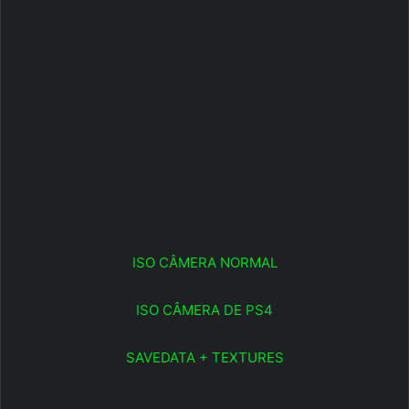
ISO CÂMERA NORMAL
ISO CÂMERA DE PS4
SAVEDATA + TEXTURES