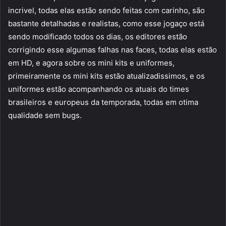
incrivel, todas elas estão sendo feitas com carinho, são
bastante detalhadas e realistas, como esse jogaço está
sendo modificado todos os dias, os editores estão
corrigindo esse algumas falhas nas faces, todas elas estão
em HD, e agora sobre os mini kits e uniformes,
primeiramente os mini kits estão atualizadissimos, e os
uniformes estão acompanhando os atuais do times
brasileiros e europeus da temporada, todas em otima
qualidade sem bugs.