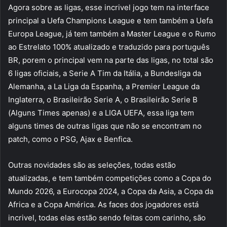
Agora sobre as ligas, esse incrivel jogo tem na interface
principal a Uefa Champions League e tem também a Uefa
Europa League, já tem também a Master League e o Rumo
ao Estrelato 100% atualizado e traduzido para português
BR, porem o principal vem na parte das ligas, no total são
6 ligas oficiais, a Serie A Tim da Itália, a Bundesliga da
Alemanha, a La Liga da Espanha, a Premier League da
Inglaterra, o Brasileirão Serie A, o Brasileirão Serie B
(Alguns Times apenas) e a LIGA UEFA, essa liga tem
alguns times de outras ligas que não se encontram no
patch, como o PSG, Ajax e Benfica.
Outras novidades são as seleções, todas estão
atualizadas, e tem também competições como a Copa do
Mundo 2026, a Eurocopa 2024, a Copa da Asia, a Copa da
Africa e a Copa América. As faces dos jogadores está
incrivel, todas elas estão sendo feitas com carinho, são