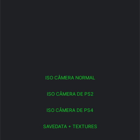
ISO CÂMERA NORMAL
ISO CÂMERA DE PS2
ISO CÂMERA DE PS4
SAVEDATA + TEXTURES