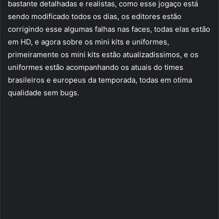
bastante detalhadas e realistas, como esse jogaço está
sendo modificado todos os dias, os editores estão
corrigindo esse algumas falhas nas faces, todas elas estão
em HD, e agora sobre os mini kits e uniformes,
primeiramente os mini kits estão atualizadissimos, e os
uniformes estão acompanhando os atuais do times
brasileiros e europeus da temporada, todas em otima
qualidade sem bugs.