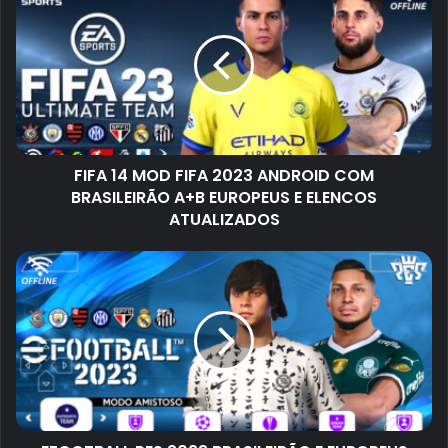
FIFA 14 MOD FIFA 2023 ANDROID COM
BRASILEIRÃO A+B EUROPEUS E ELENCOS
ATUALIZADOS