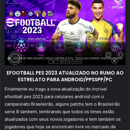
EFOOTBALL PES 2023 ATUALIZADO NO RUMO AO
ESTRELATO PARA ANDROID/PPSSPP/PC
Finalmente eu trago a nova atualização do incrivel
efootball pes 2023 para celulares android com o
campeonato Brasileirão, alguns patchs tem o Brasileirão
serie B tambem, lembrando que todos os times estão
atualizados com seus novos jogadores e tem também os
jogadores que hoje se encontram livre no mercado de