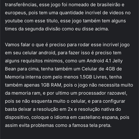
transferências, esse jogo foi nomeado de brasileirão e
europeus, pois tem uma quantidade incrivel de videos no
youtube com esse titulo, esse jogo também tem alguns
times da segunda divisão como eu disse acima.
Vamos falar o que é preciso para rodar esse incrivel jogo
em seu celular android, para fazer isso é preciso tem
alguns requisitos minimos, como um Android 4.1 Jelly
Bean para cima, tenha também um Celular de 4GB de
Memoria interna com pelo menos 1.5GB Livres, tenha
também apenas 1GB RAM, pois o jogo não necessita muito
da memoria ram, e por ultimo um processador razoavel,
pois se não esquenta muito o celular, e para configurar
basta deixar a resolução em 2x e resolução nativa do
dispositivo, coloque o idioma em castellano espana, pois
assim evita problemas como a famosa tela preta.