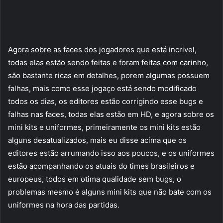
Agora sobre as faces dos jogadores que está incrivel,
todas elas estão sendo feitas e foram feitas com carinho,
são bastante ricas em detalhes, porem algumas possuem
falhas, mais como esse jogaço está sendo modificado
todos os dias, os editores estão corrigindo esse bugs e
falhas nas faces, todas elas estão em HD, e agora sobre os
mini kits e uniformes, primeiramente os mini kits estão
alguns desatualizados, mais eu disse acima que os
editores estão arrumando isso aos poucos, e os uniformes
estão acompanhando os atuais do times brasileiros e
europeus, todos em otima qualidade sem bugs, o
problemas mesmo é alguns mini kits que não bate com os
uniformes na hora das partidas.