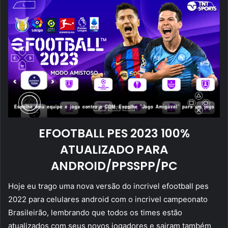
EFOOTBALL PES 2023 100%
ATUALIZADO PARA
ANDROID/PPSSPP/PC
Hoje eu trago uma nova versão do incrivel efootball pes
2022 para celulares android com o incrivel campeonato
Brasileirão, lembrando que todos os times estão
atualizados com seus novos jogadores e sairam também