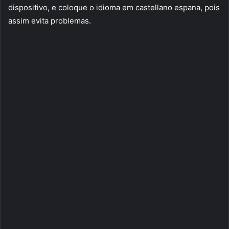
dispositivo, e coloque o idioma em castellano espana, pois
assim evita problemas.