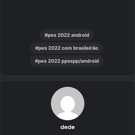
pes 2022 android
pes 2022 com brasileirão
pes 2022 ppsspp/android
dede