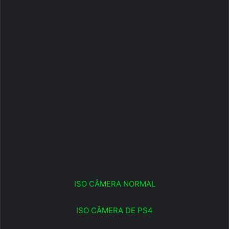
ISO CÂMERA NORMAL
ISO CÂMERA DE PS4