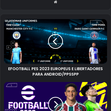
Website
EFOOTBALL PES 2023 EUROPEUS E LIBERTADORES
PARA ANDROID/PPSSPP