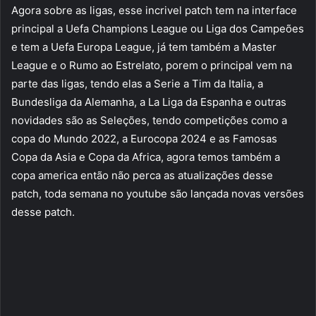
Agora sobre as ligas, esse incrivel patch tem na interface
principal a Uefa Champions League ou Liga dos Campeões
e tem a Uefa Europa League, já tem também a Master
League e o Rumo ao Estrelato, porem o principal vem na
parte das ligas, tendo elas a Serie a Tim da Italia, a
Bundesliga da Alemanha, a La Liga da Espanha e outras
novidades são as Seleções, tendo competições como a
copa do Mundo 2022, a Eurocopa 2024 e as Famosas
Copa da Asia e Copa da Africa, agora temos também a
copa america então não perca as atualizações desse
patch, toda semana no youtube são lançada novas versões
desse patch.