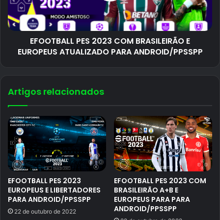
EFOOTBALL PES 2023 COM BRASILEIRÃO E
EUROPEUS ATUALIZADO PARA ANDROID/PPSSPP
Artigos relacionados
EFOOTBALL PES 2023
EFOOTBALL PES 2023 COM
EUROPEUS E LIBERTADORES
BRASILEIRÃO A+B E
PARA ANDROID/PPSSPP
EUROPEUS PARA PARA
ANDROID/PPSSPP
22 de outubro de 2022