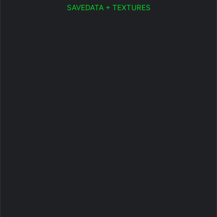
SAVEDATA + TEXTURES