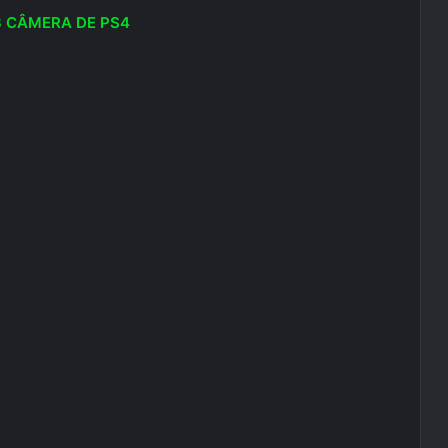
3 CÂMERA DE PS4