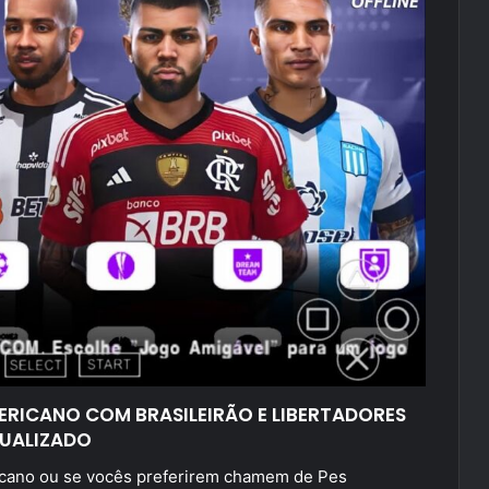
MERICANO COM BRASILEIRÃO E LIBERTADORES
UALIZADO
ricano ou se vocês preferirem chamem de Pes