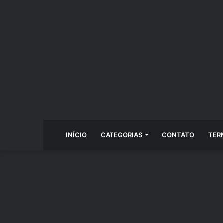
INÍCIO
CATEGORIAS
CONTATO
TER