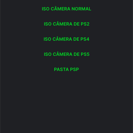
ISO CÂMERA NORMAL
ISO CÂMERA DE PS2
ISO CÂMERA DE PS4
ISO CÂMERA DE PS5
PASTA PSP