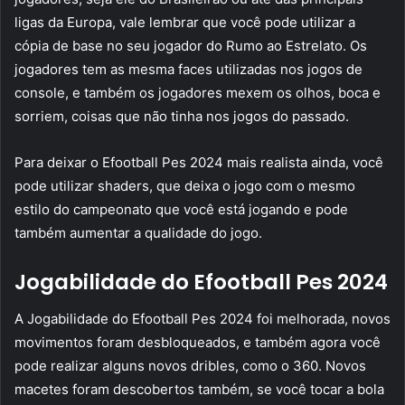
ligas da Europa, vale lembrar que você pode utilizar a
cópia de base no seu jogador do Rumo ao Estrelato. Os
jogadores tem as mesma faces utilizadas nos jogos de
console, e também os jogadores mexem os olhos, boca e
sorriem, coisas que não tinha nos jogos do passado.
Para deixar o Efootball Pes 2024 mais realista ainda, você
pode utilizar shaders, que deixa o jogo com o mesmo
estilo do campeonato que você está jogando e pode
também aumentar a qualidade do jogo.
Jogabilidade do Efootball Pes 2024
A Jogabilidade do Efootball Pes 2024 foi melhorada, novos
movimentos foram desbloqueados, e também agora você
pode realizar alguns novos dribles, como o 360. Novos
macetes foram descobertos também, se você tocar a bola