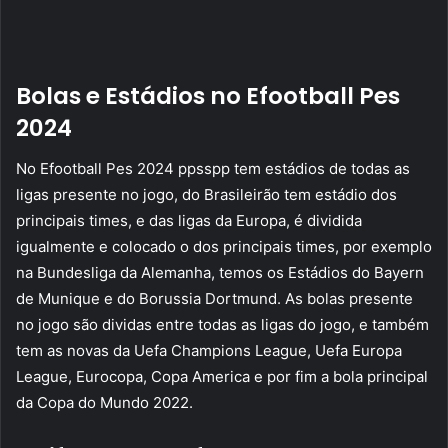
Bolas e Estádios no Efootball Pes
2024
No Efootball Pes 2024 ppsspp tem estádios de todas as
ligas presente no jogo, do Brasileirão tem estádio dos
principais times, e das ligas da Europa, é dividida
igualmente e colocado o dos principais times, por exemplo
na Bundesliga da Alemanha, temos os Estádios do Bayern
de Munique e do Borussia Dortmund. As bolas presente
no jogo são dividas entre todas as ligas do jogo, e também
tem as novas da Uefa Champions League, Uefa Europa
League, Eurocopa, Copa America e por fim a bola principal
da Copa do Mundo 2022.