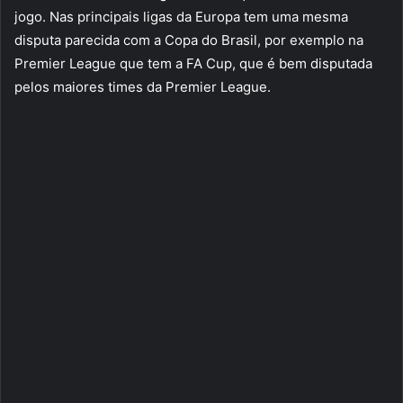
jogo. Nas principais ligas da Europa tem uma mesma
disputa parecida com a Copa do Brasil, por exemplo na
Premier League que tem a FA Cup, que é bem disputada
pelos maiores times da Premier League.