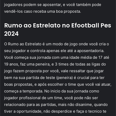
jogadores podem se aposentar, e você também pode
vendê-los caso receba uma boa proposta.
Rumo ao Estrelato no Efootball Pes
2024
O Rumo ao Estrelato é um modo de jogo onde você cria o
seu jogador e controla apenas ele até a aposentadoria.
Você começa sua jornada com uma idade média de 17 até
19 anos, faz uma peneira, e 3 times de todas as ligas do
jogo fazem proposta por você, vale ressaltar que jogar
bem na sua partida de teste (peneira) é crucial para ter
boas propostas, e após escolher o time que você vai atuar,
começa a temporada. No inicio da sua jornada como
jogador profissional de um time, você pode não ser
relacionado para as partidas, mais não disanime, quando
tiver a oportunidade, não desperdice e faça o tecnico te