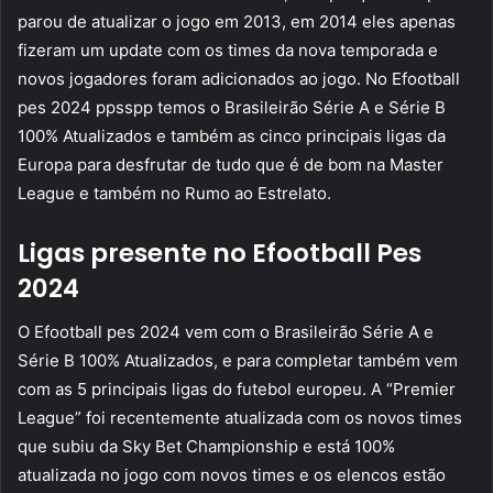
parou de atualizar o jogo em 2013, em 2014 eles apenas
fizeram um update com os times da nova temporada e
novos jogadores foram adicionados ao jogo. No Efootball
pes 2024 ppsspp temos o Brasileirão Série A e Série B
100% Atualizados e também as cinco principais ligas da
Europa para desfrutar de tudo que é de bom na Master
League e também no Rumo ao Estrelato.
Ligas presente no Efootball Pes
2024
O Efootball pes 2024 vem com o Brasileirão Série A e
Série B 100% Atualizados, e para completar também vem
com as 5 principais ligas do futebol europeu. A “Premier
League” foi recentemente atualizada com os novos times
que subiu da Sky Bet Championship e está 100%
atualizada no jogo com novos times e os elencos estão