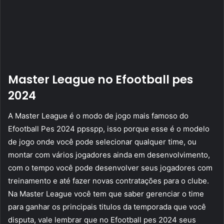
Master League no Efootball pes
2024
A Master League é o modo de jogo mais famoso do
Efootball Pes 2024 ppsspp, isso porque esse é o modelo
de jogo onde você pode selecionar qualquer time, ou
montar com vários jogadores ainda em desenvolvimento,
com o tempo você pode desenvolver seus jogadores com
treinamento e até fazer novas contratações para o clube.
Na Master League você tem que saber gerenciar o time
para ganhar os principais titulos da temporada que você
disputa, vale lembrar que no Efootball pes 2024 seus