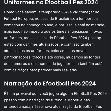
Uniformes no Efootball Pes 2024
Como você sabem, a temporada 23/24 vai começar no
Futebol Europeu, no caso do Brasileirão, a temporada
começou no começo do ano, e por isso já está na metade,
mais isso não impediu que os times anunciassem novos
uniformes, todas as ligas do Efootball Pes 2024 ppsspp
estão com os times atualizados, e com isso também
atualizamos os uniformes, colocamos os novos
patrocinadores, traços e até cores, mudamos as fontes
dos numeros e dos nomes do jogadores, e também está
com os tráços para parecer mais realistas.
Narração do Efootball Pes 2024
É bem provavel que você jogou alguem Efootball Pes 2024
ppsspp com a narração do futebol europeu e não
entendeu nada, néssa nova atualização do Efootball Pes