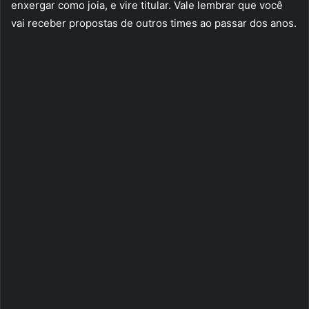
enxergar como joia, e vire titular. Vale lembrar que você
vai receber propostas de outros times ao passar dos anos.