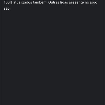
100% atualizados também. Outras ligas presente no jogo
são: