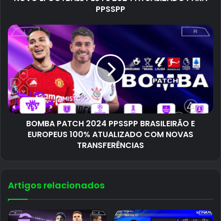
PPSSPP
BOMBA PATCH 2024 PPSSPP BRASILEIRÃO E
EUROPEUS 100% ATUALIZADO COM NOVAS
TRANSFERÊNCIAS
Artigos relacionados