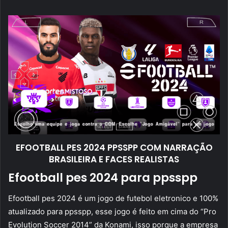
mail
EFOOTBALL PES 2024 PPSSPP COM NARRAÇÃO
BRASILEIRA E FACES REALISTAS
Efootball pes 2024 para ppsspp
Efootball pes 2024 é um jogo de futebol eletronico e 100%
atualizado para ppsspp, esse jogo é feito em cima do “Pro
Evolution Soccer 2014” da Konami, isso porque a empresa