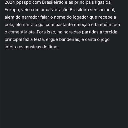
2024 ppsspp com Brasileirão e as principais ligas da
Europa, veio com uma Narração Brasileira sensacional,
alem do narrador falar o nome do jogador que recebe a
bola, ele narra o gol com bastante emoção e também tem
o comentárista. Fora isso, na hora das partidas a torcida
principal faz a festa, ergue bandeiras, e canta o jogo
inteiro as musicas do time.