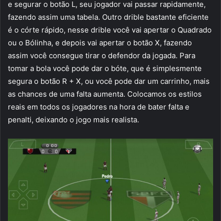
e segurar o botão L, seu jogador vai passar rapidamente,
fazendo assim uma tabela. Outro drible bastante eficiente
é o córte rápido, nesse drible você vai apertar o Quadrado
ou o Bólinha, e depois vai apertar o botão X, fazendo
assim você consegue tirar o defendor da jogada. Para
tomar a bola você pode dar o bóte, que é simplesmente
segura o botão R + X, ou você pode dar um carrinho, mais
as chances de uma falta aumenta. Colocamos os estilos
reais em todos os jogadores na hora de bater falta e
penalti, deixando o jogo mais realista.