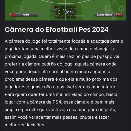
Câmera do Efootball Pes 2024
A câmera do jogo foi totalmente focada e adaptada para o
jogador tem uma melhor visão do campo e planejar a
próxima jogada. Quem é mais raiz no pes de ppsspp vai
preferir a câmera padrão do jogo, aquela câmera onde
você pode deixar ela normal ou no modo angular, o
problema dessa câmera é que ela é muito próxima dos
jogadores e quase não é possível ver o campo inteiro.
Para quem quer ter uma melhor visão do campo, basta
jogar com a câmera de PS4, essa câmera é bem mais
ampla e permite que você veja o campo por completo,
assim você vai acertar mais passes, chutes e fazer
melhores decisões.