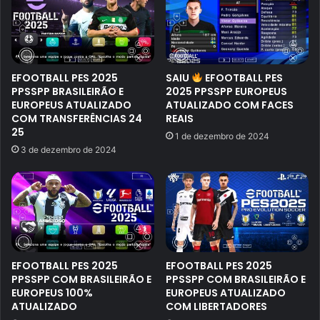
EFOOTBALL PES 2025
SAIU
EFOOTBALL PES
PPSSPP BRASILEIRÃO E
2025 PPSSPP EUROPEUS
EUROPEUS ATUALIZADO
ATUALIZADO COM FACES
COM TRANSFERÊNCIAS 24
REAIS
25
1 de dezembro de 2024
3 de dezembro de 2024
EFOOTBALL PES 2025
EFOOTBALL PES 2025
PPSSPP COM BRASILEIRÃO E
PPSSPP COM BRASILEIRÃO E
EUROPEUS 100%
EUROPEUS ATUALIZADO
ATUALIZADO
COM LIBERTADORES