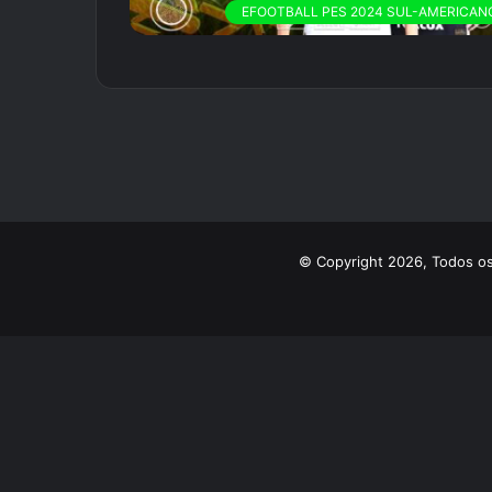
EFOOTBALL PES 2024 SUL-AMERICAN
© Copyright 2026, Todos os