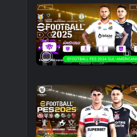
EFOOTBALL PES 2024 SUL-AMERICAN