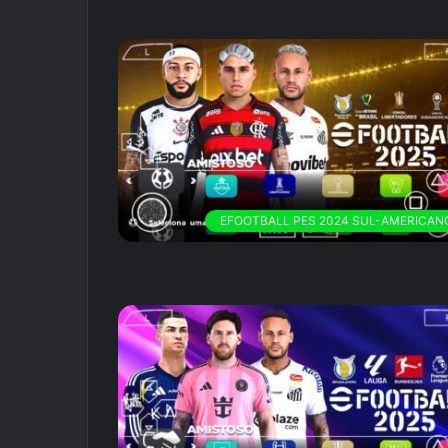
EFOOTBALL PES 2024 SUL-AMERICAN