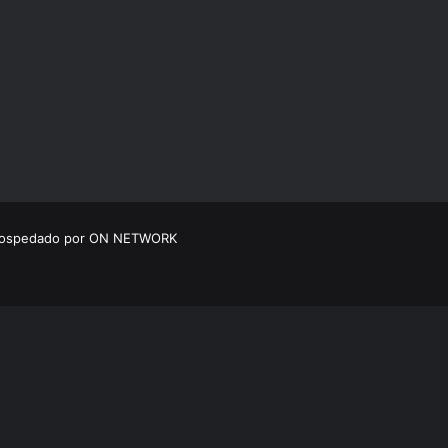
 hospedado por ON NETWORK