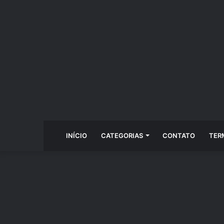
INÍCIO
CATEGORIAS
CONTATO
TER