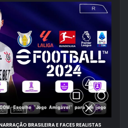
NARRAÇÃO BRASILEIRA E FACES REALISTAS