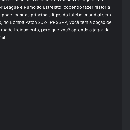
 League e Rumo ao Estrelato, podendo fazer história
pode jogar as principais ligas do futebol mundial sem
to, no Bomba Patch 2024 PPSSPP, você tem a opção de
o modo treinamento, para que você aprenda a jogar da
nal.