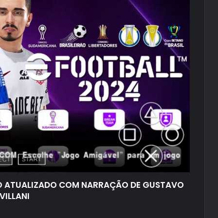
NO ATUALIZADO COM NARRAÇÃO DE GUSTAVO
VILLANI