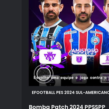
EFOOTBALL PES 2024 SUL-AMERICA
Bomba Patch 2024 PPSSPP