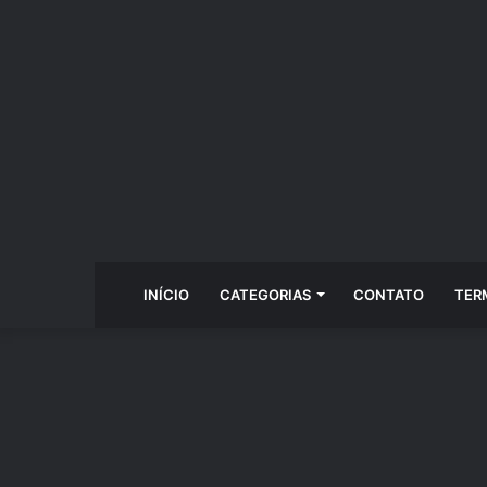
INÍCIO
CATEGORIAS
CONTATO
TER