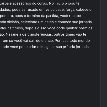
arba e acessórios do corpo. No inicio o jogo te
dades, pode ser usado em velocidade, força, cabeceio,
a peneira, após o termino da partida, você recebe
nda divisão, selecione um deles e comece sua jornada.
r alguns titúlos, depois disso você pode ganhar prêmios
ão. Na janela de transferências, outros times vão te
direm se você vai sair do elenco. Por isso todo mundo
onde você pode criar e imaginar sua própria jornada