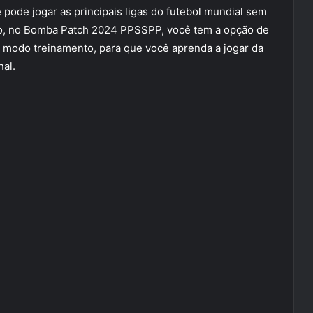
pode jogar as principais ligas do futebol mundial sem
to, no Bomba Patch 2024 PPSSPP, você tem a opção de
o modo treinamento, para que você aprenda a jogar da
nal.