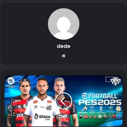
dede
Website