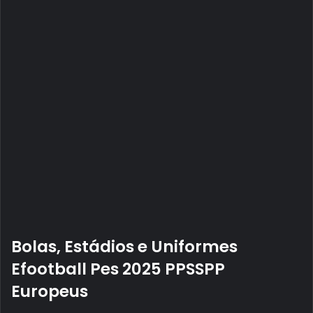
Bolas, Estádios e Uniformes
Efootball Pes 2025 PPSSPP
Europeus