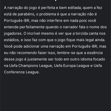
A narração do jogo é perfeita e bem editada, quem a fez
está de parabéns, o problema é que a narração não é
Português-BR, mas não interfere em nada pois você
entende perfeitamente quando o narrador fala o nome dos
jogadores. O incrível mesmo é ver que a torcida canta nos
estádios, e isso faz com que o jogo fique mais legal ainda.
Você pode adicionar uma narração em Português-BR, mas
eu não recomendo fazer isso, lembre-se que a essência
desse jogo é justamente ser todo em outro idioma focado
na Uefa Champions League, Uefa Europa League e Uefa
Conference League.