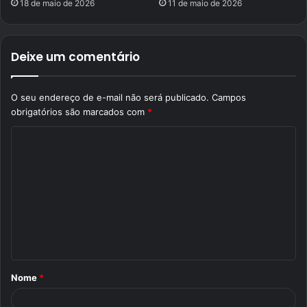
18 de maio de 2026
11 de maio de 2026
Deixe um comentário
O seu endereço de e-mail não será publicado.
Campos
obrigatórios são marcados com
*
C
o
m
e
n
t
á
Nome
*
r
i