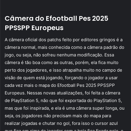
Câmera do Efootball Pes 2025
PPSSPP Europeus
A câmera oficial dos patchs feito por editores gringos é a
câmera normal, mais conhecida como a câmera padrão do
jogo, ou seja, não sofreu nenhuma modificação. Essa
câmera é tão boa como as outras, porém, ela fica muito
perto dos jogadores, e isso atrapalha muito no campo de
visão de quem está jogando, forçando o jogador a usar
cada vez mais o mapa do Efootball Pes 2025 PPSSPP
Europeus. Nessas novas atualizações, foi feita a câmera
de PlayStation 5, não que foi exportada do PlayStation 5,
mas que foi inspirada, e ela é uma câmera super longa, ou
seja, os jogadores não precisam mais do mapa para
realizar jogadas e chutar no gol, fora isso o cursor azul
que fica em cima do jogador com a bola fica fixada nele, e