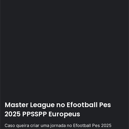
Master League no Efootball Pes
2025 PPSSPP Europeus
Caso queira criar uma jornada no Efootball Pes 2025