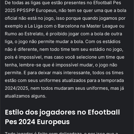
De todas as ligas que estão presentes no Efootball Pes
2025 PPSSPP Europeus, não tem se quer uma que a bola
oficial não está no jogo, isso porque quando jogamos por
exemplo a La Liga com o Barcelona na Master League ou
Rumo ao Estrelato, é proibido jogar com a bola de outra
liga, o jogo não permite mudar a bola. Com os estádios
não é diferente, nem todo time tem seu estádio no jogo,
pois é impossível, mas caso você selecione um time que
tenha, lembre-se que é impossível mudar, o jogo não
permite. E para deixar mais interessante, todos os times
estão com seus uniformes atualizados para a temporada
2024/2025, nem todos mudaram seus uniformes, mas já
atualizamos alguns.
Estilo dos jogadores no Efootball
Pes 2024 Europeus
Todo jogador é feito com delicadeza, e por isso que a