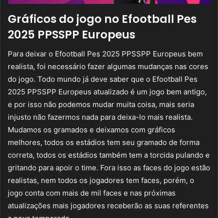
Gráficos do jogo no Efootball Pes
2025 PPSSPP Europeus
Para deixar o Efootball Pes 2025 PPSSPP Europeus bem
realista, foi necessário fazer algumas mudanças nas cores
do jogo. Todo mundo já deve saber que o Efootball Pes
2025 PPSSPP Europeus atualizado é um jogo bem antigo,
e por isso não podemos mudar muita coisa, mais seria
injusto não fazermos nada para deixa-lo mais realista.
Mudamos os gramados e deixamos com gráficos
melhores, todos os estádios tem seu gramado de forma
correta, todos os estádios também tem a torcida pulando e
gritando para apoir o time. Fora isso as faces do jogo estão
realistas, nem todos os jogadores tem faces, porém, o
jogo conta com mais de mil faces e nas próximas
atualizações mais jogadores receberão as suas referentes