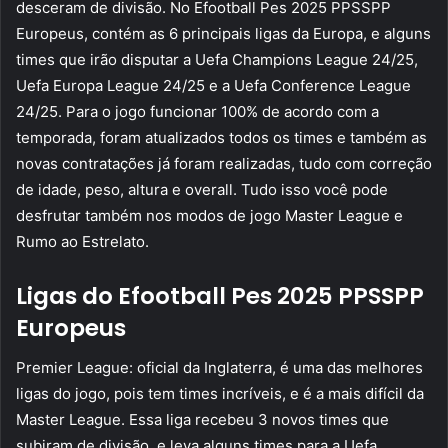
desceram de divisão. No Efootball Pes 2025 PPSSPP
Europeus, contém as 6 principais ligas da Europa, e alguns
times que irão disputar a Uefa Champions League 24/25,
Uefa Europa League 24/25 e a Uefa Conference League
24/25. Para o jogo funcionar 100% de acordo com a
temporada, foram atualizados todos os times e também as
novas contratações já foram realizadas, tudo com correção
de idade, peso, altura e overall. Tudo isso você pode
desfrutar também nos modos de jogo Master League e
Rumo ao Estrelato.
Ligas do Efootball Pes 2025 PPSSPP
Europeus
Premier League: oficial da Inglaterra, é uma das melhores
ligas do jogo, pois tem times incríveis, e é a mais difícil da
Master League. Essa liga recebeu 3 novos times que
subiram de divisão, e leva alguns times para a Uefa