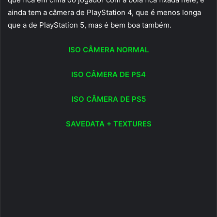
ainda tem a câmera de PlayStation 4, que é menos longa
que a de PlayStation 5, mas é bem boa também.
ISO CÂMERA NORMAL
ISO CÂMERA DE PS4
ISO CÂMERA DE PS5
SAVEDATA + TEXTURES