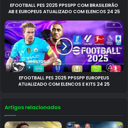
EFOOTBALL PES 2025 PPSSPP COM BRASILEIRÃO
AB E EUROPEUS ATUALIZADO COM ELENCOS 24 25
EFOOTBALL PES 2025 PPSSPP EUROPEUS
ATUALIZADO COM ELENCOS E KITS 24 25
Artigos relacionados