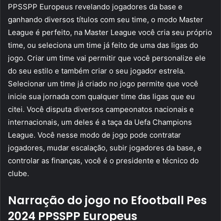
PPSSPP Europeus revelando jogadores da base e
ganhando diversos títulos com seu time, o modo Master
League é perfeito, na Master League você cria seu próprio
time, ou seleciona um time já feito de uma das ligas do
jogo. Criar um time vai permitir que você personalize ele
do seu estilo e também criar o seu jogador estrela.
Selecionar um time já criado no jogo permite que você
inicie sua jornada com qualquer time das ligas que eu
citei. Você disputa diversos campeonatos nacionais e
internacionais, um deles é a taça da Uefa Champions
League. Você nesse modo de jogo pode contratar
jogadores, mudar escalação, subir jogadores da base, e
controlar as finanças, você é o presidente e técnico do
clube.
Narração do jogo no Efootball Pes
2024 PPSSPP Europeus