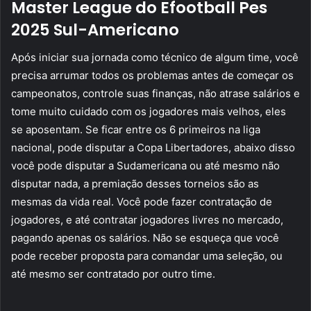
Master League do Efootball Pes
2025 Sul-Americano
Após iniciar sua jornada como técnico de algum time, você
precisa arrumar todos os problemas antes de começar os
campeonatos, controle suas finanças, não atrase salários e
tome muito cuidado com os jogadores mais velhos, eles
se aposentam. Se ficar entre os 6 primeiros na liga
nacional, pode disputar a Copa Libertadores, abaixo disso
você pode disputar a Sudamericana ou até mesmo não
disputar nada, a premiação desses torneios são as
mesmas da vida real. Você pode fazer contratação de
jogadores, e até contratar jogadores livres no mercado,
pagando apenas os salários. Não se esqueça que você
pode receber proposta para comandar uma seleção, ou
até mesmo ser contratado por outro time.