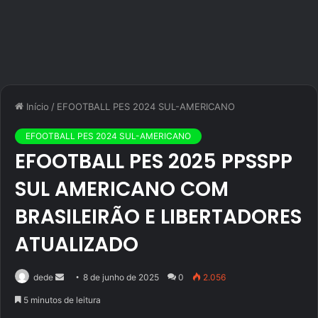
Início
/
EFOOTBALL PES 2024 SUL-AMERICANO
EFOOTBALL PES 2024 SUL-AMERICANO
EFOOTBALL PES 2025 PPSSPP
SUL AMERICANO COM
BRASILEIRÃO E LIBERTADORES
ATUALIZADO
Mande
dede
8 de junho de 2025
0
2.056
um
5 minutos de leitura
e-