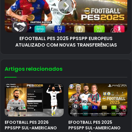
EFOOTBALL PES 2025 PPSSPP EUROPEUS
ATUALIZADO COM NOVAS TRANSFERÊNCIAS
Artigos relacionados
EFOOTBALL PES 2026
EFOOTBALL PES 2025
PPSSPP SUL-AMERICANO
PPSSPP SUL-AMERICANO