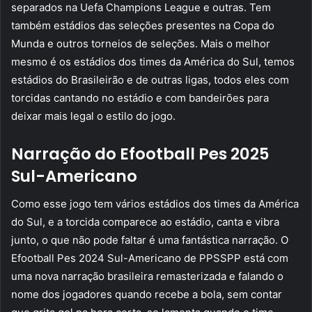
separados na Uefa Champions League e outras. Tem
também estádios das seleções presentes na Copa do
Munda e outros torneios de seleções. Mais o melhor
mesmo é os estádios dos times da América do Sul, temos
estádios do Brasileirão e de outras ligas, todos eles com
torcidas cantando no estádio e com bandeirões para
deixar mais legal o estilo do jogo.
Narração do Efootball Pes 2025
Sul-Americano
Como esse jogo tem vários estádios dos times da América
do Sul, e a torcida comparece ao estádio, canta e vibra
junto, o que não pode faltar é uma fantástica narração. O
Efootball Pes 2024 Sul-Americano de PPSSPP está com
uma nova narração brasileira remasterizada e falando o
nome dos jogadores quando recebe a bola, sem contar