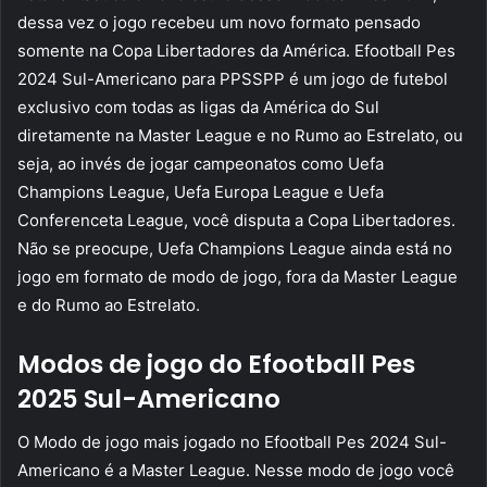
dessa vez o jogo recebeu um novo formato pensado
somente na Copa Libertadores da América. Efootball Pes
2024 Sul-Americano para PPSSPP é um jogo de futebol
exclusivo com todas as ligas da América do Sul
diretamente na Master League e no Rumo ao Estrelato, ou
seja, ao invés de jogar campeonatos como Uefa
Champions League, Uefa Europa League e Uefa
Conferenceta League, você disputa a Copa Libertadores.
Não se preocupe, Uefa Champions League ainda está no
jogo em formato de modo de jogo, fora da Master League
e do Rumo ao Estrelato.
Modos de jogo do Efootball Pes
2025 Sul-Americano
O Modo de jogo mais jogado no Efootball Pes 2024 Sul-
Americano é a Master League. Nesse modo de jogo você