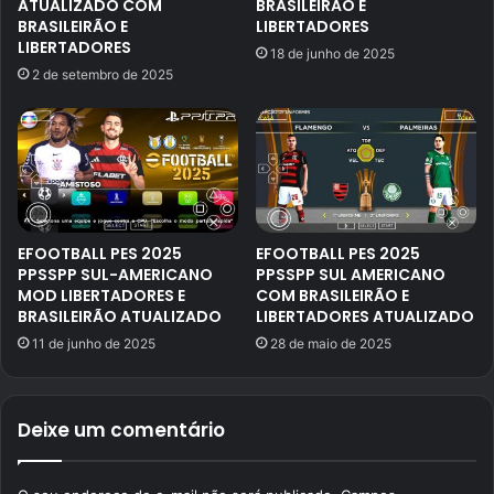
ATUALIZADO COM
BRASILEIRÃO E
BRASILEIRÃO E
LIBERTADORES
LIBERTADORES
18 de junho de 2025
2 de setembro de 2025
EFOOTBALL PES 2025
EFOOTBALL PES 2025
PPSSPP SUL-AMERICANO
PPSSPP SUL AMERICANO
MOD LIBERTADORES E
COM BRASILEIRÃO E
BRASILEIRÃO ATUALIZADO
LIBERTADORES ATUALIZADO
11 de junho de 2025
28 de maio de 2025
Deixe um comentário