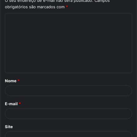
O seu endereço de e-mail não será publicado.
Campos
obrigatórios são marcados com
*
C
o
m
e
n
t
á
Nome
*
r
i
o
E-mail
*
*
Site