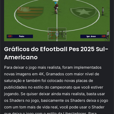
Gráficos do Efootball Pes 2025 Sul-
Americano
Para deixar o jogo mais realista, foram implementados
novas imagens em 4K, Gramados com maior nível de
saturação e também foi colocado novas placas de
publicidades no estilo do campeonato que você estiver
jogando. Se quiser deixar ainda mais realista, basta usar
os Shaders no jogo, basicamente os Shaders deixa o jogo
com um tom mais de vida real, você pode usar o Shader
que deixa o jogo com o estilo da Libertadores. Para