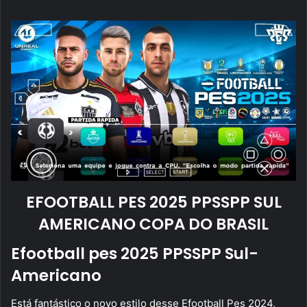
mail
EFOOTBALL PES 2025 PPSSPP SUL
AMERICANO COPA DO BRASIL
Efootball pes 2025 PPSSPP Sul-
Americano
Está fantástico o novo estilo desse Efootball Pes 2024,