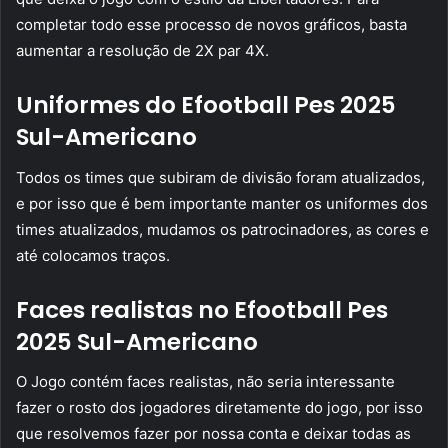
completar todo esse processo de novos gráficos, basta
aumentar a resolução de 2X par 4X.
Uniformes do Efootball Pes 2025
Sul-Americano
Todos os times que subiram de divisão foram atualizados,
e por isso que é bem importante manter os uniformes dos
times atualizados, mudamos os patrocinadores, as cores e
até colocamos traços.
Faces realistas no Efootball Pes
2025 Sul-Americano
O Jogo contém faces realistas, não seria interessante
fazer o rosto dos jogadores diretamente do jogo, por isso
que resolvemos fazer por nossa conta e deixar todas as