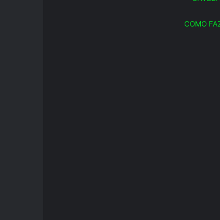
COMO FAZ