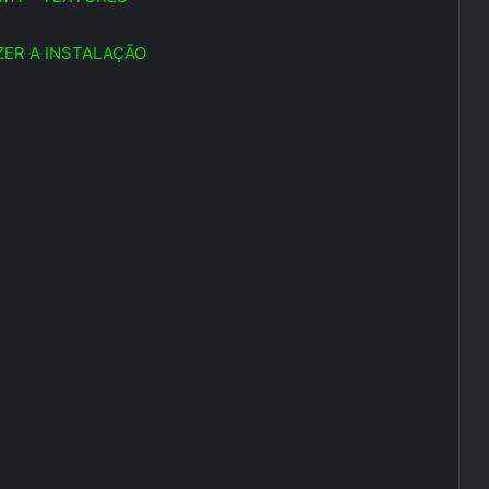
ER A INSTALAÇÃO