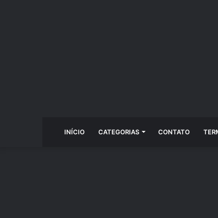
INÍCIO
CATEGORIAS
CONTATO
TER