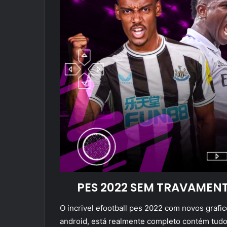
PES 2022 SEM TRAVAMEN
O incrivel efootball pes 2022 com novos grafic
android, está realmente completo contém tud