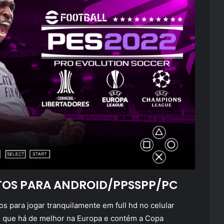
TOS PARA ANDROID/PPSSPP/PC
os para jogar tranquilamente em full hd no celular
o que há de melhor na Europa e contém a Copa