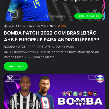
BOMBA PATCH
dede
1 de outubro de 2022
0
892
BOMBA PATCH 2022 COM BRASILEIRÃO
A+B E EUROPEUS PARA ANDROID/PPSSPP
BOMBA PATCH 2022 100% ATUALIZADO PARA
ANDROID/PPSSPP/PC O que se esperar da nova atualização do
Bomba Patch 2022 para celulares…
Leia mais »