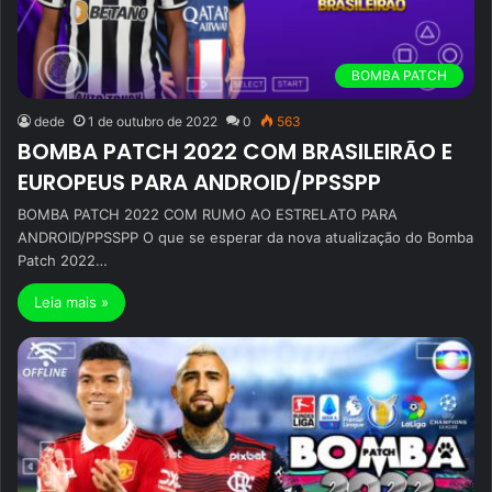
BOMBA PATCH
dede
1 de outubro de 2022
0
563
BOMBA PATCH 2022 COM BRASILEIRÃO E
EUROPEUS PARA ANDROID/PPSSPP
BOMBA PATCH 2022 COM RUMO AO ESTRELATO PARA
ANDROID/PPSSPP O que se esperar da nova atualização do Bomba
Patch 2022…
Leia mais »