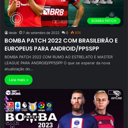
BOMBA PATCH
dede
7 de setembro de 2022
0
974
BOMBA PATCH 2022 COM BRASILEIRÃO E
EUROPEUS PARA ANDROID/PPSSPP
BOMBA PATCH 2022 COM RUMO AO ESTRELATO E MASTER
LEAGUE PARA ANDROID/PPSSPP O que se esperar da nova
atualização do…
Leia mais »