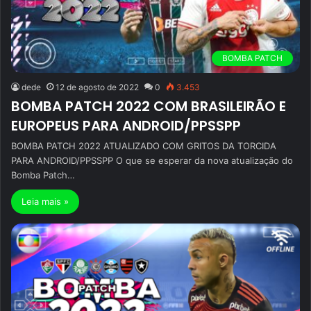
BOMBA PATCH
dede
12 de agosto de 2022
0
3.453
BOMBA PATCH 2022 COM BRASILEIRÃO E
EUROPEUS PARA ANDROID/PPSSPP
BOMBA PATCH 2022 ATUALIZADO COM GRITOS DA TORCIDA
PARA ANDROID/PPSSPP O que se esperar da nova atualização do
Bomba Patch…
Leia mais »