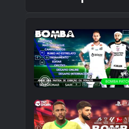
BOMBA PATC