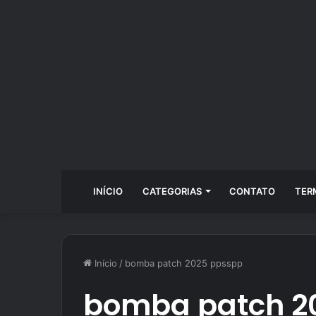
INÍCIO
CATEGORIAS
CONTATO
TER
Início
/
bomba patch 2025 ppsspp
bomba patch 2