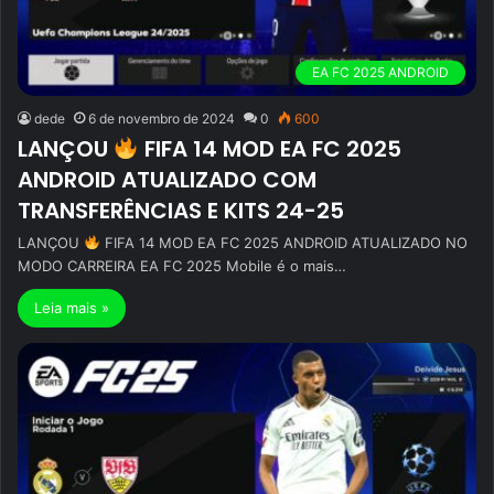
EA FC 2025 ANDROID
dede
6 de novembro de 2024
0
600
LANÇOU
FIFA 14 MOD EA FC 2025
ANDROID ATUALIZADO COM
TRANSFERÊNCIAS E KITS 24-25
LANÇOU
FIFA 14 MOD EA FC 2025 ANDROID ATUALIZADO NO
MODO CARREIRA EA FC 2025 Mobile é o mais…
Leia mais »