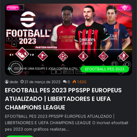
EFOOTBALL PES 2023
dede
21 de março de 2023
0
1.630
EFOOTBALL PES 2023 PPSSPP EUROPEUS
ATUALIZADO | LIBERTADORES E UEFA
CHAMPIONS LEAGUE
EFOOTBALL PES 2023 PPSSPP EUROPEUS ATUALIZADO |
LIBERTADORES E UEFA CHAMPIONS LEAGUE O incrivel efootball
pes 2023 com gráficos realistas…