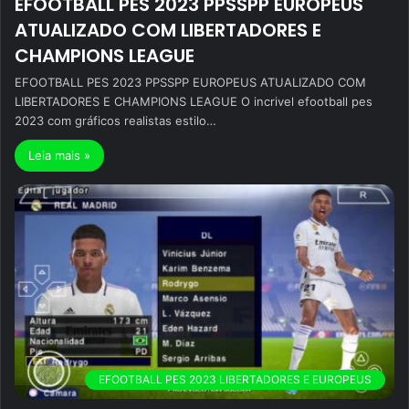
EFOOTBALL PES 2023 PPSSPP EUROPEUS
ATUALIZADO COM LIBERTADORES E
CHAMPIONS LEAGUE
EFOOTBALL PES 2023 PPSSPP EUROPEUS ATUALIZADO COM
LIBERTADORES E CHAMPIONS LEAGUE O incrivel efootball pes
2023 com gráficos realistas estilo…
Leia mais »
EFOOTBALL PES 2023 LIBERTADORES E EUROPEUS