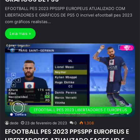
EFOOTBALL PES 2023 PPSSPP EUROPEUS ATUALIZADO COM
LIBERTADORES E GRÁFICOS DE PS5 O incrivel efootball pes 2023
com gráficos realistas…
Leia mais »
EFOOTBALL PES 2023 LIBERTADORES E EUROPEUS
dede
23 de fevereiro de 2023
0
1.308
EFOOTBALL PES 2023 PPSSPP EUROPEUS E