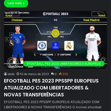
Leia mais »
EFOOTBALL PES 2023 LIBERTADORES E EUROPEUS
dede
16 de março de 2023
0
939
EFOOTBALL PES 2023 PPSSPP EUROPEUS
ATUALIZADO COM LIBERTADORES &
NOVAS TRANSFERÊNCIAS
EFOOTBALL PES 2023 PPSSPP EUROPEUS ATUALIZADO COM
LIBERTADORES & NOVAS TRANSFERÊNCIAS O incrivel efootball