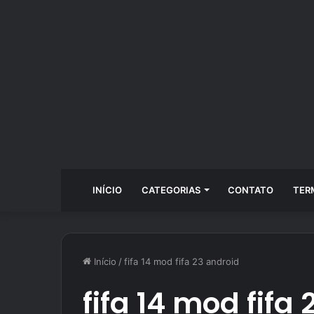
INÍCIO
CATEGORIAS
CONTATO
TER
Início
/
fifa 14 mod fifa 23 android
fifa 14 mod fifa