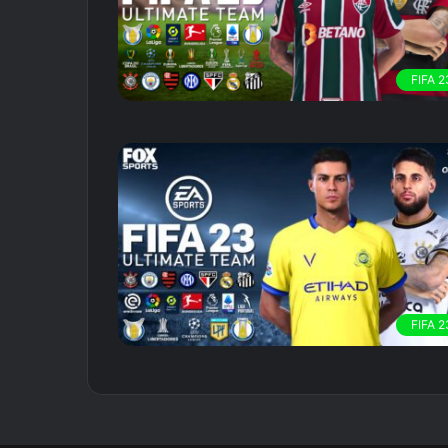
FIFA 2
FIFA 2