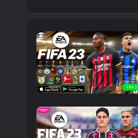
FIFA 2