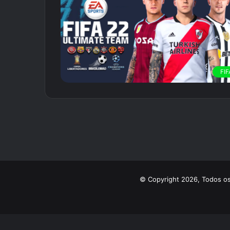
FIF
© Copyright 2026, Todos os