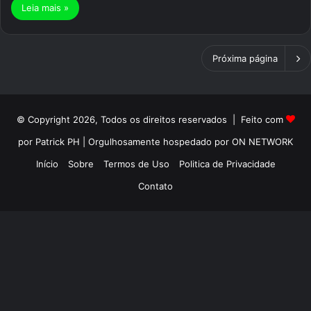
Leia mais »
Próxima página
© Copyright 2026, Todos os direitos reservados | Feito com
por Patrick PH | Orgulhosamente hospedado por ON NETWORK
Início
Sobre
Termos de Uso
Politica de Privacidade
Contato