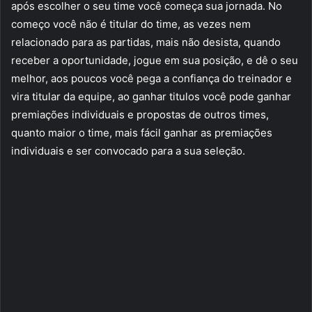
após escolher o seu time você começa sua jornada. No
começo você não é titular do time, as vezes nem
relacionado para as partidas, mais não desista, quando
receber a oportunidade, jogue em sua posição, e dê o seu
melhor, aos poucos você pega a confiança do treinador e
vira titular da equipe, ao ganhar titulos você pode ganhar
premiações individuais e propostas de outros times,
quanto maior o time, mais fácil ganhar as premiações
individuais e ser convocado para a sua seleção.