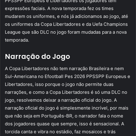
PPSSPP Europeus e Libertadores os jogadores tem
expressões faciais. A nova temporada fez os times
mudarem os uniformes, e nós já adicionamos ao jogo, até
os uniformes da Copa Libertadores e da Uefa Champions
League que são DLC no jogo foram mudadas para a nova
temporada.
Narração do Jogo
A Copa Libertadores não tem narração Brasileira e nem
Sul-Americana no Efootball Pes 2026 PPSSPP Europeus e
Libertadores, isso porque o jogo não permite duas
narrações, e como a Copa Libertadores é só uma DLC no
jogo, resolvemos deixar a narração oficial do jogo. A
narração oficial do jogo é simplesmente incrível, por mais
que não seja em Português-BR, o narrador fala o nome
dos jogadores quase que sempre, isso é sensacional. A
torcida canta e vibra no estádio, faz mosaicos e trás