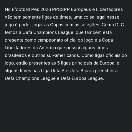
No Efootball Pes 2026 PPSSPP Europeus e Libertadores
não tem somente ligas de times, uma coisa legal nesse
jogo é poder jogar as Copas com as seleções. Como DLC
temos a Uefa Champions League, que também está
presente como campeonato oficial do jogo e a Copa
Libertadores da América que possui alguns times
brasileiros e outros sul-americanos. Como ligas oficiais do
jogo, estão presentes as 5 ligas principais da Europa, e
alguns times nas Liga Uefa A e Uefa B para prencher a
Uefa Champions League e Uefa Europa League.