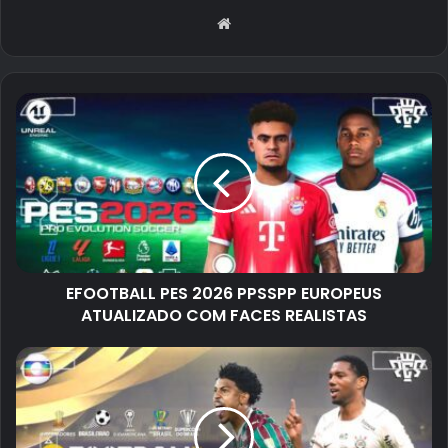
Website
EFOOTBALL PES 2026 PPSSPP EUROPEUS
ATUALIZADO COM FACES REALISTAS