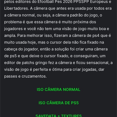
pelos editores do Efootball Pes 2026 PPSSPP Europeus e
Libertadores. A câmera que antes era usada por todos era
a câmera normal, ou seja, a câmera padrão do jogo, o
problema é que essa câmera é muito próxima dos
jogadores e você não tem uma visão de jogo muito boa e
ampla. Para melhorar isso, fizeram a câmera de ps4 que é
muito usada hoje, mas o cursor dela não fica fixado na
cabeça do jogador, então a solução foi criar uma câmera
de ps5 e que deixe o cursor fixado, e conseguiram, um
editor de patchs gringo fez a câmera e ficou sensacional, a
visão de jogo é perfeita e ótima para criar jogadas, dar
passes e cruzamentos.
ISO CÂMERA NORMAL
ISO CÂMERA DE PS5
SAVEDATA + TEXTURES