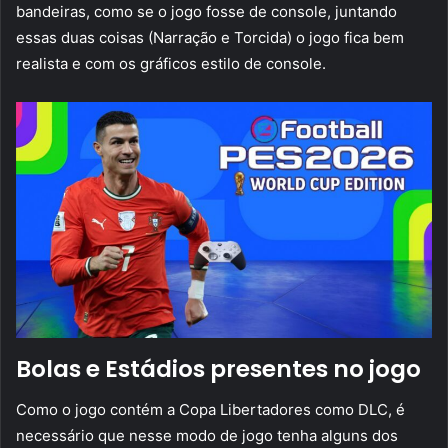
bandeiras, como se o jogo fosse de console, juntando
essas duas coisas (Narração e Torcida) o jogo fica bem
realista e com os gráficos estilo de console.
Bolas e Estádios presentes no jogo
Como o jogo contém a Copa Libertadores como DLC, é
necessário que nesse modo de jogo tenha alguns dos