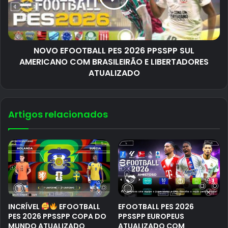
NOVO EFOOTBALL PES 2026 PPSSPP SUL
AMERICANO COM BRASILEIRÃO E LIBERTADORES
ATUALIZADO
Artigos relacionados
INCRÍVEL
EFOOTBALL
EFOOTBALL PES 2026
PES 2026 PPSSPP COPA DO
PPSSPP EUROPEUS
MUNDO ATUALIZADO
ATUALIZADO COM