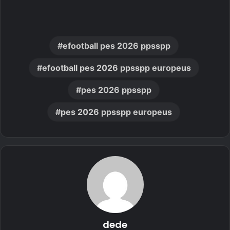
efootball pes 2026 ppsspp
efootball pes 2026 ppsspp europeus
pes 2026 ppsspp
pes 2026 ppsspp europeus
dede