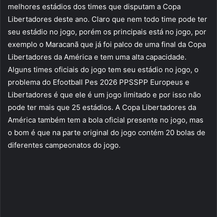
melhores estádios dos times que disputam a Copa
Libertadores deste ano. Claro que nem todo time pode ter
seu estádio no jogo, porém os principais está no jogo, por
exemplo o Maracanã que já foi palco de uma final da Copa
Libertadores da América e tem uma alta capacidade.
Alguns times oficiais do jogo tem seu estádio no jogo, o
problema do Efootball Pes 2026 PPSSPP Europeus e
Libertadores é que ele é um jogo limitado e por isso não
pode ter mais que 25 estádios. A Copa Libertadores da
América também tem a bola oficial presente no jogo, mas
o bom é que na parte original do jogo contém 20 bolas de
diferentes campeonatos do jogo.