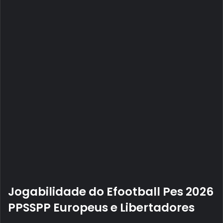
Jogabilidade do Efootball Pes 2026
PPSSPP Europeus e Libertadores