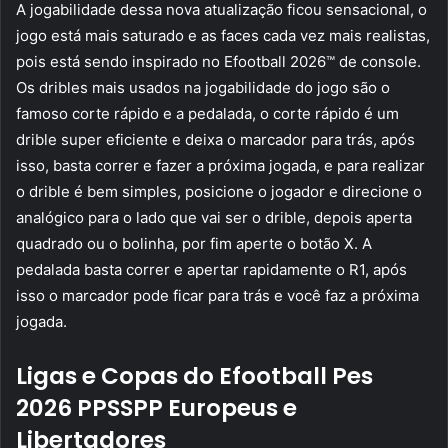
A jogabilidade dessa nova atualização ficou sensacional, o
jogo está mais saturado e as faces cada vez mais realistas,
pois está sendo inspirado no Efootball 2026™ de console.
Os dribles mais usados na jogabilidade do jogo são o
famoso corte rápido e a pedalada, o corte rápido é um
drible super eficiente e deixa o marcador para trás, após
isso, basta correr e fazer a próxima jogada, e para realizar
o drible é bem simples, posicione o jogador e direcione o
analógico para o lado que vai ser o drible, depois aperta
quadrado ou o bolinha, por fim aperte o botão X. A
pedalada basta correr e apertar rapidamente o R1, após
isso o marcador pode ficar para trás e você faz a próxima
jogada.
Ligas e Copas do Efootball Pes
2026 PPSSPP Europeus e
Libertadores