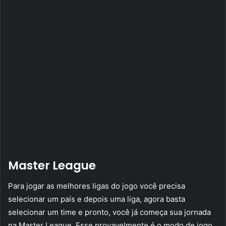
Master League
Para jogar as melhores ligas do jogo você precisa
selecionar um país e depois uma liga, agora basta
selecionar um time e pronto, você já começa sua jornada
na Master League. Esse provavelmente é o modo de jogo