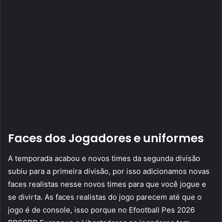
Faces dos Jogadores e uniformes
A temporada acabou e novos times da segunda divisão
subiu para a primeira divisão, por isso adicionamos novas
faces realistas nesse novos times para que você jogue e
se divirta. As faces realistas do jogo parecem até que o
jogo é de console, isso porque no Efootball Pes 2026