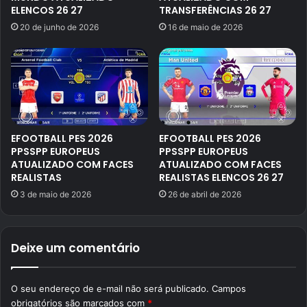
ELENCOS 26 27
TRANSFERÊNCIAS 26 27
20 de junho de 2026
16 de maio de 2026
EFOOTBALL PES 2026
EFOOTBALL PES 2026
PPSSPP EUROPEUS
PPSSPP EUROPEUS
ATUALIZADO COM FACES
ATUALIZADO COM FACES
REALISTAS
REALISTAS ELENCOS 26 27
3 de maio de 2026
26 de abril de 2026
Deixe um comentário
O seu endereço de e-mail não será publicado.
Campos
obrigatórios são marcados com
*