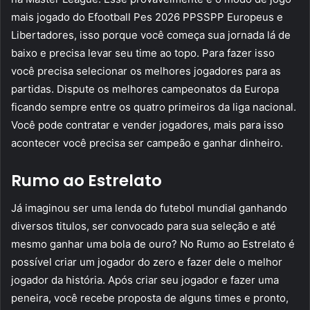
mais jogado do Efootball Pes 2026 PPSSPP Europeus e
Libertadores, isso porque você começa sua jornada lá de
baixo e precisa levar seu time ao topo. Para fazer isso
você precisa selecionar os melhores jogadores para as
partidas. Dispute os melhores campeonatos da Europa
ficando sempre entre os quatro primeiros da liga nacional.
Você pode contratar e vender jogadores, mais para isso
acontecer você precisa ser campeão e ganhar dinheiro.
Rumo ao Estrelato
Já imaginou ser uma lenda do futebol mundial ganhando
diversos titulos, ser convocado para sua seleção e até
mesmo ganhar uma bola de ouro? No Rumo ao Estrelato é
possível criar um jogador do zero e fazer dele o melhor
jogador da história. Após criar seu jogador e fazer uma
peneira, você recebe proposta de alguns times e pronto,