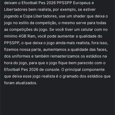
deixam o Efootball Pes 2026 PPSSPP Europeus e
Libertadores bem realista, por exemplo, se estiver
jogando a Copa Libertadores, use um shader que deixa o
jogo no estilo da competição, o mesmo serve para todas
as competições do jogo. Se você tiver um celular com no
mínimo 4GB Ram, você pode aumentar a qualidade do
PPSSPP, o que deixa o jogo ainda mais realista, fora isso,
fizemos nossa parte, aumentamos a qualidade das faces,
dos uniformes e também remasterizamos os estádios na
hora do jogo, para que o jogo fique bem parecido com o
Efootball Pes 2026 de console. O principal componente
que deixa esse jogo realista é o gramado dos estádios que
foram atualizados.