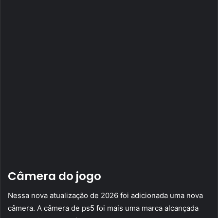
Câmera do jogo
Nessa nova atualização de 2026 foi adicionada uma nova
câmera. A câmera de ps5 foi mais uma marca alcançada