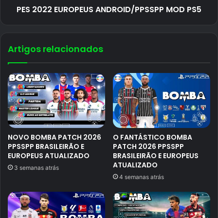
PES 2022 EUROPEUS ANDROID/PPSSPP MOD PS5
Artigos relacionados
NOVO BOMBA PATCH 2026
O FANTÁSTICO BOMBA
PPSSPP BRASILEIRÃO E
PATCH 2026 PPSSPP
EUROPEUS ATUALIZADO
BRASILEIRÃO E EUROPEUS
ATUALIZADO
3 semanas atrás
4 semanas atrás