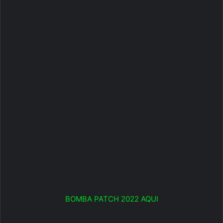
BOMBA PATCH 2022 AQUI