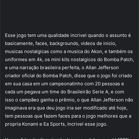
Esse jogo tem uma qualidade incrivel quando o assunto é
basicamente, faces, backgrounds, videos de inicio,
musicas nostalgicas como a musica do Akon, e também os
uniformes em 4k, os mini kits nostalgicos do Bomba Patch,
e uma narração brasileira perfeita, o Allan Jefferson
criador oficial do Bomba Patch, disse que o jogo foi criado
em sua casa em um campeonatinho com 20 pessoas e
cada um pegava um time do Brasileirão Serie A, e com
isso o campãeo ganha o prêmio, o que Allan Jefferson não
imaginava era que deu jogo iria ser modificado até hoje,
tem pessoas que fazem faces para o jogo melhores que a
propria Konami e Ea Sports, Incrivel esse jogo.