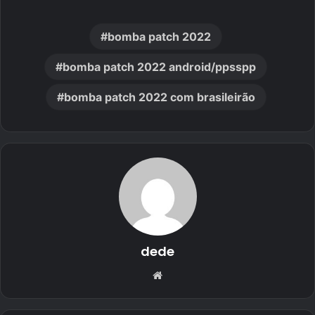
bomba patch 2022
bomba patch 2022 android/ppsspp
bomba patch 2022 com brasileirão
dede
Website