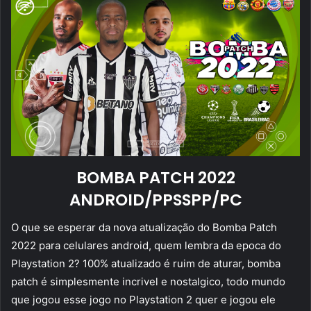
BOMBA PATCH 2022
ANDROID/PPSSPP/PC
O que se esperar da nova atualização do Bomba Patch
2022 para celulares android, quem lembra da epoca do
Playstation 2? 100% atualizado é ruim de aturar, bomba
patch é simplesmente incrivel e nostalgico, todo mundo
que jogou esse jogo no Playstation 2 quer e jogou ele