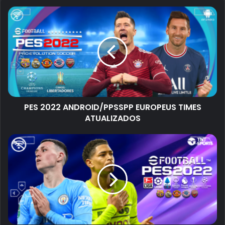
PES 2022 ANDROID/PPSSPP EUROPEUS TIMES
ATUALIZADOS