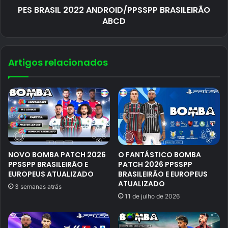
PES BRASIL 2022 ANDROID/PPSSPP BRASILEIRÃO
ABCD
Artigos relacionados
NOVO BOMBA PATCH 2026
O FANTÁSTICO BOMBA
PPSSPP BRASILEIRÃO E
PATCH 2026 PPSSPP
EUROPEUS ATUALIZADO
BRASILEIRÃO E EUROPEUS
ATUALIZADO
3 semanas atrás
11 de julho de 2026