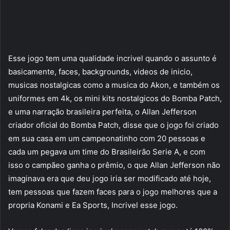
Esse jogo tem uma qualidade incrivel quando o assunto é
basicamente, faces, backgrounds, videos de inicio,
musicas nostalgicas como a musica do Akon, e também os
uniformes em 4k, os mini kits nostalgicos do Bomba Patch,
e uma narração brasileira perfeita, o Allan Jefferson
criador oficial do Bomba Patch, disse que o jogo foi criado
em sua casa em um campeonatinho com 20 pessoas e
cada um pegava um time do Brasileirão Serie A, e com
isso o campãeo ganha o prêmio, o que Allan Jefferson não
imaginava era que deu jogo iria ser modificado até hoje,
tem pessoas que fazem faces para o jogo melhores que a
propria Konami e Ea Sports, Incrivel esse jogo.