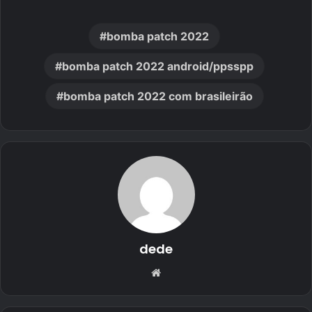
bomba patch 2022
bomba patch 2022 android/ppsspp
bomba patch 2022 com brasileirão
dede
Website