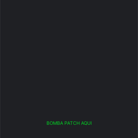
BOMBA PATCH AQUI