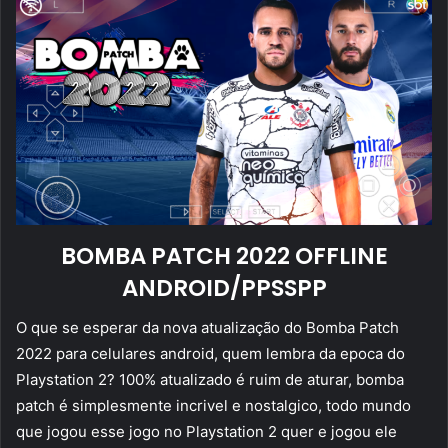
BOMBA PATCH 2022 OFFLINE
ANDROID/PPSSPP
O que se esperar da nova atualização do Bomba Patch
2022 para celulares android, quem lembra da epoca do
Playstation 2? 100% atualizado é ruim de aturar, bomba
patch é simplesmente incrivel e nostalgico, todo mundo
que jogou esse jogo no Playstation 2 quer e jogou ele