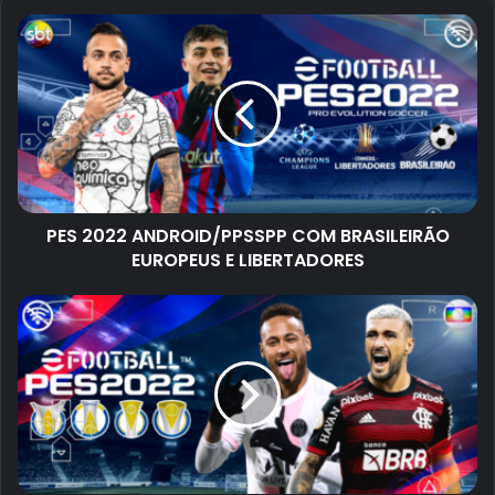
PES 2022 ANDROID/PPSSPP COM BRASILEIRÃO
EUROPEUS E LIBERTADORES