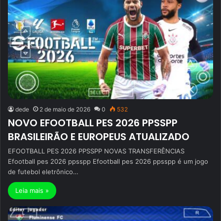
dede
2 de maio de 2026
0
532
NOVO EFOOTBALL PES 2026 PPSSPP
BRASILEIRÃO E EUROPEUS ATUALIZADO
EFOOTBALL PES 2026 PPSSPP NOVAS TRANSFERÊNCIAS
Efootball pes 2026 ppsspp Efootball pes 2026 ppsspp é um jogo
de futebol eletrônico…
Leia mais »