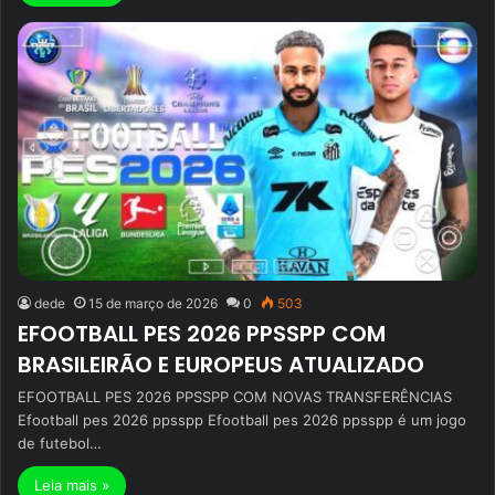
dede
15 de março de 2026
0
503
EFOOTBALL PES 2026 PPSSPP COM
BRASILEIRÃO E EUROPEUS ATUALIZADO
EFOOTBALL PES 2026 PPSSPP COM NOVAS TRANSFERÊNCIAS
Efootball pes 2026 ppsspp Efootball pes 2026 ppsspp é um jogo
de futebol…
Leia mais »