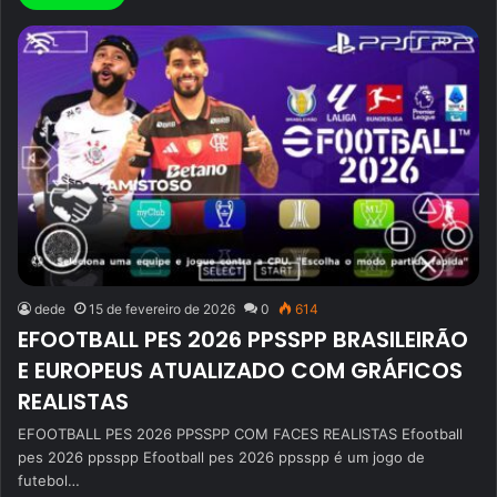
dede
15 de fevereiro de 2026
0
614
EFOOTBALL PES 2026 PPSSPP BRASILEIRÃO
E EUROPEUS ATUALIZADO COM GRÁFICOS
REALISTAS
EFOOTBALL PES 2026 PPSSPP COM FACES REALISTAS Efootball
pes 2026 ppsspp Efootball pes 2026 ppsspp é um jogo de
futebol…