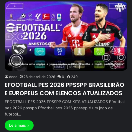
dede
28 de abril de 2026
0
249
EFOOTBALL PES 2026 PPSSPP BRASILEIRÃO
E EUROPEUS COM ELENCOS ATUALIZADOS
EFOOTBALL PES 2026 PPSSPP COM KITS ATUALIZADOS Efootball
pes 2026 ppsspp Efootball pes 2026 ppsspp é um jogo de
futebol…
Leia mais »