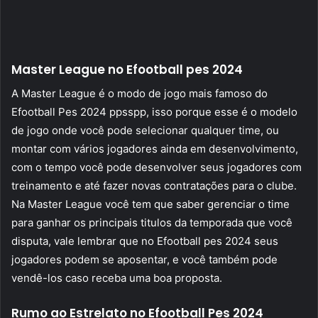
Master League no Efootball pes 2024
A Master League é o modo de jogo mais famoso do
Efootball Pes 2024 ppsspp, isso porque esse é o modelo
de jogo onde você pode selecionar qualquer time, ou
montar com vários jogadores ainda em desenvolvimento,
com o tempo você pode desenvolver seus jogadores com
treinamento e até fazer novas contratações para o clube.
Na Master League você tem que saber gerenciar o time
para ganhar os principais titulos da temporada que você
disputa, vale lembrar que no Efootball pes 2024 seus
jogadores podem se aposentar, e você também pode
vendê-los caso receba uma boa proposta.
Rumo ao Estrelato no Efootball Pes 2024