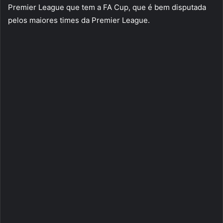
Premier League que tem a FA Cup, que é bem disputada
pelos maiores times da Premier League.