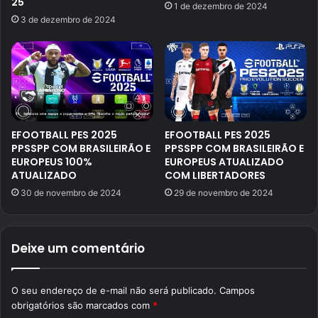
25
1 de dezembro de 2024
3 de dezembro de 2024
EFOOTBALL PES 2025
EFOOTBALL PES 2025
PPSSPP COM BRASILEIRÃO E
PPSSPP COM BRASILEIRÃO E
EUROPEUS 100%
EUROPEUS ATUALIZADO
ATUALIZADO
COM LIBERTADORES
30 de novembro de 2024
29 de novembro de 2024
Deixe um comentário
O seu endereço de e-mail não será publicado.
Campos
obrigatórios são marcados com
*