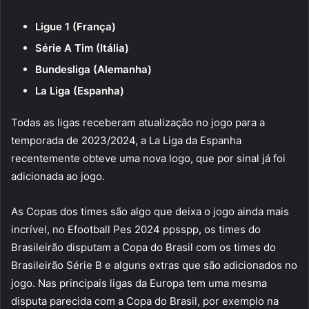
Ligue 1 (França)
Série A Tim (Itália)
Bundesliga (Alemanha)
La Liga (Espanha)
Todas as ligas receberam atualização no jogo para a
temporada de 2023/2024, a La Liga da Espanha
recentemente obteve uma nova logo, que por sinal já foi
adicionada ao jogo.
As Copas dos times são algo que deixa o jogo ainda mais
incrível, no Efootball Pes 2024 ppsspp, os times do
Brasileirão disputam a Copa do Brasil com os times do
Brasileirão Série B e alguns extras que são adicionados no
jogo. Nas principais ligas da Europa tem uma mesma
disputa parecida com a Copa do Brasil, por exemplo na