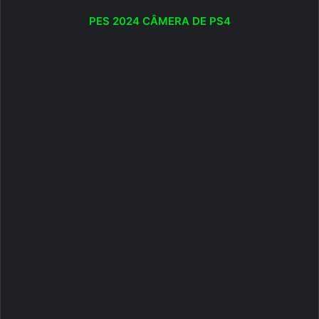
PES 2024 CÂMERA DE PS4