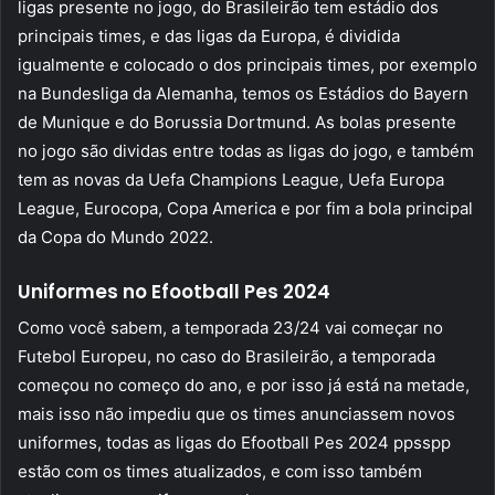
ligas presente no jogo, do Brasileirão tem estádio dos
principais times, e das ligas da Europa, é dividida
igualmente e colocado o dos principais times, por exemplo
na Bundesliga da Alemanha, temos os Estádios do Bayern
de Munique e do Borussia Dortmund. As bolas presente
no jogo são dividas entre todas as ligas do jogo, e também
tem as novas da Uefa Champions League, Uefa Europa
League, Eurocopa, Copa America e por fim a bola principal
da Copa do Mundo 2022.
Uniformes no Efootball Pes 2024
Como você sabem, a temporada 23/24 vai começar no
Futebol Europeu, no caso do Brasileirão, a temporada
começou no começo do ano, e por isso já está na metade,
mais isso não impediu que os times anunciassem novos
uniformes, todas as ligas do Efootball Pes 2024 ppsspp
estão com os times atualizados, e com isso também