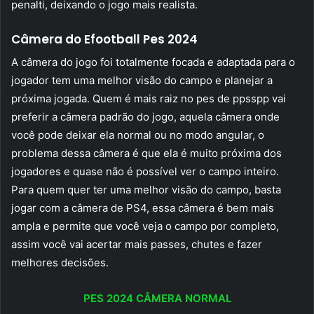
penalti, deixando o jogo mais realista.
Câmera do Efootball Pes 2024
A câmera do jogo foi totalmente focada e adaptada para o
jogador tem uma melhor visão do campo e planejar a
próxima jogada. Quem é mais raiz no pes de ppsspp vai
preferir a câmera padrão do jogo, aquela câmera onde
você pode deixar ela normal ou no modo angular, o
problema dessa câmera é que ela é muito próxima dos
jogadores e quase não é possível ver o campo inteiro.
Para quem quer ter uma melhor visão do campo, basta
jogar com a câmera de PS4, essa câmera é bem mais
ampla e permite que você veja o campo por completo,
assim você vai acertar mais passes, chutes e fazer
melhores decisões.
PES 2024 CÂMERA NORMAL