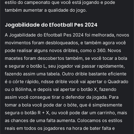
estilo do campeonato que você está jogando e pode
também aumentar a qualidade do jogo.
Jogabilidade do Efootball Pes 2024
A Jogabilidade do Efootball Pes 2024 foi melhorada, novos
movimentos foram desbloqueados, e também agora você
pode realisar alguns novos dribles, como o 360. Novos
macetes foram descobertos também, se você tocar a bola
e segurar o botão L, seu jogador vai passar rapidamente,
fazendo assim uma tabela. Outro drible bastante eficiente
é o córte rápido, ndsse drible você vai apertar o Quadrado
ou o Bólinha, e depois vai apertar o botão X, fazendo
assim você consegue tirar o defendor da jogada. Para
tomar a bola você pode dar o bóte, que é simplesmente
segura o botão R + X, ou você pode dar um carrinho, mais
as chances de uma falta aumenta. Colocamos os estilos
reais em todos os jogadores na hora de bater falta e