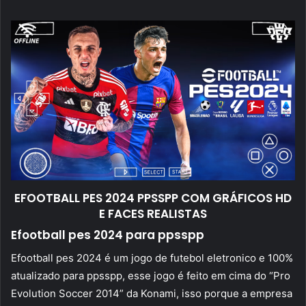
mail
EFOOTBALL PES 2024 PPSSPP COM GRÁFICOS HD
E FACES REALISTAS
Efootball pes 2024 para ppsspp
Efootball pes 2024 é um jogo de futebol eletronico e 100%
atualizado para ppsspp, esse jogo é feito em cima do “Pro
Evolution Soccer 2014” da Konami, isso porque a empresa