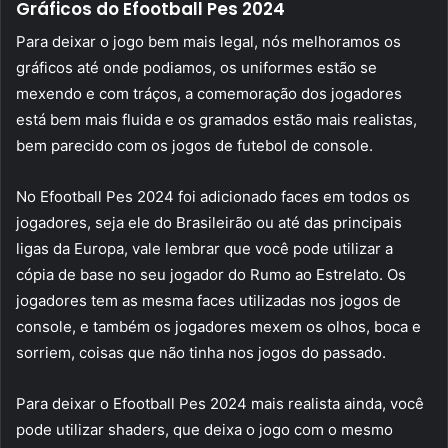
Gráficos do Efootball Pes 2024
Para deixar o jogo bem mais legal, nós melhoramos os
gráficos até onde podiamos, os uniformes estão se
mexendo e com tráços, a comemoração dos jogadores
está bem mais fluida e os gramados estão mais realistas,
bem parecido com os jogos de futebol de console.
No Efootball Pes 2024 foi adicionado faces em todos os
jogadores, seja ele do Brasileirão ou até das principais
ligas da Europa, vale lembrar que você pode utilizar a
cópia de base no seu jogador do Rumo ao Estrelato. Os
jogadores tem as mesma faces utilizadas nos jogos de
console, e também os jogadores mexem os olhos, boca e
sorriem, coisas que não tinha nos jogos do passado.
Para deixar o Efootball Pes 2024 mais realista ainda, você
pode utilizar shaders, que deixa o jogo com o mesmo