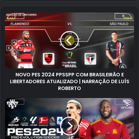
NOVO PES 2024 PPSSPP COM BRASILEIRÃO E
LIBERTADORES ATUALIZADO | NARRAÇÃO DE LUÍS
ROBERTO