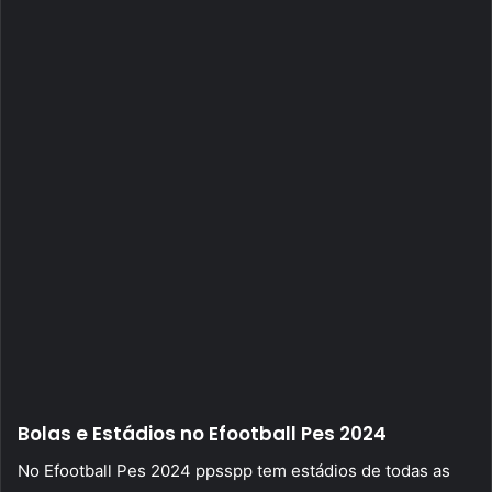
Bolas e Estádios no Efootball Pes 2024
No Efootball Pes 2024 ppsspp tem estádios de todas as