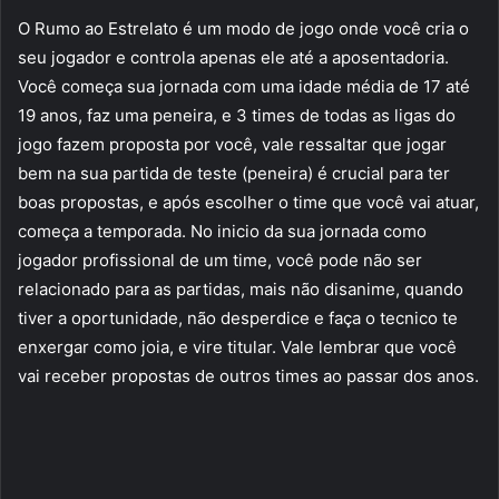
O Rumo ao Estrelato é um modo de jogo onde você cria o
seu jogador e controla apenas ele até a aposentadoria.
Você começa sua jornada com uma idade média de 17 até
19 anos, faz uma peneira, e 3 times de todas as ligas do
jogo fazem proposta por você, vale ressaltar que jogar
bem na sua partida de teste (peneira) é crucial para ter
boas propostas, e após escolher o time que você vai atuar,
começa a temporada. No inicio da sua jornada como
jogador profissional de um time, você pode não ser
relacionado para as partidas, mais não disanime, quando
tiver a oportunidade, não desperdice e faça o tecnico te
enxergar como joia, e vire titular. Vale lembrar que você
vai receber propostas de outros times ao passar dos anos.