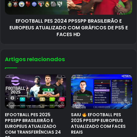
EFOOTBALL PES 2024 PPSSPP BRASILEIRÃO E
EUROPEUS ATUALIZADO COM GRÁFICOS DE PS5 E
FACES HD
Artigos relacionados
EFOOTBALL PES 2025
SAIU
EFOOTBALL PES
PPSSPP BRASILEIRÃO E
2025 PPSSPP EUROPEUS
EUROPEUS ATUALIZADO
ATUALIZADO COM FACES
COM TRANSFERÊNCIAS 24
REAIS