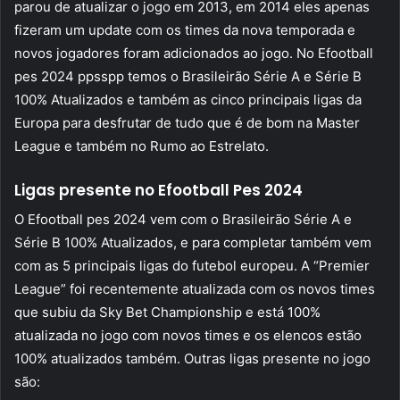
parou de atualizar o jogo em 2013, em 2014 eles apenas
fizeram um update com os times da nova temporada e
novos jogadores foram adicionados ao jogo. No Efootball
pes 2024 ppsspp temos o Brasileirão Série A e Série B
100% Atualizados e também as cinco principais ligas da
Europa para desfrutar de tudo que é de bom na Master
League e também no Rumo ao Estrelato.
Ligas presente no Efootball Pes 2024
O Efootball pes 2024 vem com o Brasileirão Série A e
Série B 100% Atualizados, e para completar também vem
com as 5 principais ligas do futebol europeu. A “Premier
League” foi recentemente atualizada com os novos times
que subiu da Sky Bet Championship e está 100%
atualizada no jogo com novos times e os elencos estão
100% atualizados também. Outras ligas presente no jogo
são: