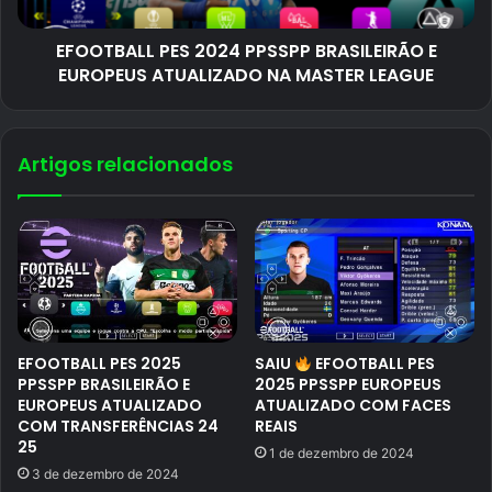
EFOOTBALL PES 2024 PPSSPP BRASILEIRÃO E
EUROPEUS ATUALIZADO NA MASTER LEAGUE
Artigos relacionados
EFOOTBALL PES 2025
SAIU
EFOOTBALL PES
PPSSPP BRASILEIRÃO E
2025 PPSSPP EUROPEUS
EUROPEUS ATUALIZADO
ATUALIZADO COM FACES
COM TRANSFERÊNCIAS 24
REAIS
25
1 de dezembro de 2024
3 de dezembro de 2024