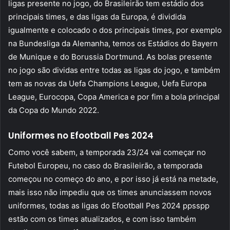
ligas presente no jogo, do Brasileirão tem estádio dos
principais times, e das ligas da Europa, é dividida
igualmente e colocado o dos principais times, por exemplo
na Bundesliga da Alemanha, temos os Estádios do Bayern
de Munique e do Borussia Dortmund. As bolas presente
no jogo são dividas entre todas as ligas do jogo, e também
tem as novas da Uefa Champions League, Uefa Europa
League, Eurocopa, Copa America e por fim a bola principal
da Copa do Mundo 2022.
Uniformes no Efootball Pes 2024
Como você sabem, a temporada 23/24 vai começar no
Futebol Europeu, no caso do Brasileirão, a temporada
começou no começo do ano, e por isso já está na metade,
mais isso não impediu que os times anunciassem novos
uniformes, todas as ligas do Efootball Pes 2024 ppsspp
estão com os times atualizados, e com isso também