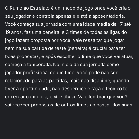
O Rumo ao Estrelato é um modo de jogo onde você cria o
seu jogador e controla apenas ele até a aposentadoria.
Você começa sua jornada com uma idade média de 17 até
19 anos, faz uma peneira, e 3 times de todas as ligas do
jogo fazem proposta por você, vale ressaltar que jogar
bem na sua partida de teste (peneira) é crucial para ter
boas propostas, e após escolher o time que você vai atuar,
começa a temporada. No inicio da sua jornada como
jogador profissional de um time, você pode não ser
relacionado para as partidas, mais não disanime, quando
tiver a oportunidade, não desperdice e faça o tecnico te
enxergar como joia, e vire titular. Vale lembrar que você
vai receber propostas de outros times ao passar dos anos.