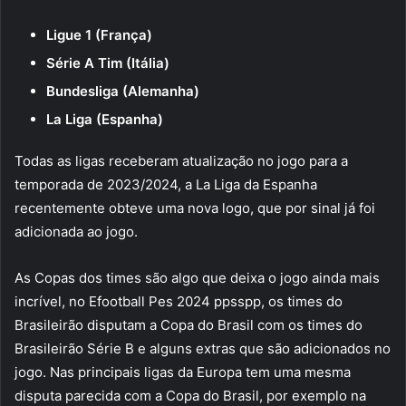
Ligue 1 (França)
Série A Tim (Itália)
Bundesliga (Alemanha)
La Liga (Espanha)
Todas as ligas receberam atualização no jogo para a
temporada de 2023/2024, a La Liga da Espanha
recentemente obteve uma nova logo, que por sinal já foi
adicionada ao jogo.
As Copas dos times são algo que deixa o jogo ainda mais
incrível, no Efootball Pes 2024 ppsspp, os times do
Brasileirão disputam a Copa do Brasil com os times do
Brasileirão Série B e alguns extras que são adicionados no
jogo. Nas principais ligas da Europa tem uma mesma
disputa parecida com a Copa do Brasil, por exemplo na