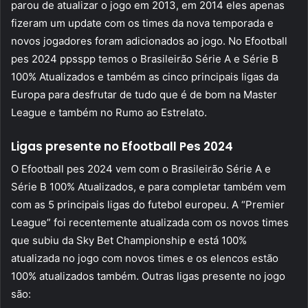
parou de atualizar o jogo em 2013, em 2014 eles apenas
fizeram um update com os times da nova temporada e
novos jogadores foram adicionados ao jogo. No Efootball
pes 2024 ppsspp temos o Brasileirão Série A e Série B
100% Atualizados e também as cinco principais ligas da
Europa para desfrutar de tudo que é de bom na Master
League e também no Rumo ao Estrelato.
Ligas presente no Efootball Pes 2024
O Efootball pes 2024 vem com o Brasileirão Série A e
Série B 100% Atualizados, e para completar também vem
com as 5 principais ligas do futebol europeu. A “Premier
League” foi recentemente atualizada com os novos times
que subiu da Sky Bet Championship e está 100%
atualizada no jogo com novos times e os elencos estão
100% atualizados também. Outras ligas presente no jogo
são: