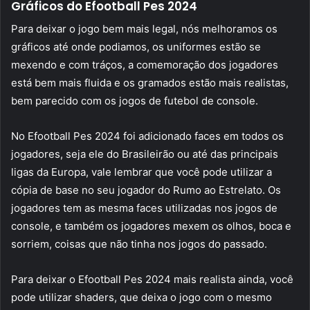
Gráficos do Efootball Pes 2024
Para deixar o jogo bem mais legal, nós melhoramos os
gráficos até onde podiamos, os uniformes estão se
mexendo e com tráços, a comemoração dos jogadores
está bem mais fluida e os gramados estão mais realistas,
bem parecido com os jogos de futebol de console.
No Efootball Pes 2024 foi adicionado faces em todos os
jogadores, seja ele do Brasileirão ou até das principais
ligas da Europa, vale lembrar que você pode utilizar a
cópia de base no seu jogador do Rumo ao Estrelato. Os
jogadores tem as mesma faces utilizadas nos jogos de
console, e também os jogadores mexem os olhos, boca e
sorriem, coisas que não tinha nos jogos do passado.
Para deixar o Efootball Pes 2024 mais realista ainda, você
pode utilizar shaders, que deixa o jogo com o mesmo