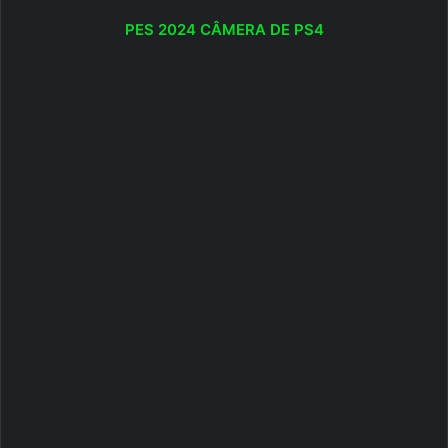
PES 2024 CÂMERA DE PS4