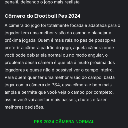
penalti, deixando o jogo mais realista.
Câmera do Efootball Pes 2024
A câmera do jogo foi totalmente focada e adaptada para o
jogador tem uma melhor visão do campo e planejar a
próxima jogada. Quem é mais raiz no pes de ppsspp vai
preferir a câmera padrão do jogo, aquela câmera onde
você pode deixar ela normal ou no modo angular, o
problema dessa câmera é que ela é muito próxima dos
jogadores e quase não é possível ver o campo inteiro.
Para quem quer ter uma melhor visão do campo, basta
jogar com a câmera de PS4, essa câmera é bem mais
ampla e permite que você veja o campo por completo,
assim você vai acertar mais passes, chutes e fazer
melhores decisões.
PES 2024 CÂMERA NORMAL