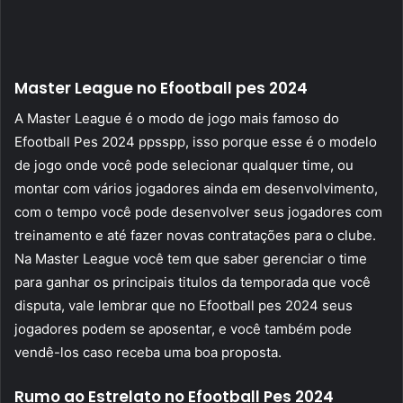
Master League no Efootball pes 2024
A Master League é o modo de jogo mais famoso do
Efootball Pes 2024 ppsspp, isso porque esse é o modelo
de jogo onde você pode selecionar qualquer time, ou
montar com vários jogadores ainda em desenvolvimento,
com o tempo você pode desenvolver seus jogadores com
treinamento e até fazer novas contratações para o clube.
Na Master League você tem que saber gerenciar o time
para ganhar os principais titulos da temporada que você
disputa, vale lembrar que no Efootball pes 2024 seus
jogadores podem se aposentar, e você também pode
vendê-los caso receba uma boa proposta.
Rumo ao Estrelato no Efootball Pes 2024