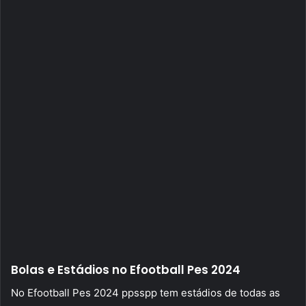
Bolas e Estádios no Efootball Pes 2024
No Efootball Pes 2024 ppsspp tem estádios de todas as