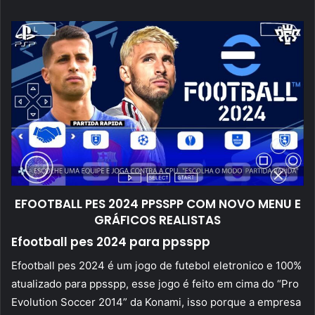
mail
EFOOTBALL PES 2024 PPSSPP COM NOVO MENU E
GRÁFICOS REALISTAS
Efootball pes 2024 para ppsspp
Efootball pes 2024 é um jogo de futebol eletronico e 100%
atualizado para ppsspp, esse jogo é feito em cima do “Pro
Evolution Soccer 2014” da Konami, isso porque a empresa