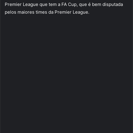
Premier League que tem a FA Cup, que é bem disputada
pelos maiores times da Premier League.