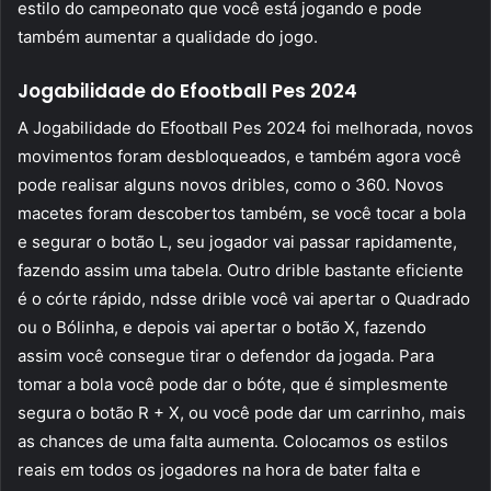
estilo do campeonato que você está jogando e pode
também aumentar a qualidade do jogo.
Jogabilidade do Efootball Pes 2024
A Jogabilidade do Efootball Pes 2024 foi melhorada, novos
movimentos foram desbloqueados, e também agora você
pode realisar alguns novos dribles, como o 360. Novos
macetes foram descobertos também, se você tocar a bola
e segurar o botão L, seu jogador vai passar rapidamente,
fazendo assim uma tabela. Outro drible bastante eficiente
é o córte rápido, ndsse drible você vai apertar o Quadrado
ou o Bólinha, e depois vai apertar o botão X, fazendo
assim você consegue tirar o defendor da jogada. Para
tomar a bola você pode dar o bóte, que é simplesmente
segura o botão R + X, ou você pode dar um carrinho, mais
as chances de uma falta aumenta. Colocamos os estilos
reais em todos os jogadores na hora de bater falta e