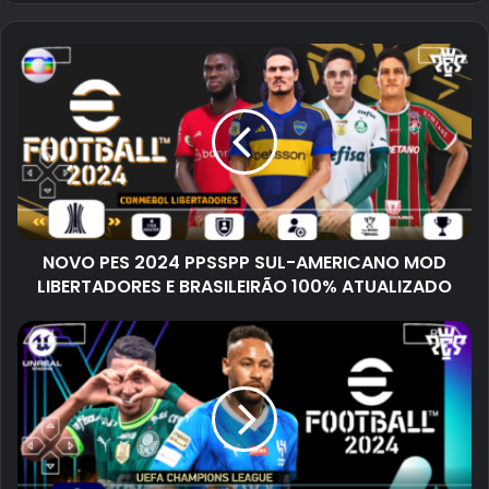
NOVO PES 2024 PPSSPP SUL-AMERICANO MOD
LIBERTADORES E BRASILEIRÃO 100% ATUALIZADO