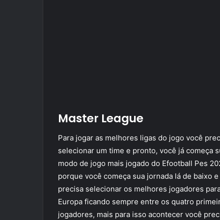
Master League
Para jogar as melhores ligas do jogo você prec
selecionar um time e pronto, você já começa 
modo de jogo mais jogado do Efootball Pes 2
porque você começa sua jornada lá de baixo e p
precisa selecionar os melhores jogadores par
Europa ficando sempre entre os quatro primeir
jogadores, mais para isso acontecer você prec