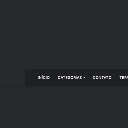
INÍCIO
CATEGORIAS
CONTATO
TER