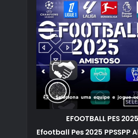
EFOOTBALL PES 2025
Efootball Pes 2025 PPSSPP 