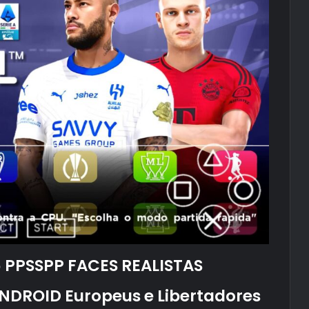
 PPSSPP FACES REALISTAS
ANDROID Europeus e Libertadores