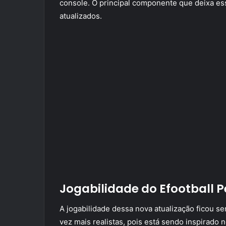
console. O principal componente que deixa es
atualizados.
Jogabilidade do Efootball 
A jogabilidade dessa nova atualização ficou se
vez mais realistas, pois está sendo inspirado 