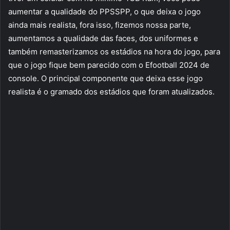
aumentar a qualidade do PPSSPP, o que deixa o jogo
ainda mais realista, fora isso, fizemos nossa parte,
aumentamos a qualidade das faces, dos uniformes e
também remasterizamos os estádios na hora do jogo, para
que o jogo fique bem parecido com o Efootball 2024 de
console. O principal componente que deixa esse jogo
realista é o gramado dos estádios que foram atualizados.