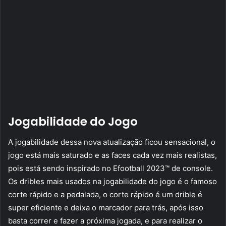
Jogabilidade do Jogo
A jogabilidade dessa nova atualização ficou sensacional, o
jogo está mais saturado e as faces cada vez mais realistas,
pois está sendo inspirado no Efootball 2023™ de console.
Os dribles mais usados na jogabilidade do jogo é o famoso
corte rápido e a pedalada, o corte rápido é um drible é
super eficiente e deixa o marcador para trás, após isso
basta correr e fazer a próxima jogada, e para realizar o