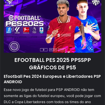
EFOOTBALL PES 2025 PPSSPP
GRÁFICOS DE PS5
Efootball Pes 2024 Europeus e Libertadores PSP
ANDROID
Esse novo jogo de futebol para PSP ANDROID não tem
somente as ligas do futebol europeu, você pode jogar com
DLC a Copa Libertadores com todos os times do ano