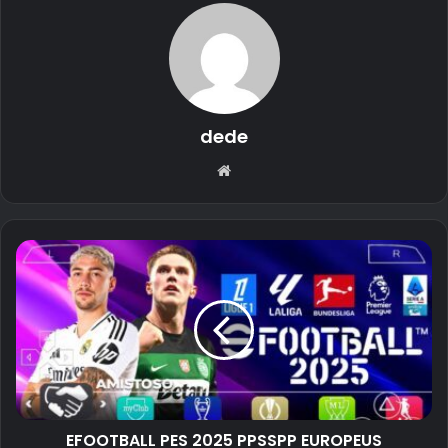
dede
Website
EFOOTBALL PES 2025 PPSSPP EUROPEUS