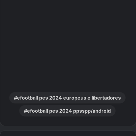
efootball pes 2024 europeus e libertadores
efootball pes 2024 ppsspp/android