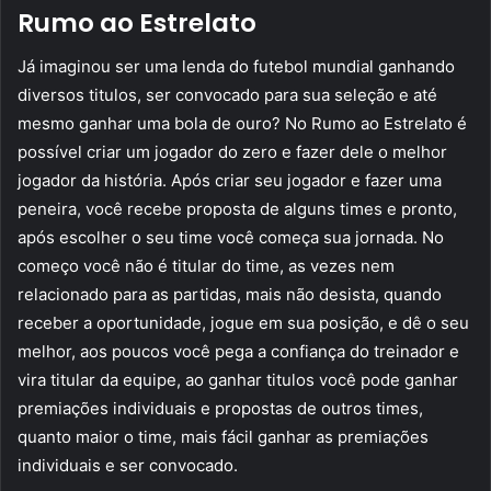
Rumo ao Estrelato
Já imaginou ser uma lenda do futebol mundial ganhando
diversos titulos, ser convocado para sua seleção e até
mesmo ganhar uma bola de ouro? No Rumo ao Estrelato é
possível criar um jogador do zero e fazer dele o melhor
jogador da história. Após criar seu jogador e fazer uma
peneira, você recebe proposta de alguns times e pronto,
após escolher o seu time você começa sua jornada. No
começo você não é titular do time, as vezes nem
relacionado para as partidas, mais não desista, quando
receber a oportunidade, jogue em sua posição, e dê o seu
melhor, aos poucos você pega a confiança do treinador e
vira titular da equipe, ao ganhar titulos você pode ganhar
premiações individuais e propostas de outros times,
quanto maior o time, mais fácil ganhar as premiações
individuais e ser convocado.