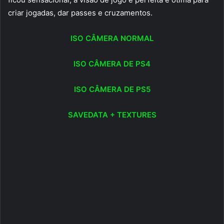
criar jogadas, dar passes e cruzamentos.
ISO CÂMERA NORMAL
ISO CÂMERA DE PS4
ISO CÂMERA DE PS5
SAVEDATA + TEXTURES