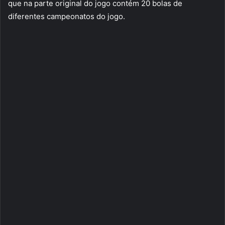
que na parte original do jogo contém 20 bolas de
diferentes campeonatos do jogo.