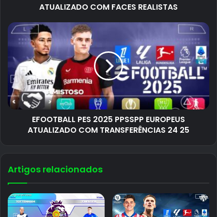
ATUALIZADO COM FACES REALISTAS
EFOOTBALL PES 2025 PPSSPP EUROPEUS
ATUALIZADO COM TRANSFERÊNCIAS 24 25
Artigos relacionados