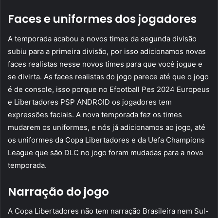
Faces e uniformes dos jogadores
A temporada acabou e novos times da segunda divisão
subiu para a primeira divisão, por isso adicionamos novas
faces realistas nesse novos times para que você jogue e
se divirta. As faces realistas do jogo parece até que o jogo
é de console, isso porque no Efootball Pes 2024 Europeus
e Libertadores PSP ANDROID os jogadores tem
expressões faciais. A nova temporada fez os times
mudarem os uniformes, e nós já adicionamos ao jogo, até
os uniformes da Copa Libertadores e da Uefa Champions
League que são DLC no jogo foram mudadas para a nova
temporada.
Narração do jogo
A Copa Libertadores não tem narração Brasileira nem Sul-