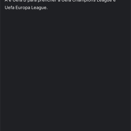
Uefa Europa League.