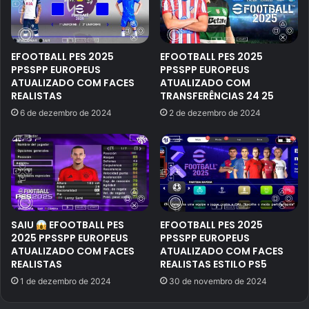
EFOOTBALL PES 2025
EFOOTBALL PES 2025
PPSSPP EUROPEUS
PPSSPP EUROPEUS
ATUALIZADO COM FACES
ATUALIZADO COM
REALISTAS
TRANSFERÊNCIAS 24 25
6 de dezembro de 2024
2 de dezembro de 2024
SAIU
EFOOTBALL PES
EFOOTBALL PES 2025
2025 PPSSPP EUROPEUS
PPSSPP EUROPEUS
ATUALIZADO COM FACES
ATUALIZADO COM FACES
REALISTAS
REALISTAS ESTILO PS5
1 de dezembro de 2024
30 de novembro de 2024