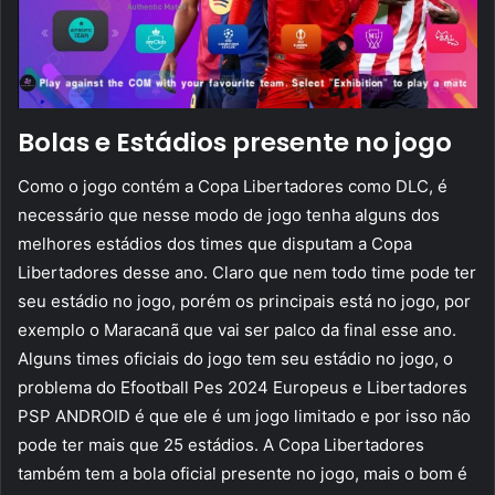
Bolas e Estádios presente no jogo
Como o jogo contém a Copa Libertadores como DLC, é
necessário que nesse modo de jogo tenha alguns dos
melhores estádios dos times que disputam a Copa
Libertadores desse ano. Claro que nem todo time pode ter
seu estádio no jogo, porém os principais está no jogo, por
exemplo o Maracanã que vai ser palco da final esse ano.
Alguns times oficiais do jogo tem seu estádio no jogo, o
problema do Efootball Pes 2024 Europeus e Libertadores
PSP ANDROID é que ele é um jogo limitado e por isso não
pode ter mais que 25 estádios. A Copa Libertadores
também tem a bola oficial presente no jogo, mais o bom é