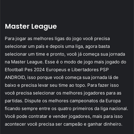
Master League
Para jogar as melhores ligas do jogo você precisa
selecionar um país e depois uma liga, agora basta
selecionar um time e pronto, você já começa sua jornada
na Master League. Esse é o modo de jogo mais jogado do
Efootball Pes 2024 Europeus e Libertadores PSP
ANDROID, isso porque você começa sua jornada lá de
baixo e precisa levar seu time ao topo. Para fazer isso
você precisa selecionar os melhores jogadores para as
partidas. Dispute os melhores campeonatos da Europa
ficando sempre entre os quatro primeiros da liga nacional.
Você pode contratar e vender jogadores, mais para isso
acontecer você precisa ser campeão e ganhar dinheiro.