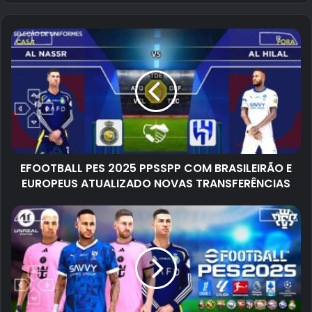
EFOOTBALL PES 2025 PPSSPP COM BRASILEIRÃO E
EUROPEUS ATUALIZADO NOVAS TRANSFERÊNCIAS