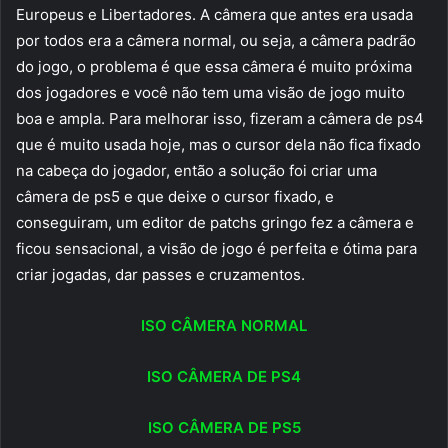
Europeus e Libertadores. A câmera que antes era usada
por todos era a câmera normal, ou seja, a câmera padrão
do jogo, o problema é que essa câmera é muito próxima
dos jogadores e você não tem uma visão de jogo muito
boa e ampla. Para melhorar isso, fizeram a câmera de ps4
que é muito usada hoje, mas o cursor dela não fica fixado
na cabeça do jogador, então a solução foi criar uma
câmera de ps5 e que deixe o cursor fixado, e
conseguiram, um editor de patchs gringo fez a câmera e
ficou sensacional, a visão de jogo é perfeita e ótima para
criar jogadas, dar passes e cruzamentos.
ISO CÂMERA NORMAL
ISO CÂMERA DE PS4
ISO CÂMERA DE PS5