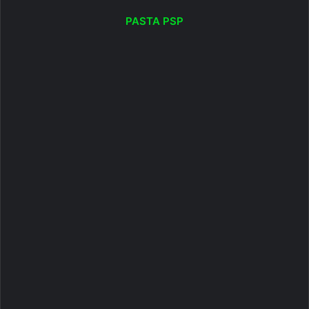
PASTA PSP