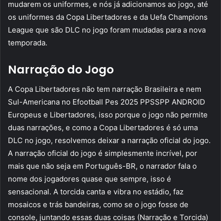
mudarem os uniformes, e nós já adicionamos ao jogo, até
os uniformes da Copa Libertadores e da Uefa Champions
League que são DLC no jogo foram mudadas para a nova
temporada.
Narração do Jogo
A Copa Libertadores não tem narração Brasileira e nem
Sul-Americana no Efootball Pes 2025 PPSSPP ANDROID
Europeus e Libertadores, isso porque o jogo não permite
duas narrações, e como a Copa Libertadores é só uma
DLC no jogo, resolvemos deixar a narração oficial do jogo.
A narração oficial do jogo é simplesmente incrível, por
mais que não seja em Português-BR, o narrador fala o
nome dos jogadores quase que sempre, isso é
sensacional. A torcida canta e vibra no estádio, faz
mosaicos e trás bandeiras, como se o jogo fosse de
console, juntando essas duas coisas (Narração e Torcida)