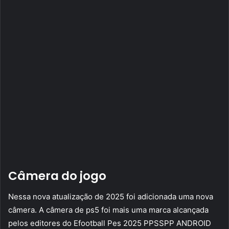
Câmera do jogo
Nessa nova atualização de 2025 foi adicionada uma nova
câmera. A câmera de ps5 foi mais uma marca alcançada
pelos editores do Efootball Pes 2025 PPSSPP ANDROID