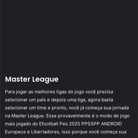
Master League
Para jogar as melhores ligas do jogo você precisa
selecionar um país e depois uma liga, agora basta
selecionar um time e pronto, você já começa sua jornada
na Master League. Esse provavelmente é o modo de jogo
mais jogado do Efootball Pes 2025 PPSSPP ANDROID
Europeus e Libertadores, isso porque você começa sua