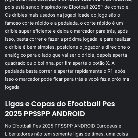
pois está sendo inspirado no Efootball 2025™ de console.
Os dribles mais usados na jogabilidade do jogo são o
famoso corte rápido e a pedalada, o corte rápido é um
drible super eficiente e deixa o marcador para trás, após
isso, basta correr e fazer a próxima jogada, e para realizar
o drible é bem simples, posicione o jogador e direcione o
analógico para o lado que vai ser o drible, depois aperta
quadrado ou o bolinha, por fim aperte o botão X. A
pedalada basta correr e apertar rapidamente o R1, após
isso o marcador pode ficar para trás e você faz a próxima
jogada.
Ligas e Copas do Efootball Pes
2025 PPSSPP ANDROID
No Efootball Pes 2025 PPSSPP ANDROID Europeus e
Libertadores não tem somente ligas de times, uma coisa