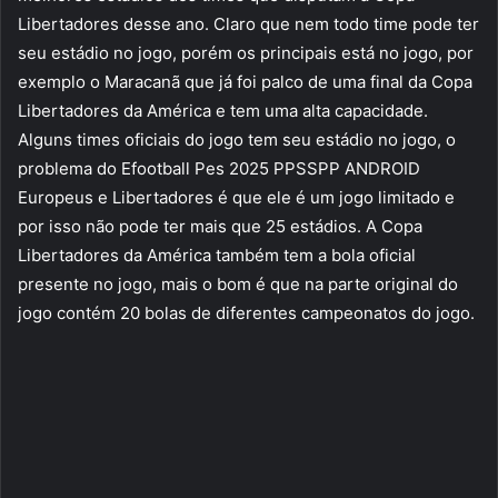
Libertadores desse ano. Claro que nem todo time pode ter
seu estádio no jogo, porém os principais está no jogo, por
exemplo o Maracanã que já foi palco de uma final da Copa
Libertadores da América e tem uma alta capacidade.
Alguns times oficiais do jogo tem seu estádio no jogo, o
problema do Efootball Pes 2025 PPSSPP ANDROID
Europeus e Libertadores é que ele é um jogo limitado e
por isso não pode ter mais que 25 estádios. A Copa
Libertadores da América também tem a bola oficial
presente no jogo, mais o bom é que na parte original do
jogo contém 20 bolas de diferentes campeonatos do jogo.