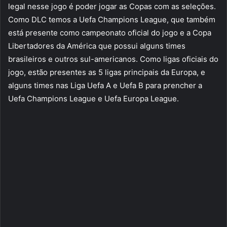
legal nesse jogo é poder jogar as Copas com as seleções.
Como DLC temos a Uefa Champions League, que também
está presente como campeonato oficial do jogo e a Copa
Libertadores da América que possui alguns times
brasileiros e outros sul-americanos. Como ligas oficiais do
jogo, estão presentes as 5 ligas principais da Europa, e
alguns times nas Liga Uefa A e Uefa B para prencher a
Uefa Champions League e Uefa Europa League.