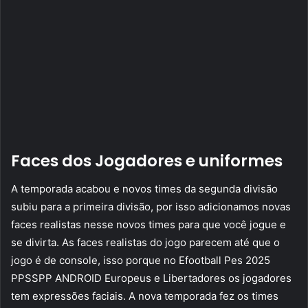
Faces dos Jogadores e uniformes
A temporada acabou e novos times da segunda divisão
subiu para a primeira divisão, por isso adicionamos novas
faces realistas nesse novos times para que você jogue e
se divirta. As faces realistas do jogo parecem até que o
jogo é de console, isso porque no Efootball Pes 2025
PPSSPP ANDROID Europeus e Libertadores os jogadores
tem expressões faciais. A nova temporada fez os times