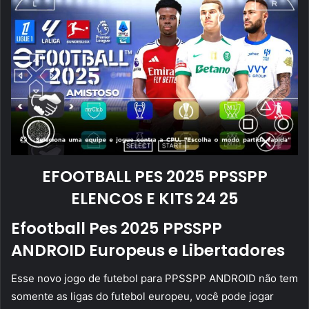
EFOOTBALL PES 2025 PPSSPP
ELENCOS E KITS 24 25
Efootball Pes 2025 PPSSPP
ANDROID Europeus e Libertadores
Esse novo jogo de futebol para PPSSPP ANDROID não tem
somente as ligas do futebol europeu, você pode jogar