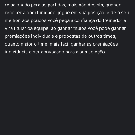
relacionado para as partidas, mais não desista, quando
receber a oportunidade, jogue em sua posição, e dê o seu
melhor, aos poucos você pega a confiança do treinador e
vira titular da equipe, ao ganhar titulos você pode ganhar
premiações individuais e propostas de outros times,
quanto maior o time, mais fácil ganhar as premiações
individuais e ser convocado para a sua seleção.