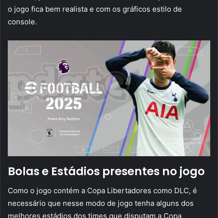
o jogo fica bem realista e com os gráficos estilo de
console.
Bolas e Estádios presentes no jogo
Como o jogo contém a Copa Libertadores como DLC, é
necessário que nesse modo de jogo tenha alguns dos
melhores estádios dos times que disputam a Copa