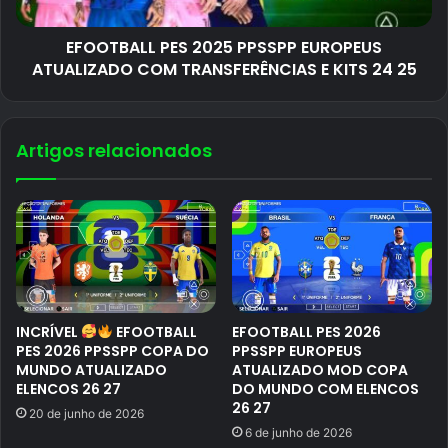
EFOOTBALL PES 2025 PPSSPP EUROPEUS
ATUALIZADO COM TRANSFERÊNCIAS E KITS 24 25
Artigos relacionados
INCRÍVEL
EFOOTBALL
EFOOTBALL PES 2026
PES 2026 PPSSPP COPA DO
PPSSPP EUROPEUS
MUNDO ATUALIZADO
ATUALIZADO MOD COPA
ELENCOS 26 27
DO MUNDO COM ELENCOS
26 27
20 de junho de 2026
6 de junho de 2026