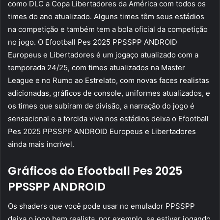
como DLC a Copa Libertadores da América com todos os
times do ano atualizado. Alguns times têm seus estádios
na competição e também tem a bola oficial da competição
no jogo. O Efootball Pes 2025 PPSSPP ANDROID
Europeus e Libertadores é um jogaço atualizado com a
temporada 24/25, com times atualizados na Master
League e no Rumo ao Estrelato, com novas faces realistas
adicionadas, gráficos de console, uniformes atualizados, e
os times que subiram de divisão, a narração do jogo é
sensacional e a torcida viva nos estádios deixa o Efootball
Pes 2025 PPSSPP ANDROID Europeus e Libertadores
ainda mais incrível.
Gráficos do Efootball Pes 2025
PPSSPP ANDROID
Os shaders que você pode usar no emulador PPSSPP
deixa o jogo bem realista, por exemplo, se estiver jogando