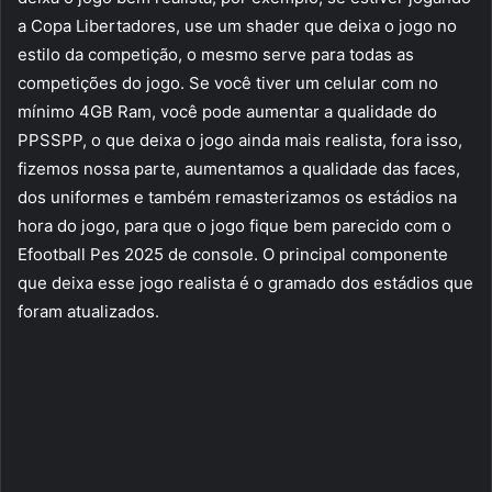
a Copa Libertadores, use um shader que deixa o jogo no
estilo da competição, o mesmo serve para todas as
competições do jogo. Se você tiver um celular com no
mínimo 4GB Ram, você pode aumentar a qualidade do
PPSSPP, o que deixa o jogo ainda mais realista, fora isso,
fizemos nossa parte, aumentamos a qualidade das faces,
dos uniformes e também remasterizamos os estádios na
hora do jogo, para que o jogo fique bem parecido com o
Efootball Pes 2025 de console. O principal componente
que deixa esse jogo realista é o gramado dos estádios que
foram atualizados.