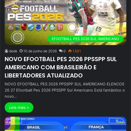
EFOOTBALL PES 2026 SUL AMERICANO
dede
10 de junho de 2026
0
1.501
NOVO EFOOTBALL PES 2026 PPSSPP SUL
AMERICANO COM BRASILEIRÃO E
LIBERTADORES ATUALIZADO
NOVO EFOOTBALL PES 2026 PPSSPP SUL AMERICANO ELENCOS
26 27 Efootball Pes 2026 PPSSPP Sul Americano Está fantástico o
novo…
Leia mais »