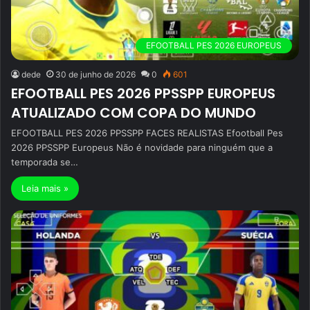
EFOOTBALL PES 2026 EUROPEUS
dede
30 de junho de 2026
0
601
EFOOTBALL PES 2026 PPSSPP EUROPEUS
ATUALIZADO COM COPA DO MUNDO
EFOOTBALL PES 2026 PPSSPP FACES REALISTAS Efootball Pes
2026 PPSSPP Europeus Não é novidade para ninguém que a
temporada se…
Leia mais »