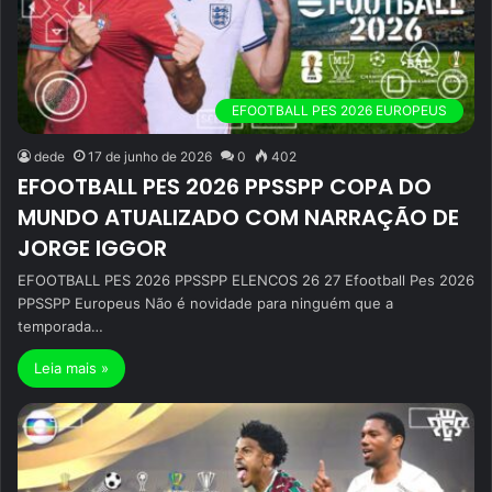
EFOOTBALL PES 2026 EUROPEUS
dede
17 de junho de 2026
0
402
EFOOTBALL PES 2026 PPSSPP COPA DO
MUNDO ATUALIZADO COM NARRAÇÃO DE
JORGE IGGOR
EFOOTBALL PES 2026 PPSSPP ELENCOS 26 27 Efootball Pes 2026
PPSSPP Europeus Não é novidade para ninguém que a
temporada…
Leia mais »