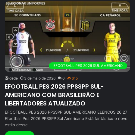
EFOOTBALL PES 2026 SUL AMERICANO
dede
3 de maio de 2026
0
615
EFOOTBALL PES 2026 PPSSPP SUL-
AMERICANO COM BRASILEIRÃO E
LIBERTADORES ATUALIZADO
EFOOTBALL PES 2026 PPSSPP SUL-AMERICANO ELENCOS 26 27
Efootball Pes 2026 PPSSPP Sul Americano Está fantástico o novo
estilo desse…