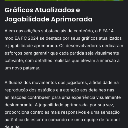
Gráficos Atualizados e
Jogabilidade Aprimorada
Além das adições substanciais de conteúdo, o FIFA 14
mod EA FC 2024 se destaca por seus gráficos atualizados
e jogabilidade aprimorada. Os desenvolvedores dedicaram
esforços para garantir que cada partida seja visualmente
cativante, com detalhes realistas que elevam a imersão a
um novo patamar.
A fluidez dos movimentos dos jogadores, a fidelidade na
reprodução dos estádios e a atenção aos detalhes nas
animações contribuem para uma experiência visualmente
deslumbrante. A jogabilidade aprimorada, por sua vez,
proporciona controles mais responsivos e uma sensação
autêntica de estar no comando de uma equipe de futebol
de elite.