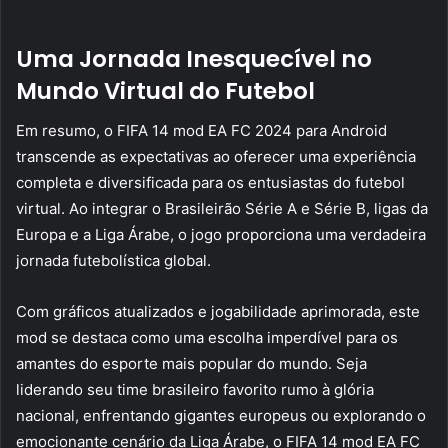
Uma Jornada Inesquecível no
Mundo Virtual do Futebol
Em resumo, o FIFA 14 mod EA FC 2024 para Android
transcende as expectativas ao oferecer uma experiência
completa e diversificada para os entusiastas do futebol
virtual. Ao integrar o Brasileirão Série A e Série B, ligas da
Europa e a Liga Árabe, o jogo proporciona uma verdadeira
jornada futebolística global.
Com gráficos atualizados e jogabilidade aprimorada, este
mod se destaca como uma escolha imperdível para os
amantes do esporte mais popular do mundo. Seja
liderando seu time brasileiro favorito rumo à glória
nacional, enfrentando gigantes europeus ou explorando o
emocionante cenário da Liga Árabe, o FIFA 14 mod EA FC