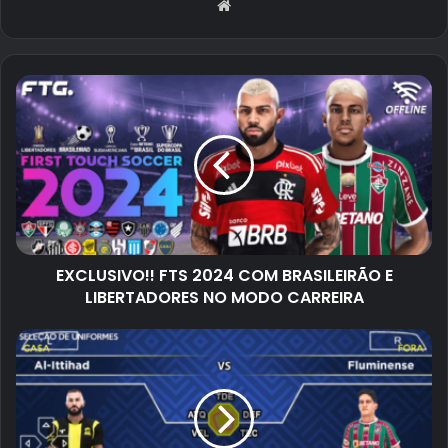
Website
EXCLUSIVO!! FTS 2024 COM BRASILEIRÃO E
LIBERTADORES NO MODO CARREIRA