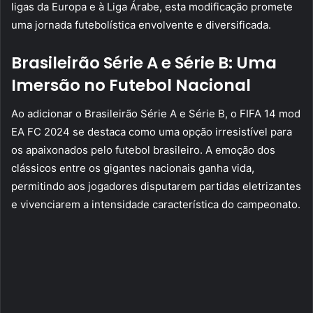
ligas da Europa e à Liga Árabe, esta modificação promete
uma jornada futebolística envolvente e diversificada.
Brasileirão Série A e Série B: Uma
Imersão no Futebol Nacional
Ao adicionar o Brasileirão Série A e Série B, o FIFA 14 mod
EA FC 2024 se destaca como uma opção irresistível para
os apaixonados pelo futebol brasileiro. A emoção dos
clássicos entre os gigantes nacionais ganha vida,
permitindo aos jogadores disputarem partidas eletrizantes
e vivenciarem a intensidade característica do campeonato.