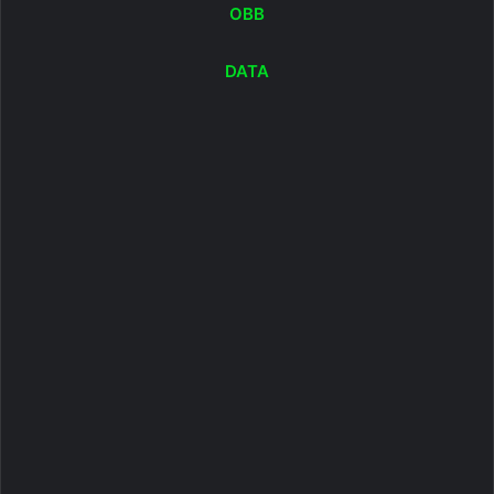
OBB
DATA