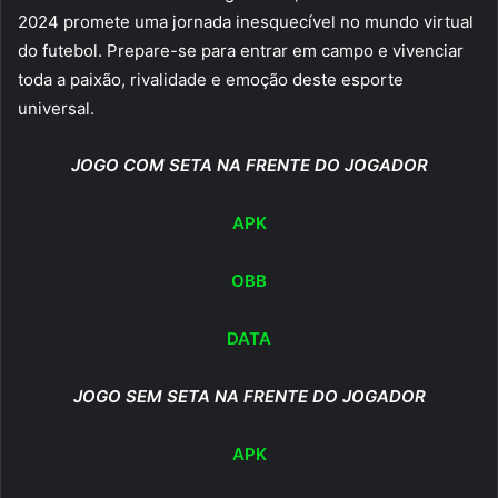
2024 promete uma jornada inesquecível no mundo virtual
do futebol. Prepare-se para entrar em campo e vivenciar
toda a paixão, rivalidade e emoção deste esporte
universal.
JOGO COM SETA NA FRENTE DO JOGADOR
APK
OBB
DATA
JOGO SEM SETA NA FRENTE DO JOGADOR
APK