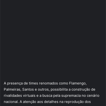
A presença de times renomados como Flamengo,
Palmeiras, Santos e outros, possibilita a construção de
rivalidades virtuais e a busca pela supremacia no cenário
nacional. A atenção aos detalhes na reprodução dos