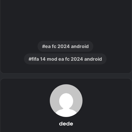
ea fc 2024 android
fifa 14 mod ea fc 2024 android
dede