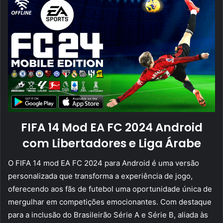
FIFA 14 Mod EA FC 2024 Android
com Libertadores e Liga Árabe
O FIFA 14 mod EA FC 2024 para Android é uma versão
personalizada que transforma a experiência de jogo,
oferecendo aos fãs de futebol uma oportunidade única de
mergulhar em competições emocionantes. Com destaque
para a inclusão do Brasileirão Série A e Série B, aliada às