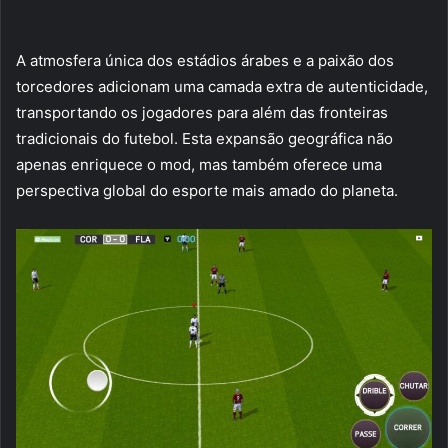
A atmosfera única dos estádios árabes e a paixão dos
torcedores adicionam uma camada extra de autenticidade,
transportando os jogadores para além das fronteiras
tradicionais do futebol. Esta expansão geográfica não
apenas enriquece o mod, mas também oferece uma
perspectiva global do esporte mais amado do planeta.