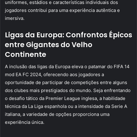
uniformes, estádios e características individuais dos
jogadores contribui para uma experiência autêntica e
imersiva.
Ligas da Europa: Confrontos Épicos
entre Gigantes do Velho
Continente
A inclusão das ligas da Europa eleva o patamar do FIFA 14
mod EA FC 2024, oferecendo aos jogadores a
oportunidade de participar de competições entre alguns
dos clubes mais prestigiados do mundo. Seja enfrentando
o desafio tático da Premier League inglesa, a habilidade
técnica da La Liga espanhola ou a intensidade da Serie A
italiana, a variedade de opções proporciona uma
experiência única.