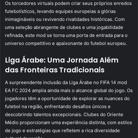
Os torcedores virtuais podem criar seus próprios enredos
futebolísticos, levando equipes europeias a glórias
inimagináveis ou revivendo rivalidades históricas. Com
uma seleção abrangente de clubes e uma jogabilidade
refinada, este mod se torna uma porta de entrada para o
universo competitivo e apaixonante do futebol europeu.
Liga Árabe: Uma Jornada Além
das Fronteiras Tradicionais
A surpreendente inclusão da Liga Árabe no FIFA 14 mod
EA FC 2024 amplia ainda mais o alcance global do jogo. Os
jogadores têm a oportunidade de explorar as nuances do
futebol na região, enfrentando desafios únicos e
descobrindo talentos excepcionais. Clubes do Oriente
Médio proporcionam uma experiência distinta, com estilos
de jogo e estratégias que refletem a rica diversidade