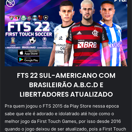
FTS 22 SUL-AMERICANO COM
BRASILEIRÃO A.B.C.D E
LIBERTADORES ATUALIZADO
Pra quem jogou o FTS 2015 da Play Store nessa epoca
sabe que ele é adorado e idolatrado até hoje como o
melhor jogo da First Touch Games, por isso desde 2016
quando o jogo deixou de ser atualizado, pois a First Touch