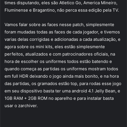
times disputando, eles são Atletico Go, America Mineiro,
Fluminense e Bragantino, não perca essa edição pela TV.
Vamos falar sobre as faces nesse patch, simplesmente
foram mudadas todas as faces de cada jogador, e tivemos
varias delas corrigidas e adicionadas a cada atualização, e
agora sobre os mini kits, eles estão simplesmente
perfeitos, atualizados e com patrocinadores oficiais, na
hora de escolher os uniformes todos estão batendo e
quando começa as partidas os uniformes mostram todos
em full HDR deixando o jogo ainda mais bonito, e na hora
das partidas, os gramados estão top, para rodas esse jogo
em seu dispositivo basta ter uma android 4.1 Jelly Bean, e
1GB RAM + 2GB ROM no aparelho e para instalar basta
usar o zarchiver.