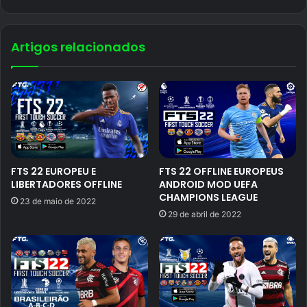
Artigos relacionados
FTS 22 EUROPEU E
FTS 22 OFFLINE EUROPEUS
LIBERTADORES OFFLINE
ANDROID MOD UEFA
CHAMPIONS LEAGUE
23 de maio de 2022
29 de abril de 2022