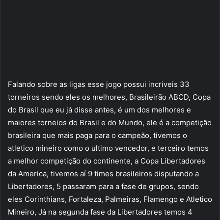
Falando sobre as ligas esse jogo possui incriveis 33
torneiros sendo eles os melhores, Brasileirão ABCD, Copa
do Brasil que eu já disse antes, é um dos melhores e
maiores torneios do Brasil e do Mundo, ele é a competição
brasileira que mais paga para o campeão, tivemos o
atletico mineiro como o ultimo vencedor, e terceiro temos
a melhor competição do continente, a Copa Libertadores
da America, tivemos aí 9 times brasileiros disputando a
Libertadores, 5 passaram para a fase de grupos, sendo
eles Corinthians, Fortaleza, Palmeiras, Flamengo e Atletico
Mineiro, Já na segunda fase da Libertadores temos 4