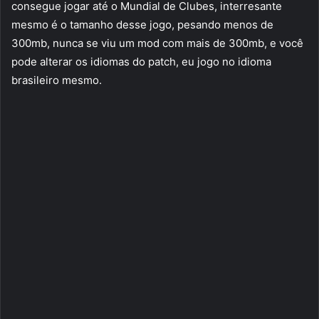
consegue jogar até o Mundial de Clubes, interresante
mesmo é o tamanho desse jogo, pesando menos de
300mb, nunca se viu um mod com mais de 300mb, e você
pode alterar os idiomas do patch, eu jogo no idioma
brasileiro mesmo.