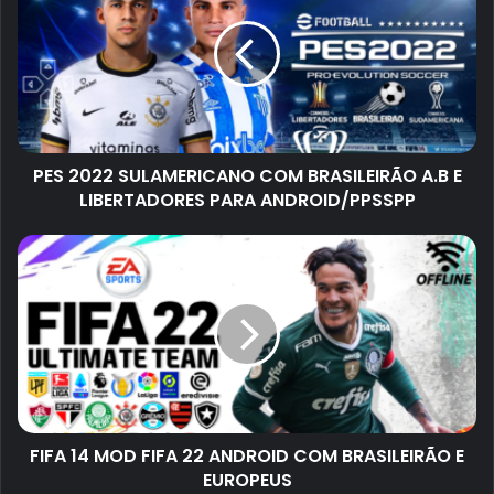
PES 2022 SULAMERICANO COM BRASILEIRÃO A.B E
LIBERTADORES PARA ANDROID/PPSSPP
FIFA 14 MOD FIFA 22 ANDROID COM BRASILEIRÃO E
EUROPEUS