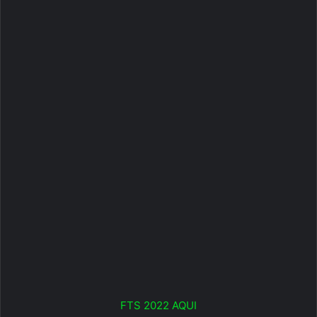
FTS 2022 AQUI