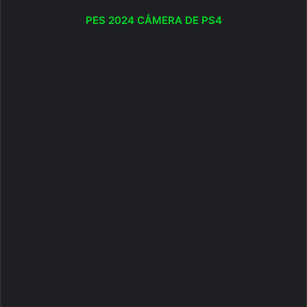
PES 2024 CÂMERA DE PS4