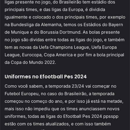
ligas presente no jogo, do Brasileirão tem estádio dos
principais times, e das ligas da Europa, é dividida
igualmente e colocado o dos principais times, por exemplo
na Bundesliga da Alemanha, temos os Estádios do Bayern
de Munique e do Borussia Dortmund. As bolas presente
no jogo são dividas entre todas as ligas do jogo, e também
tem as novas da Uefa Champions League, Uefa Europa
League, Eurocopa, Copa America e por fim a bola principal
da Copa do Mundo 2022.
Uniformes no Efootball Pes 2024
Como você sabem, a temporada 23/24 vai começar no
Futebol Europeu, no caso do Brasileirão, a temporada
começou no começo do ano, e por isso já está na metade,
mais isso não impediu que os times anunciassem novos
uniformes, todas as ligas do Efootball Pes 2024 ppsspp
estão com os times atualizados, e com isso também