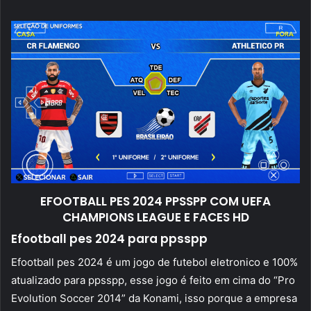
mail
EFOOTBALL PES 2024 PPSSPP COM UEFA
CHAMPIONS LEAGUE E FACES HD
Efootball pes 2024 para ppsspp
Efootball pes 2024 é um jogo de futebol eletronico e 100%
atualizado para ppsspp, esse jogo é feito em cima do “Pro
Evolution Soccer 2014” da Konami, isso porque a empresa