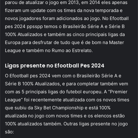
parou de atualizar o jogo em 2013, em 2014 eles apenas
fizeram um update com os times da nova temporada e
novos jogadores foram adicionados ao jogo. No Efootball
pes 2024 ppsspp temos o Brasileirão Série A e Série B
100% Atualizados e também as cinco principais ligas da
Europa para desfrutar de tudo que é de bom na Master
League e também no Rumo ao Estrelato.
Ligas presente no Efootball Pes 2024
O Efootball pes 2024 vem com o Brasileirão Série A e
Série B 100% Atualizados, e para completar também vem
com as 5 principais ligas do futebol europeu. A “Premier
League” foi recentemente atualizada com os novos times
que subiu da Sky Bet Championship e está 100%
atualizada no jogo com novos times e os elencos estão
100% atualizados também. Outras ligas presente no jogo
são: