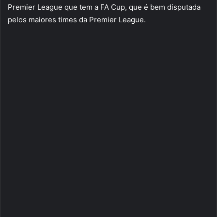
Premier League que tem a FA Cup, que é bem disputada
pelos maiores times da Premier League.