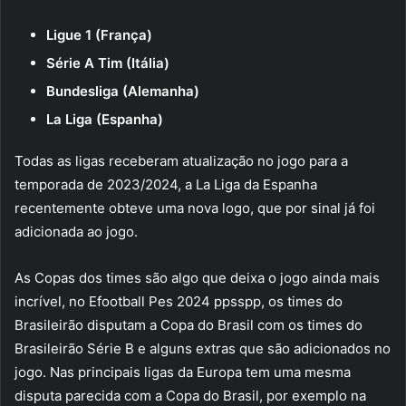
Ligue 1 (França)
Série A Tim (Itália)
Bundesliga (Alemanha)
La Liga (Espanha)
Todas as ligas receberam atualização no jogo para a
temporada de 2023/2024, a La Liga da Espanha
recentemente obteve uma nova logo, que por sinal já foi
adicionada ao jogo.
As Copas dos times são algo que deixa o jogo ainda mais
incrível, no Efootball Pes 2024 ppsspp, os times do
Brasileirão disputam a Copa do Brasil com os times do
Brasileirão Série B e alguns extras que são adicionados no
jogo. Nas principais ligas da Europa tem uma mesma
disputa parecida com a Copa do Brasil, por exemplo na