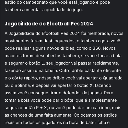
estilo do campeonato que você está jogando e pode
também aumentar a qualidade do jogo.
Jogabilidade do Efootball Pes 2024
A Jogabilidade do Efootball Pes 2024 foi melhorada, novos
movimentos foram desbloqueados, e também agora você
pode realisar alguns novos dribles, como o 360. Novos
macetes foram descobertos também, se você tocar a bola
e segurar o botão L, seu jogador vai passar rapidamente,
fazendo assim uma tabela. Outro drible bastante eficiente
é o córte rápido, ndsse drible você vai apertar o Quadrado
ou o Bólinha, e depois vai apertar o botão X, fazendo
assim você consegue tirar o defendor da jogada. Para
tomar a bola você pode dar o bóte, que é simplesmente
segura o botão R + X, ou você pode dar um carrinho, mais
as chances de uma falta aumenta. Colocamos os estilos
reais em todos os jogadores na hora de bater falta e