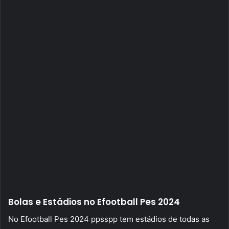
Bolas e Estádios no Efootball Pes 2024
No Efootball Pes 2024 ppsspp tem estádios de todas as