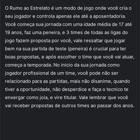
O Rumo ao Estrelato é um modo de jogo onde você cria o
seu jogador e controla apenas ele até a aposentadoria.
Você começa sua jornada com uma idade média de 17 até
19 anos, faz uma peneira, e 3 times de todas as ligas do
jogo fazem proposta por você, vale ressaltar que jogar
bem na sua partida de teste (peneira) é crucial para ter
boas propostas, e após escolher o time que você vai atuar,
começa a temporada. No inicio da sua jornada como
jogador profissional de um time, você pode não ser
relacionado para as partidas, mais não disanime, quando
tiver a oportunidade, não desperdice e faça o tecnico te
enxergar como joia, e vire titular. Vale lembrar que você
vai receber propostas de outros times ao passar dos anos.