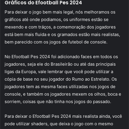
Gráficos do Efootball Pes 2024
Para deixar o jogo bem mais legal, nós melhoramos os
gráficos até onde podiamos, os uniformes estão se
mexendo e com tráços, a comemoração dos jogadores
está bem mais fluida e os gramados estão mais realistas,
bem parecido com os jogos de futebol de console.
No Efootball Pes 2024 foi adicionado faces em todos os
jogadores, seja ele do Brasileirão ou até das principais
ligas da Europa, vale lembrar que você pode utilizar a
cópia de base no seu jogador do Rumo ao Estrelato. Os
jogadores tem as mesma faces utilizadas nos jogos de
console, e também os jogadores mexem os olhos, boca e
sorriem, coisas que não tinha nos jogos do passado.
Para deixar o Efootball Pes 2024 mais realista ainda, você
pode utilizar shaders, que deixa o jogo com o mesmo