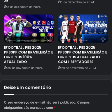
25
1 de dezembro de 2024
3 de dezembro de 2024
EFOOTBALL PES 2025
EFOOTBALL PES 2025
PPSSPP COM BRASILEIRÃO E
PPSSPP COM BRASILEIRÃO E
EUROPEUS 100%
EUROPEUS ATUALIZADO
ATUALIZADO
COM LIBERTADORES
30 de novembro de 2024
29 de novembro de 2024
Deixe um comentário
O seu endereço de e-mail não será publicado.
Campos
obrigatórios são marcados com
*