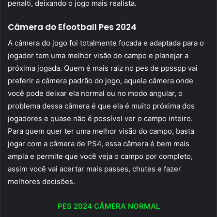
penalti, deixando o jogo mais realista.
Câmera do Efootball Pes 2024
A câmera do jogo foi totalmente focada e adaptada para o
jogador tem uma melhor visão do campo e planejar a
próxima jogada. Quem é mais raiz no pes de ppsspp vai
preferir a câmera padrão do jogo, aquela câmera onde
você pode deixar ela normal ou no modo angular, o
problema dessa câmera é que ela é muito próxima dos
jogadores e quase não é possível ver o campo inteiro.
Para quem quer ter uma melhor visão do campo, basta
jogar com a câmera de PS4, essa câmera é bem mais
ampla e permite que você veja o campo por completo,
assim você vai acertar mais passes, chutes e fazer
melhores decisões.
PES 2024 CÂMERA NORMAL