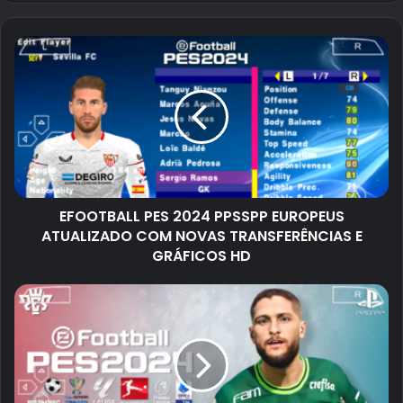
EFOOTBALL PES 2024 PPSSPP EUROPEUS
ATUALIZADO COM NOVAS TRANSFERÊNCIAS E
GRÁFICOS HD