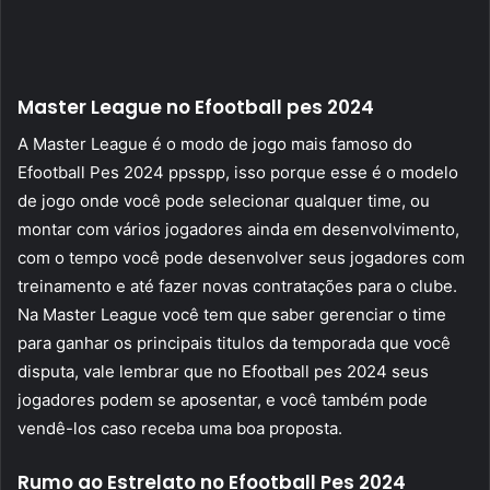
Master League no Efootball pes 2024
A Master League é o modo de jogo mais famoso do
Efootball Pes 2024 ppsspp, isso porque esse é o modelo
de jogo onde você pode selecionar qualquer time, ou
montar com vários jogadores ainda em desenvolvimento,
com o tempo você pode desenvolver seus jogadores com
treinamento e até fazer novas contratações para o clube.
Na Master League você tem que saber gerenciar o time
para ganhar os principais titulos da temporada que você
disputa, vale lembrar que no Efootball pes 2024 seus
jogadores podem se aposentar, e você também pode
vendê-los caso receba uma boa proposta.
Rumo ao Estrelato no Efootball Pes 2024