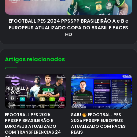
EFOOTBALL PES 2024 PPSSPP BRASILEIRÃO A e B e
EUROPEUS ATUALIZADO COPA DO BRASIL E FACES
HD
Artigos relacionados
EFOOTBALL PES 2025
SAIU
EFOOTBALL PES
PPSSPP BRASILEIRÃO E
2025 PPSSPP EUROPEUS
EUROPEUS ATUALIZADO
ATUALIZADO COM FACES
COM TRANSFERÊNCIAS 24
REAIS