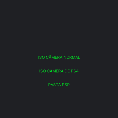
ISO CÂMERA NORMAL
ISO CÂMERA DE PS4
PASTA PSP