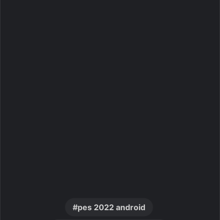
pes 2022 android