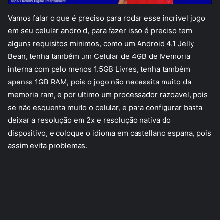
Vamos falar o que é preciso para rodar esse incrivel jogo
em seu celular android, para fazer isso é preciso tem
alguns requisitos minimos, como um Android 4.1 Jelly
Bean, tenha também um Celular de 4GB de Memoria
interna com pelo menos 1.5GB Livres, tenha também
apenas 1GB RAM, pois o jogo não necessita muito da
memoria ram, e por ultimo um processador razoavel, pois
se não esquenta muito o celular, e para configurar basta
deixar a resolução em 2x e resolução nativa do
dispositivo, e coloque o idioma em castellano espana, pois
assim evita problemas.