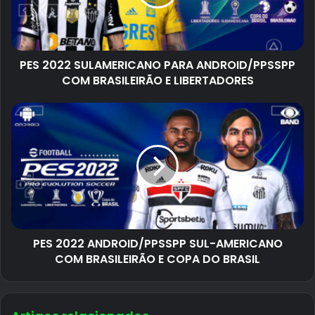
PES 2022 SULAMERICANO PARA ANDROID/PPSSPP
COM BRASILEIRÃO E LIBERTADORES
PES 2022 ANDROID/PPSSPP SUL-AMERICANO
COM BRASILEIRÃO E COPA DO BRASIL