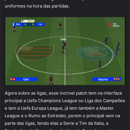
uniformes na hora das partidas.
Agora sobre as ligas, esse incrivel patch tem na interface
principal a Uefa Champions League ou Liga dos Campeões
e tem a Uefa Europa League, já tem também a Master
League e o Rumo ao Estrelato, porem o principal vem na
parte das ligas, tendo elas a Serie a Tim da Italia, a