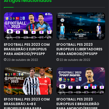
Artigos relacionados
EFOOTBALL PES 2023 COM
EFOOTBALL PES 2023
BRASILEIRÃO E EUROPEUS
EUROPEUS E LIBERTADORES
PARA ANDROID/PPSSPP
PARA ANDROID/PPSSPP
23 de outubro de 2022
22 de outubro de 2022
EFOOTBALL PES 2023 COM
EFOOTBALL PES 2023
BRASILEIRÃO A+B E
EUROPEUS E BRASILEIRÃO
EUROPEUS PARA PARA
PARA ANDROID/PPSSPP