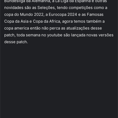
Bundesliga da Alemanha, a La Liga da Espanha e outras
novidades são as Seleções, tendo competições como a
copa do Mundo 2022, a Eurocopa 2024 e as Famosas
Copa da Asia e Copa da Africa, agora temos também a
copa america então não perca as atualizações desse
patch, toda semana no youtube são lançada novas versões
desse patch.