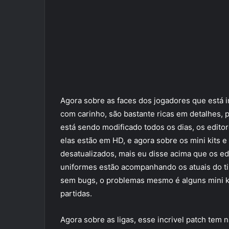
Agora sobre as faces dos jogadores que está in
com carinho, são bastante ricas em detalhes,
está sendo modificado todos os dias, os editor
elas estão em HD, e agora sobre os mini kits e
desatualizados, mais eu disse acima que os ed
uniformes estão acompanhando os atuais do ti
sem bugs, o problemas mesmo é alguns mini k
partidas.
Agora sobre as ligas, esse incrivel patch tem 