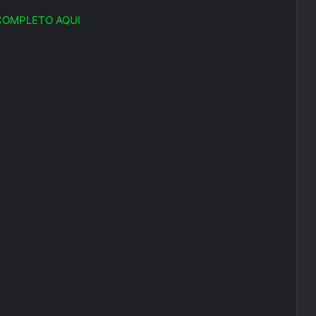
COMPLETO AQUI