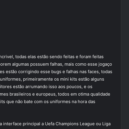
crivel, todas elas estão sendo feitas e foram feitas
 porem algumas possuem falhas, mais como esse jogaço
es estão corrigindo esse bugs e falhas nas faces, todas
 uniformes, primeiramente os mini kits estão alguns
itores estão arrumando isso aos poucos, e os
mes brasileiros e europeus, todos em otima qualidade
its que não bate com os uniformes na hora das
na interface principal a Uefa Champions League ou Liga