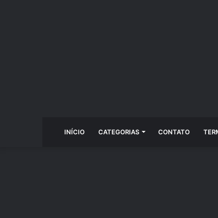
INÍCIO
CATEGORIAS
CONTATO
TER