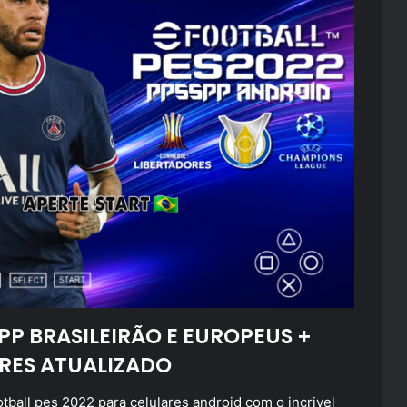
PP BRASILEIRÃO E EUROPEUS +
RES ATUALIZADO
tball pes 2022 para celulares android com o incrivel