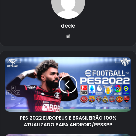
dede
Website
PES 2022 EUROPEUS E BRASILEIRÃO 100%
ATUALIZADO PARA ANDROID/PPSSPP