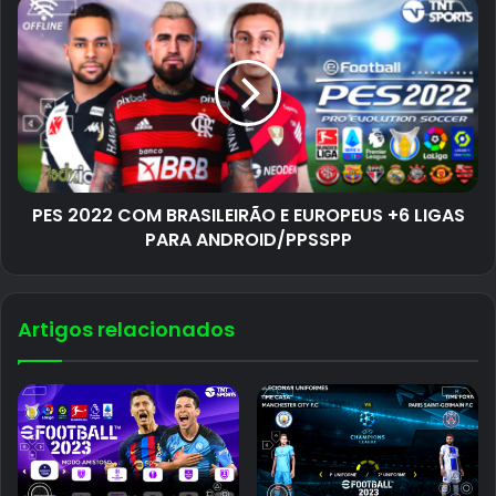
PES 2022 COM BRASILEIRÃO E EUROPEUS +6 LIGAS
PARA ANDROID/PPSSPP
Artigos relacionados