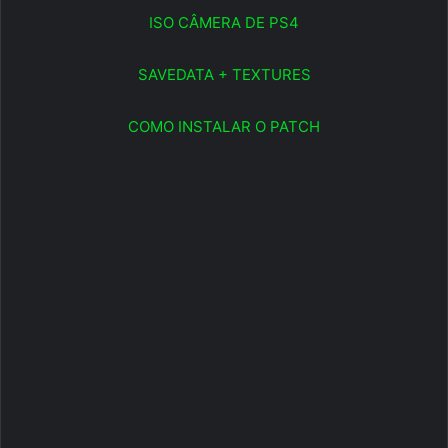
ISO CÂMERA DE PS4
SAVEDATA + TEXTURES
COMO INSTALAR O PATCH