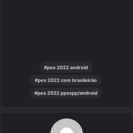
pes 2022 android
pes 2022 com brasileirão
pes 2022 ppsspp/android