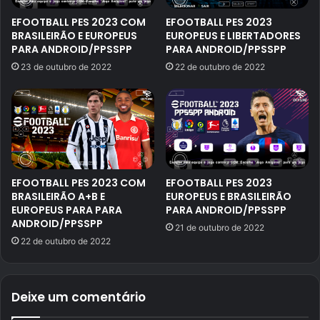
EFOOTBALL PES 2023 COM
EFOOTBALL PES 2023
BRASILEIRÃO E EUROPEUS
EUROPEUS E LIBERTADORES
PARA ANDROID/PPSSPP
PARA ANDROID/PPSSPP
23 de outubro de 2022
22 de outubro de 2022
EFOOTBALL PES 2023 COM
EFOOTBALL PES 2023
BRASILEIRÃO A+B E
EUROPEUS E BRASILEIRÃO
EUROPEUS PARA PARA
PARA ANDROID/PPSSPP
ANDROID/PPSSPP
21 de outubro de 2022
22 de outubro de 2022
Deixe um comentário