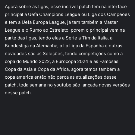
Agora sobre as ligas, esse incrivel patch tem na interface
principal a Uefa Champions League ou Liga dos Campeões
e tem a Uefa Europa League, já tem também a Master
League e o Rumo ao Estrelato, porem o principal vem na
parte das ligas, tendo elas a Serie a Tim da Italia, a
Bundesliga da Alemanha, a La Liga da Espanha e outras
novidades são as Seleções, tendo competições como a
copa do Mundo 2022, a Eurocopa 2024 e as Famosas
Copa da Asia e Copa da Africa, agora temos também a
copa america então não perca as atualizações desse
patch, toda semana no youtube são lançada novas versões
desse patch.