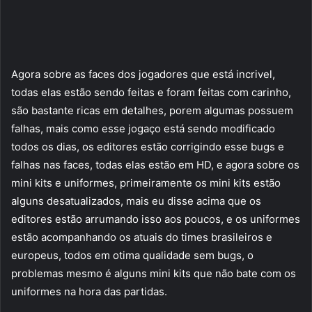
Agora sobre as faces dos jogadores que está incrivel,
todas elas estão sendo feitas e foram feitas com carinho,
são bastante ricas em detalhes, porem algumas possuem
falhas, mais como esse jogaço está sendo modificado
todos os dias, os editores estão corrigindo esse bugs e
falhas nas faces, todas elas estão em HD, e agora sobre os
mini kits e uniformes, primeiramente os mini kits estão
alguns desatualizados, mais eu disse acima que os
editores estão arrumando isso aos poucos, e os uniformes
estão acompanhando os atuais do times brasileiros e
europeus, todos em otima qualidade sem bugs, o
problemas mesmo é alguns mini kits que não bate com os
uniformes na hora das partidas.