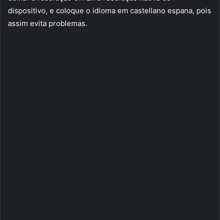
dispositivo, e coloque o idioma em castellano espana, pois
assim evita problemas.