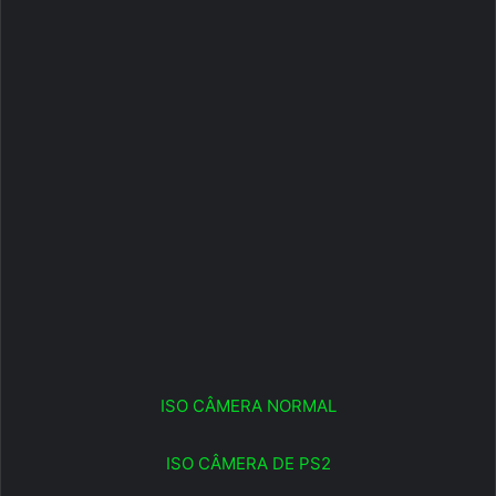
ISO CÂMERA NORMAL
ISO CÂMERA DE PS2