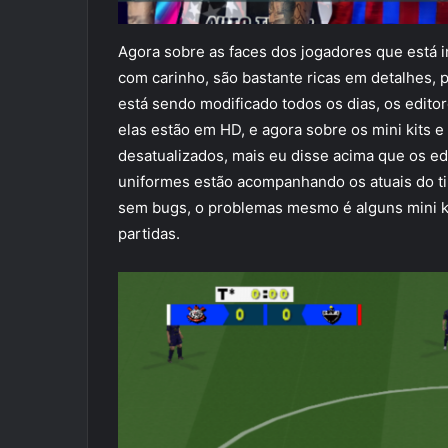
Agora sobre as faces dos jogadores que está in
com carinho, são bastante ricas em detalhes,
está sendo modificado todos os dias, os editor
elas estão em HD, e agora sobre os mini kits e
desatualizados, mais eu disse acima que os ed
uniformes estão acompanhando os atuais do ti
sem bugs, o problemas mesmo é alguns mini k
partidas.