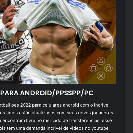
O PARA ANDROID/PPSSPP/PC
tball pes 2022 para celulares android com o incrivel
os times estão atualizados com seus novos jogadores
 encontram livre no mercado de transferências, esse
 pois tem uma demanda incrivel de videos no youtube