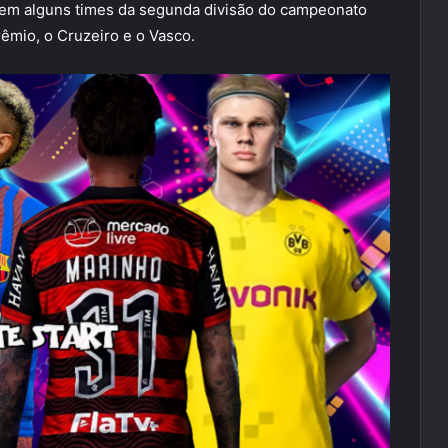
 tem alguns times da segunda divisão do campeonato
rêmio, o Cruzeiro e o Vasco.