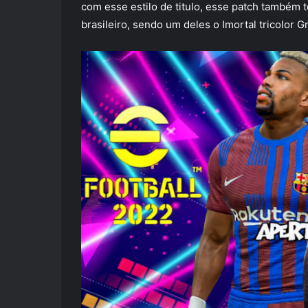
com esse estilo de titulo, esse patch também
brasileiro, sendo um deles o Imortal tricolor G