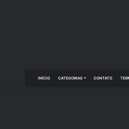
INÍCIO
CATEGORIAS
CONTATO
TER