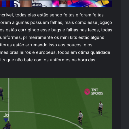
crivel, todas elas estão sendo feitas e foram feitas
 porem algumas possuem falhas, mais como esse jogaço
es estão corrigindo esse bugs e falhas nas faces, todas
 uniformes, primeiramente os mini kits estão alguns
itores estão arrumando isso aos poucos, e os
mes brasileiros e europeus, todos em otima qualidade
its que não bate com os uniformes na hora das