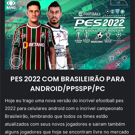
PES 2022 COM BRASILEIRÃO PARA
ANDROID/PPSSPP/PC
Hoje eu trago uma nova versão do incrivel efootball pes
2022 para celulares android com o incrivel campeonato
Brasileirão, lembrando que todos os times estão
atualizados com seus novos jogadores e sairam também
alguns jogadores que hoje se encontram livre no mercado