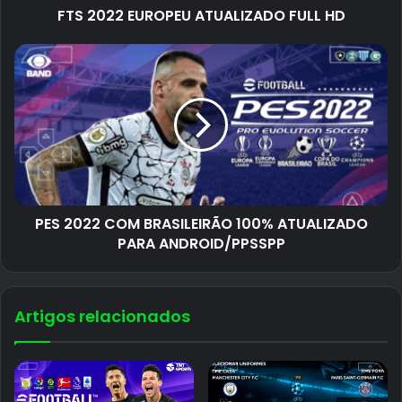
FTS 2022 EUROPEU ATUALIZADO FULL HD
PES 2022 COM BRASILEIRÃO 100% ATUALIZADO
PARA ANDROID/PPSSPP
Artigos relacionados