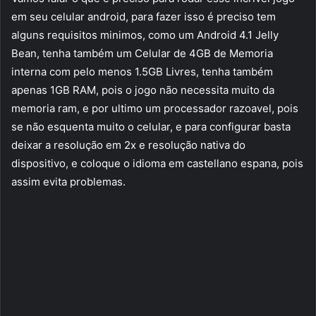
em seu celular android, para fazer isso é preciso tem
alguns requisitos minimos, como um Android 4.1 Jelly
Bean, tenha também um Celular de 4GB de Memoria
interna com pelo menos 1.5GB Livres, tenha também
apenas 1GB RAM, pois o jogo não necessita muito da
memoria ram, e por ultimo um processador razoavel, pois
se não esquenta muito o celular, e para configurar basta
deixar a resolução em 2x e resolução nativa do
dispositivo, e coloque o idioma em castellano espana, pois
assim evita problemas.