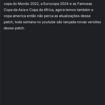
copa do Mundo 2022, a Eurocopa 2024 e as Famosas
Copa da Asia e Copa da Africa, agora temos também a
copa america então não perca as atualizações desse
patch, toda semana no youtube são lançada novas versões
desse patch.