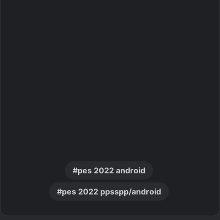
pes 2022 android
pes 2022 ppsspp/android