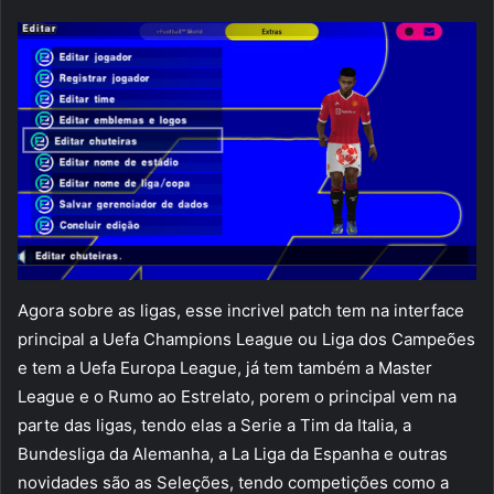
Agora sobre as ligas, esse incrivel patch tem na interface
principal a Uefa Champions League ou Liga dos Campeões
e tem a Uefa Europa League, já tem também a Master
League e o Rumo ao Estrelato, porem o principal vem na
parte das ligas, tendo elas a Serie a Tim da Italia, a
Bundesliga da Alemanha, a La Liga da Espanha e outras
novidades são as Seleções, tendo competições como a