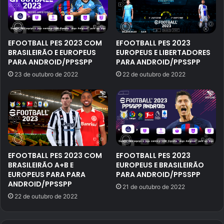
EFOOTBALL PES 2023 COM
EFOOTBALL PES 2023
BRASILEIRÃO E EUROPEUS
EUROPEUS E LIBERTADORES
PARA ANDROID/PPSSPP
PARA ANDROID/PPSSPP
23 de outubro de 2022
22 de outubro de 2022
EFOOTBALL PES 2023 COM
EFOOTBALL PES 2023
BRASILEIRÃO A+B E
EUROPEUS E BRASILEIRÃO
EUROPEUS PARA PARA
PARA ANDROID/PPSSPP
ANDROID/PPSSPP
21 de outubro de 2022
22 de outubro de 2022