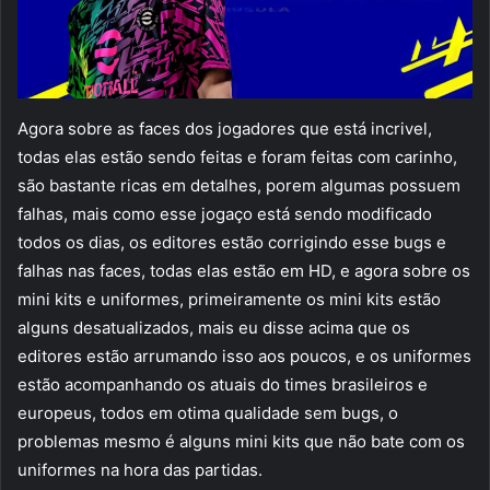
Agora sobre as faces dos jogadores que está incrivel,
todas elas estão sendo feitas e foram feitas com carinho,
são bastante ricas em detalhes, porem algumas possuem
falhas, mais como esse jogaço está sendo modificado
todos os dias, os editores estão corrigindo esse bugs e
falhas nas faces, todas elas estão em HD, e agora sobre os
mini kits e uniformes, primeiramente os mini kits estão
alguns desatualizados, mais eu disse acima que os
editores estão arrumando isso aos poucos, e os uniformes
estão acompanhando os atuais do times brasileiros e
europeus, todos em otima qualidade sem bugs, o
problemas mesmo é alguns mini kits que não bate com os
uniformes na hora das partidas.