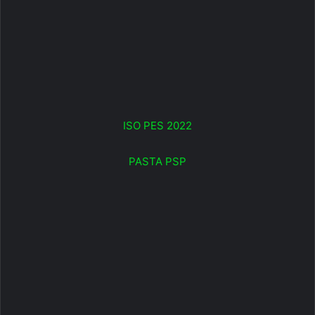
ISO PES 2022
PASTA PSP