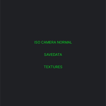
ISO CAMERA NORMAL
SAVEDATA
TEXTURES