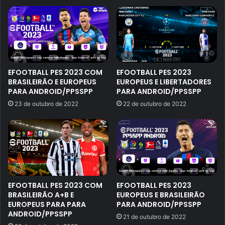
EFOOTBALL PES 2023 COM
EFOOTBALL PES 2023
BRASILEIRÃO E EUROPEUS
EUROPEUS E LIBERTADORES
PARA ANDROID/PPSSPP
PARA ANDROID/PPSSPP
23 de outubro de 2022
22 de outubro de 2022
EFOOTBALL PES 2023 COM
EFOOTBALL PES 2023
BRASILEIRÃO A+B E
EUROPEUS E BRASILEIRÃO
EUROPEUS PARA PARA
PARA ANDROID/PPSSPP
ANDROID/PPSSPP
21 de outubro de 2022