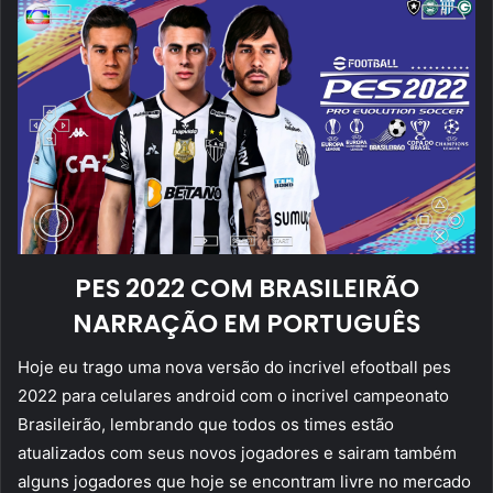
PES 2022 COM BRASILEIRÃO
NARRAÇÃO EM PORTUGUÊS
Hoje eu trago uma nova versão do incrivel efootball pes
2022 para celulares android com o incrivel campeonato
Brasileirão, lembrando que todos os times estão
atualizados com seus novos jogadores e sairam também
alguns jogadores que hoje se encontram livre no mercado