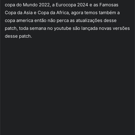
copa do Mundo 2022, a Eurocopa 2024 e as Famosas
Copa da Asia e Copa da Africa, agora temos também a
copa america então não perca as atualizações desse
patch, toda semana no youtube são lançada novas versões
desse patch.