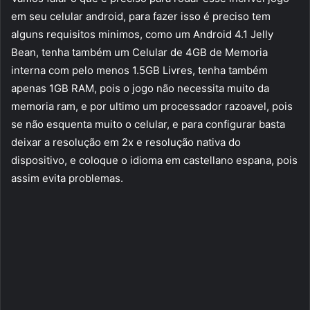
em seu celular android, para fazer isso é preciso tem
alguns requisitos minimos, como um Android 4.1 Jelly
Bean, tenha também um Celular de 4GB de Memoria
interna com pelo menos 1.5GB Livres, tenha também
apenas 1GB RAM, pois o jogo não necessita muito da
memoria ram, e por ultimo um processador razoavel, pois
se não esquenta muito o celular, e para configurar basta
deixar a resolução em 2x e resolução nativa do
dispositivo, e coloque o idioma em castellano espana, pois
assim evita problemas.