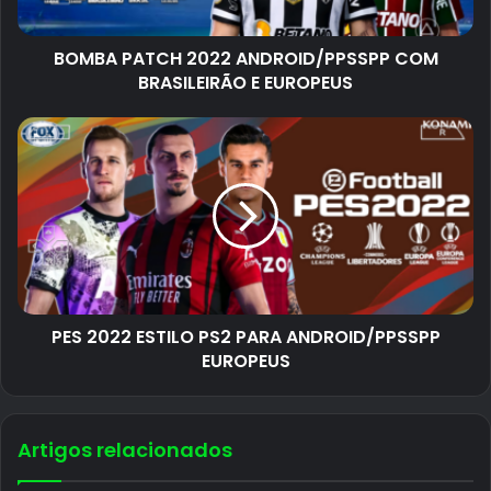
BOMBA PATCH 2022 ANDROID/PPSSPP COM
BRASILEIRÃO E EUROPEUS
PES 2022 ESTILO PS2 PARA ANDROID/PPSSPP
EUROPEUS
Artigos relacionados