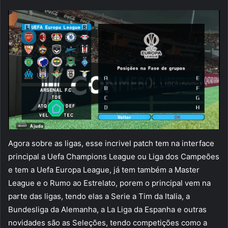
Agora sobre as ligas, esse incrivel patch tem na interface
principal a Uefa Champions League ou Liga dos Campeões
e tem a Uefa Europa League, já tem também a Master
League e o Rumo ao Estrelato, porem o principal vem na
parte das ligas, tendo elas a Serie a Tim da Italia, a
Bundesliga da Alemanha, a La Liga da Espanha e outras
novidades são as Seleções, tendo competições como a