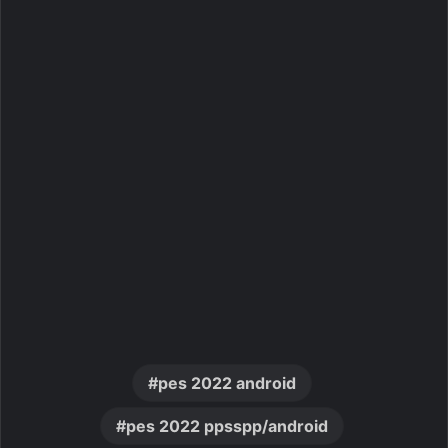
pes 2022 android
pes 2022 ppsspp/android