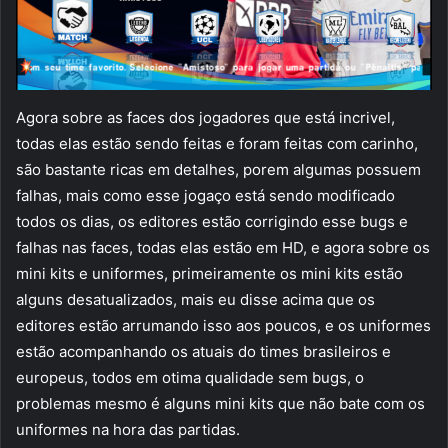
Agora sobre as faces dos jogadores que está incrivel,
todas elas estão sendo feitas e foram feitas com carinho,
são bastante ricas em detalhes, porem algumas possuem
falhas, mais como esse jogaço está sendo modificado
todos os dias, os editores estão corrigindo esse bugs e
falhas nas faces, todas elas estão em HD, e agora sobre os
mini kits e uniformes, primeiramente os mini kits estão
alguns desatualizados, mais eu disse acima que os
editores estão arrumando isso aos poucos, e os uniformes
estão acompanhando os atuais do times brasileiros e
europeus, todos em otima qualidade sem bugs, o
problemas mesmo é alguns mini kits que não bate com os
uniformes na hora das partidas.