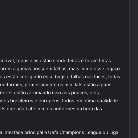
crivel, todas elas estão sendo feitas e foram feitas
 porem algumas possuem falhas, mais como esse jogaço
es estão corrigindo esse bugs e falhas nas faces, todas
 uniformes, primeiramente os mini kits estão alguns
itores estão arrumando isso aos poucos, e os
mes brasileiros e europeus, todos em otima qualidade
its que não bate com os uniformes na hora das
na interface principal a Uefa Champions League ou Liga