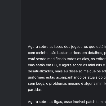
Agora sobre as faces dos jogadores que está in
com carinho, são bastante ricas em detalhes,
está sendo modificado todos os dias, os editor
elas estão em HD, e agora sobre os mini kits e
desatualizados, mais eu disse acima que os ed
uniformes estão acompanhando os atuais do ti
sem bugs, o problemas mesmo é alguns mini k
partidas.
Agora sobre as ligas, esse incrivel patch tem 