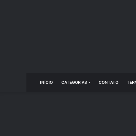
INÍCIO
CATEGORIAS
CONTATO
TER